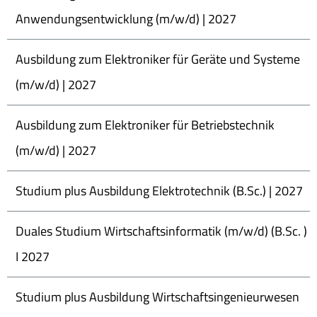
Anwendungsentwicklung (m/w/d) | 2027
Ausbildung zum Elektroniker für Geräte und Systeme
(m/w/d) | 2027
Ausbildung zum Elektroniker für Betriebstechnik
(m/w/d) | 2027
Studium plus Ausbildung Elektrotechnik (B.Sc.) | 2027
Duales Studium Wirtschaftsinformatik (m/w/d) (B.Sc. )
I 2027
Studium plus Ausbildung Wirtschaftsingenieurwesen