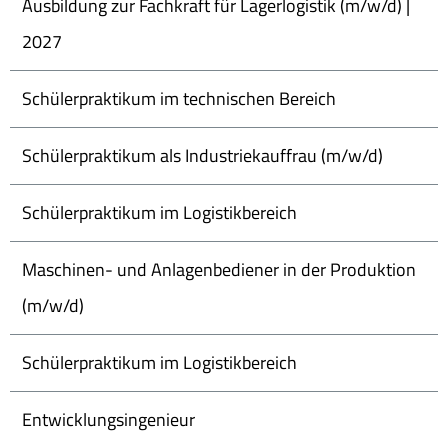
Ausbildung zur Fachkraft für Lagerlogistik (m/w/d) |
2027
Schülerpraktikum im technischen Bereich
Schülerpraktikum als Industriekauffrau (m/w/d)
Schülerpraktikum im Logistikbereich
Maschinen- und Anlagenbediener in der Produktion
(m/w/d)
Schülerpraktikum im Logistikbereich
Entwicklungsingenieur