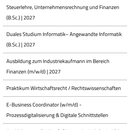
Steuerlehre, Unternehmensrechnung und Finanzen
(B.Sc.) | 2027
Duales Studium Informatik– Angewandte Informatik
(B.Sc.) | 2027
Ausbildung zum Industriekaufmann im Bereich
Finanzen (m/w/d) | 2027
Praktikum Wirtschaftsrecht / Rechtswissenschaften
E-Business Coordinator (w/m/d) -
Prozessdigitalisierung & Digitale Schnittstellen