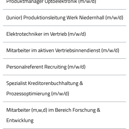
Produktmanager Optoelektronik (m/w/d)
(Junior) Produktionsleitung Werk Niedernhall (m/w/d)
Elektrotechniker im Vertrieb (m/w/d)
Mitarbeiter im aktiven Vertriebsinnendienst (m/w/d)
Personalreferent Recruiting (m/w/d)
Spezialist Kreditorenbuchhaltung &
Prozessoptimierung (m/w/d)
Mitarbeiter (m,w,d) im Bereich Forschung &
Entwicklung