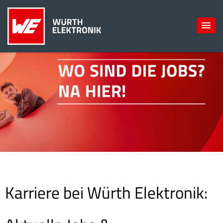
Karriere bei Würth Elektronik: