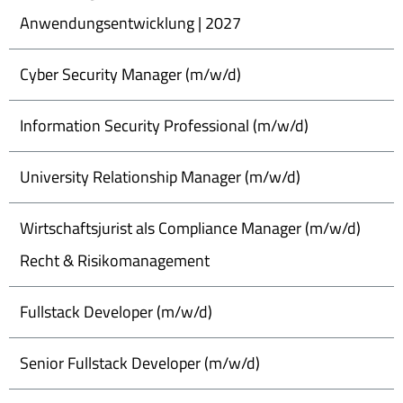
Anwendungsentwicklung | 2027
Cyber Security Manager (m/w/d)
Information Security Professional (m/w/d)
University Relationship Manager (m/w/d)
Wirtschaftsjurist als Compliance Manager (m/w/d)
Recht & Risikomanagement
Fullstack Developer (m/w/d)
Senior Fullstack Developer (m/w/d)