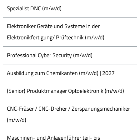
Spezialist DNC (m/w/d)
Elektroniker Geräte und Systeme in der
Elektronikfertigung/ Prüftechnik (m/w/d)
Professional Cyber Security (m/w/d)
Ausbildung zum Chemikanten (m/w/d) | 2027
(Senior) Produktmanager Optoelektronik (m/w/d)
CNC-Fräser / CNC-Dreher / Zerspanungsmechaniker
(m/w/d)
Maschinen- und Anlagenführer teil- bis