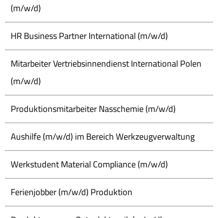
(m/w/d)
HR Business Partner International (m/w/d)
Mitarbeiter Vertriebsinnendienst International Polen
(m/w/d)
Produktionsmitarbeiter Nasschemie (m/w/d)
Aushilfe (m/w/d) im Bereich Werkzeugverwaltung
Werkstudent Material Compliance (m/w/d)
Ferienjobber (m/w/d) Produktion