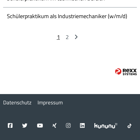
Schülerpraktikum als Industriemechaniker (w/m/d)
1
2
Datenschutz
Impressum