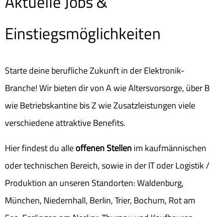
Aktuelle Jobs &
Einstiegsmöglichkeiten
Starte deine berufliche Zukunft in der Elektronik-
Branche! Wir bieten dir von A wie Altersvorsorge, über B
wie Betriebskantine bis Z wie Zusatzleistungen viele
verschiedene attraktive Benefits.
Hier findest du alle
offenen Stellen
im kaufmännischen
oder technischen Bereich, sowie in der IT oder Logistik /
Produktion an unseren Standorten: Waldenburg,
München, Niedernhall, Berlin, Trier, Bochum, Rot am