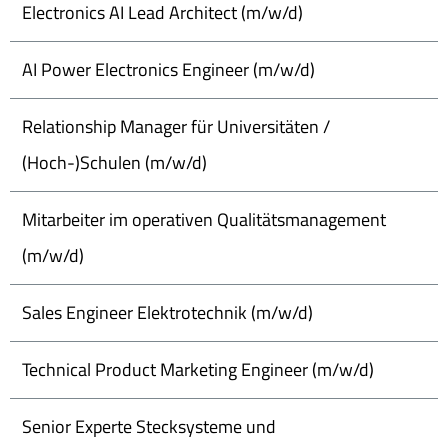
Electronics AI Lead Architect (m/w/d)
AI Power Electronics Engineer (m/w/d)
Relationship Manager für Universitäten /
(Hoch-)Schulen (m/w/d)
Mitarbeiter im operativen Qualitätsmanagement
(m/w/d)
Sales Engineer Elektrotechnik (m/w/d)
Technical Product Marketing Engineer (m/w/d)
Senior Experte Stecksysteme und