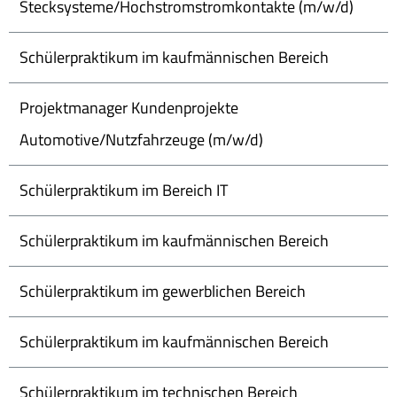
Stecksysteme/Hochstromstromkontakte (m/w/d)
Schülerpraktikum im kaufmännischen Bereich
Projektmanager Kundenprojekte
Automotive/Nutzfahrzeuge (m/w/d)
Schülerpraktikum im Bereich IT
Schülerpraktikum im kaufmännischen Bereich
Schülerpraktikum im gewerblichen Bereich
Schülerpraktikum im kaufmännischen Bereich
Schülerpraktikum im technischen Bereich