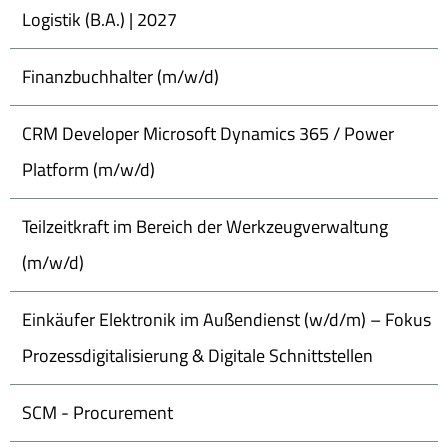
Logistik (B.A.) | 2027
Finanzbuchhalter (m/w/d)
CRM Developer Microsoft Dynamics 365 / Power
Platform (m/w/d)
Teilzeitkraft im Bereich der Werkzeugverwaltung
(m/w/d)
Einkäufer Elektronik im Außendienst (w/d/m) – Fokus
Prozessdigitalisierung & Digitale Schnittstellen
SCM - Procurement