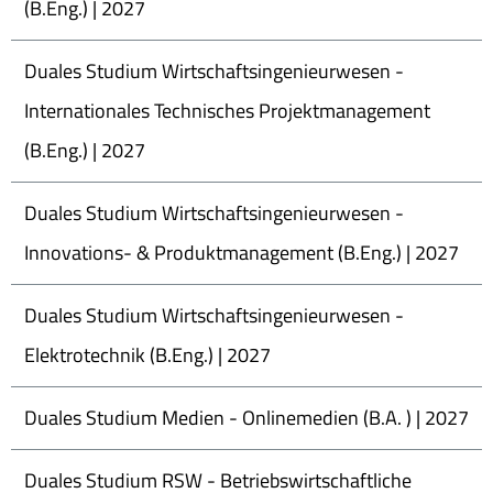
(B.Eng.) | 2027
Duales Studium Wirtschaftsingenieurwesen -
Internationales Technisches Projektmanagement
(B.Eng.) | 2027
Duales Studium Wirtschaftsingenieurwesen -
Innovations- & Produktmanagement (B.Eng.) | 2027
Duales Studium Wirtschaftsingenieurwesen -
Elektrotechnik (B.Eng.) | 2027
Duales Studium Medien - Onlinemedien (B.A. ) | 2027
Duales Studium RSW - Betriebswirtschaftliche