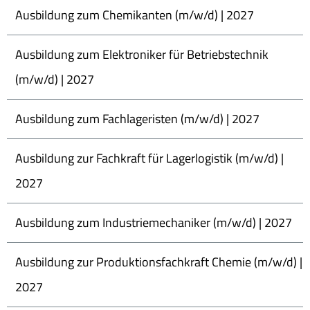
Ausbildung zum Chemikanten (m/w/d) | 2027
Ausbildung zum Elektroniker für Betriebstechnik
(m/w/d) | 2027
Ausbildung zum Fachlageristen (m/w/d) | 2027
Ausbildung zur Fachkraft für Lagerlogistik (m/w/d) |
2027
Ausbildung zum Industriemechaniker (m/w/d) | 2027
Ausbildung zur Produktionsfachkraft Chemie (m/w/d) |
2027