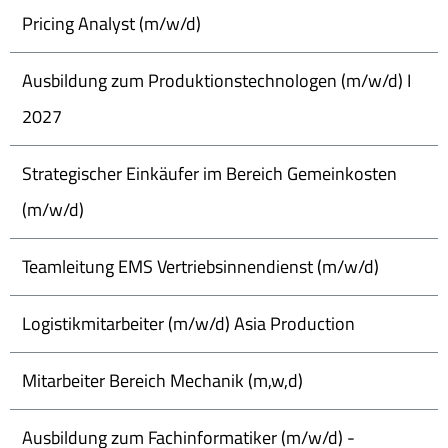
Pricing Analyst (m/w/d)
Ausbildung zum Produktionstechnologen (m/w/d) I
2027
Strategischer Einkäufer im Bereich Gemeinkosten
(m/w/d)
Teamleitung EMS Vertriebsinnendienst (m/w/d)
Logistikmitarbeiter (m/w/d) Asia Production
Mitarbeiter Bereich Mechanik (m,w,d)
Ausbildung zum Fachinformatiker (m/w/d) -