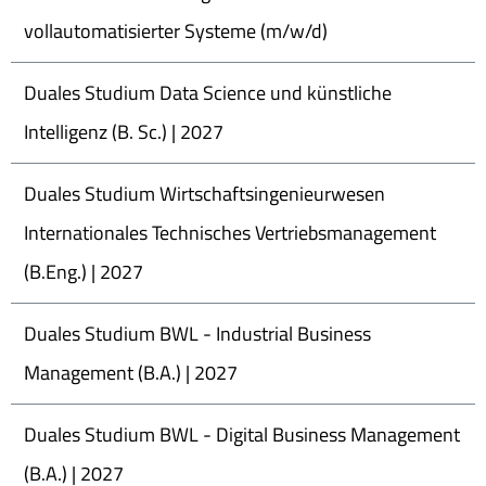
vollautomatisierter Systeme (m/w/d)
Duales Studium Data Science und künstliche
Intelligenz (B. Sc.) | 2027
Duales Studium Wirtschaftsingenieurwesen
Internationales Technisches Vertriebsmanagement
(B.Eng.) | 2027
Duales Studium BWL - Industrial Business
Management (B.A.) | 2027
Duales Studium BWL - Digital Business Management
(B.A.) | 2027