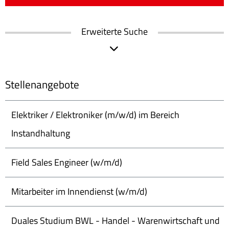
Erweiterte Suche
Stellenangebote
Elektriker / Elektroniker (m/w/d) im Bereich
Instandhaltung
Field Sales Engineer (w/m/d)
Mitarbeiter im Innendienst (w/m/d)
Duales Studium BWL - Handel - Warenwirtschaft und