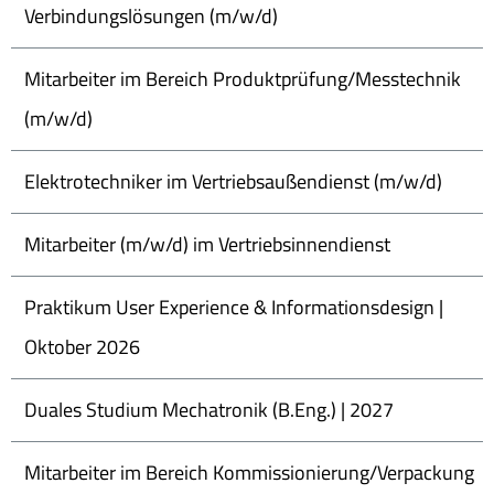
Verbindungslösungen (m/w/d)
Mitarbeiter im Bereich Produktprüfung/Messtechnik
(m/w/d)
Elektrotechniker im Vertriebsaußendienst (m/w/d)
Mitarbeiter (m/w/d) im Vertriebsinnendienst
Praktikum User Experience & Informationsdesign |
Oktober 2026
Duales Studium Mechatronik (B.Eng.) | 2027
Mitarbeiter im Bereich Kommissionierung/Verpackung