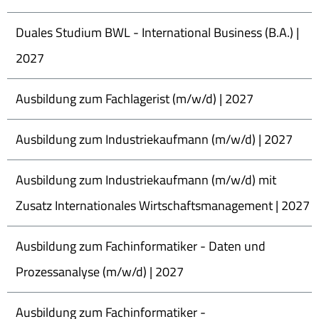
Duales Studium BWL - International Business (B.A.) |
2027
Ausbildung zum Fachlagerist (m/w/d) | 2027
Ausbildung zum Industriekaufmann (m/w/d) | 2027
Ausbildung zum Industriekaufmann (m/w/d) mit
Zusatz Internationales Wirtschaftsmanagement | 2027
Ausbildung zum Fachinformatiker - Daten und
Prozessanalyse (m/w/d) | 2027
Ausbildung zum Fachinformatiker -