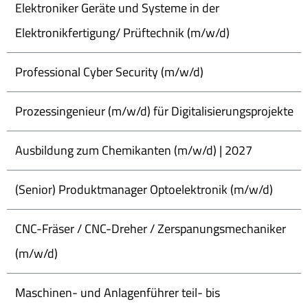
Elektroniker Geräte und Systeme in der
Elektronikfertigung/ Prüftechnik (m/w/d)
Professional Cyber Security (m/w/d)
Prozessingenieur (m/w/d) für Digitalisierungsprojekte
Ausbildung zum Chemikanten (m/w/d) | 2027
(Senior) Produktmanager Optoelektronik (m/w/d)
CNC-Fräser / CNC-Dreher / Zerspanungsmechaniker
(m/w/d)
Maschinen- und Anlagenführer teil- bis