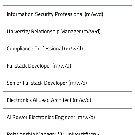
Information Security Professional (m/w/d)
University Relationship Manager (m/w/d)
Compliance Professional (m/w/d)
Fullstack Developer (m/w/d)
Senior Fullstack Developer (m/w/d)
Electronics AI Lead Architect (m/w/d)
AI Power Electronics Engineer (m/w/d)
Relationship Manager für Universitäten /