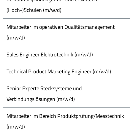
(Hoch-)Schulen (m/w/d)
Mitarbeiter im operativen Qualitätsmanagement
(m/w/d)
Sales Engineer Elektrotechnik (m/w/d)
Technical Product Marketing Engineer (m/w/d)
Senior Experte Stecksysteme und
Verbindungslösungen (m/w/d)
Mitarbeiter im Bereich Produktprüfung/Messtechnik
(m/w/d)