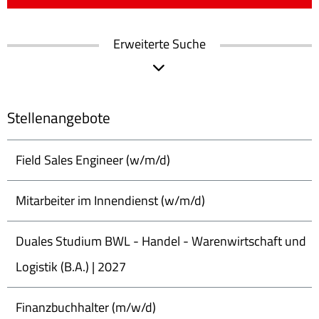
Erweiterte Suche
Stellenangebote
Field Sales Engineer (w/m/d)
Mitarbeiter im Innendienst (w/m/d)
Duales Studium BWL - Handel - Warenwirtschaft und
Logistik (B.A.) | 2027
Finanzbuchhalter (m/w/d)