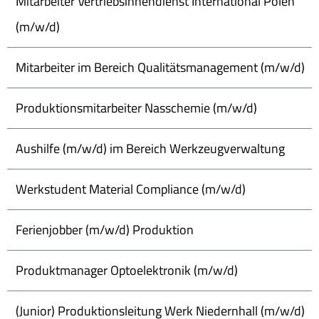
Mitarbeiter Vertriebsinnendienst International Polen
(m/w/d)
Mitarbeiter im Bereich Qualitätsmanagement (m/w/d)
Produktionsmitarbeiter Nasschemie (m/w/d)
Aushilfe (m/w/d) im Bereich Werkzeugverwaltung
Werkstudent Material Compliance (m/w/d)
Ferienjobber (m/w/d) Produktion
Produktmanager Optoelektronik (m/w/d)
(Junior) Produktionsleitung Werk Niedernhall (m/w/d)