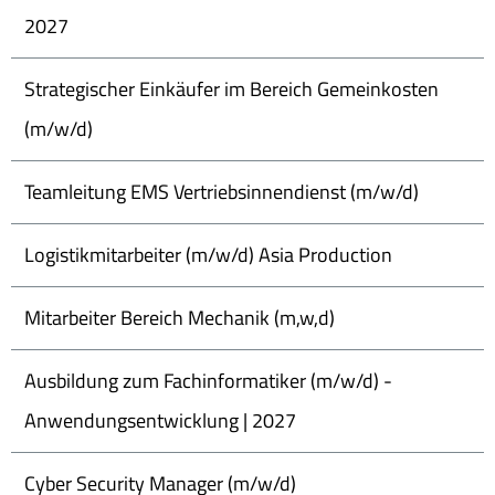
2027
Strategischer Einkäufer im Bereich Gemeinkosten
(m/w/d)
Teamleitung EMS Vertriebsinnendienst (m/w/d)
Logistikmitarbeiter (m/w/d) Asia Production
Mitarbeiter Bereich Mechanik (m,w,d)
Ausbildung zum Fachinformatiker (m/w/d) -
Anwendungsentwicklung | 2027
Cyber Security Manager (m/w/d)