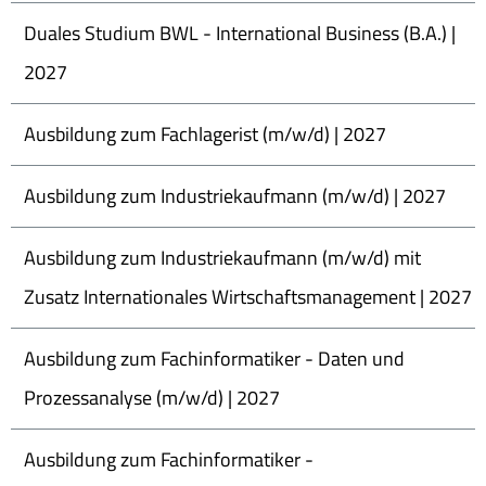
Duales Studium BWL - International Business (B.A.) |
2027
Ausbildung zum Fachlagerist (m/w/d) | 2027
Ausbildung zum Industriekaufmann (m/w/d) | 2027
Ausbildung zum Industriekaufmann (m/w/d) mit
Zusatz Internationales Wirtschaftsmanagement | 2027
Ausbildung zum Fachinformatiker - Daten und
Prozessanalyse (m/w/d) | 2027
Ausbildung zum Fachinformatiker -