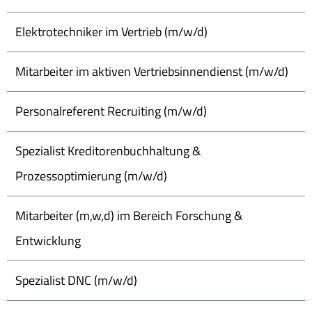
Elektrotechniker im Vertrieb (m/w/d)
Mitarbeiter im aktiven Vertriebsinnendienst (m/w/d)
Personalreferent Recruiting (m/w/d)
Spezialist Kreditorenbuchhaltung &
Prozessoptimierung (m/w/d)
Mitarbeiter (m,w,d) im Bereich Forschung &
Entwicklung
Spezialist DNC (m/w/d)