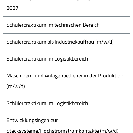
2027
Schülerpraktikum im technischen Bereich
Schülerpraktikum als Industriekauffrau (m/w/d)
Schülerpraktikum im Logistikbereich
Maschinen- und Anlagenbediener in der Produktion
(m/w/d)
Schülerpraktikum im Logistikbereich
Entwicklungsingenieur
Stecksysteme/Hochstromstromkontakte (m/w/d)