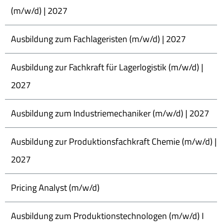
(m/w/d) | 2027
Ausbildung zum Fachlageristen (m/w/d) | 2027
Ausbildung zur Fachkraft für Lagerlogistik (m/w/d) |
2027
Ausbildung zum Industriemechaniker (m/w/d) | 2027
Ausbildung zur Produktionsfachkraft Chemie (m/w/d) |
2027
Pricing Analyst (m/w/d)
Ausbildung zum Produktionstechnologen (m/w/d) I