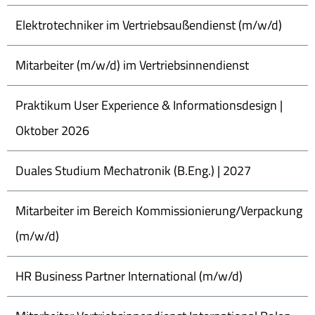
Elektrotechniker im Vertriebsaußendienst (m/w/d)
Mitarbeiter (m/w/d) im Vertriebsinnendienst
Praktikum User Experience & Informationsdesign |
Oktober 2026
Duales Studium Mechatronik (B.Eng.) | 2027
Mitarbeiter im Bereich Kommissionierung/Verpackung
(m/w/d)
HR Business Partner International (m/w/d)