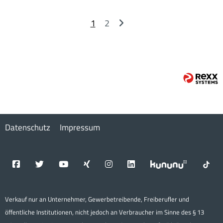
1
2
Datenschutz
Impressum
Verkauf nur an Unternehmer, Gewerbetreibende, Freiberufler und
öffentliche Institutionen, nicht jedoch an Verbraucher im Sinne des § 13