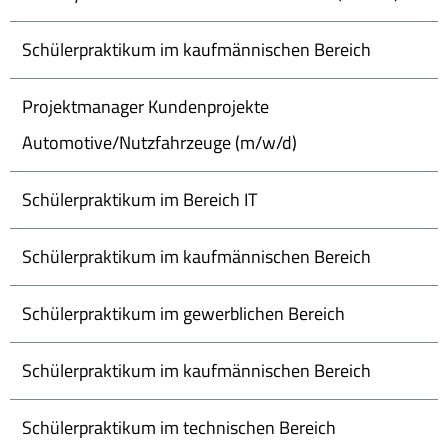
Schülerpraktikum im kaufmännischen Bereich
Projektmanager Kundenprojekte
Automotive/Nutzfahrzeuge (m/w/d)
Schülerpraktikum im Bereich IT
Schülerpraktikum im kaufmännischen Bereich
Schülerpraktikum im gewerblichen Bereich
Schülerpraktikum im kaufmännischen Bereich
Schülerpraktikum im technischen Bereich