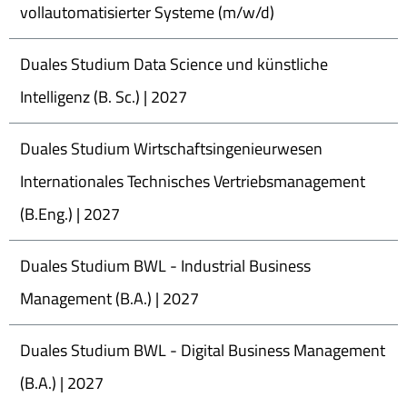
vollautomatisierter Systeme (m/w/d)
Duales Studium Data Science und künstliche
Intelligenz (B. Sc.) | 2027
Duales Studium Wirtschaftsingenieurwesen
Internationales Technisches Vertriebsmanagement
(B.Eng.) | 2027
Duales Studium BWL - Industrial Business
Management (B.A.) | 2027
Duales Studium BWL - Digital Business Management
(B.A.) | 2027