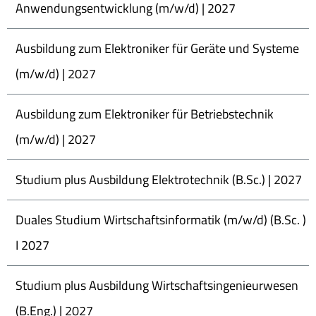
Anwendungsentwicklung (m/w/d) | 2027
Ausbildung zum Elektroniker für Geräte und Systeme
(m/w/d) | 2027
Ausbildung zum Elektroniker für Betriebstechnik
(m/w/d) | 2027
Studium plus Ausbildung Elektrotechnik (B.Sc.) | 2027
Duales Studium Wirtschaftsinformatik (m/w/d) (B.Sc. )
I 2027
Studium plus Ausbildung Wirtschaftsingenieurwesen
(B.Eng.) | 2027