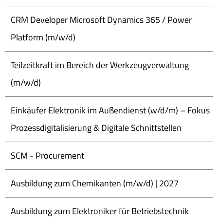
CRM Developer Microsoft Dynamics 365 / Power
Platform (m/w/d)
Teilzeitkraft im Bereich der Werkzeugverwaltung
(m/w/d)
Einkäufer Elektronik im Außendienst (w/d/m) – Fokus
Prozessdigitalisierung & Digitale Schnittstellen
SCM - Procurement
Ausbildung zum Chemikanten (m/w/d) | 2027
Ausbildung zum Elektroniker für Betriebstechnik