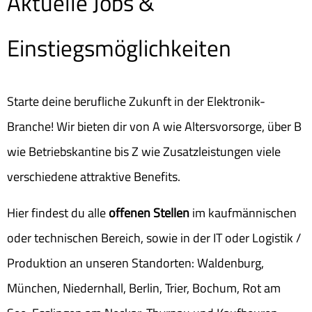
Aktuelle Jobs &
Einstiegsmöglichkeiten
Starte deine berufliche Zukunft in der Elektronik-
Branche! Wir bieten dir von A wie Altersvorsorge, über B
wie Betriebskantine bis Z wie Zusatzleistungen viele
verschiedene attraktive Benefits.
Hier findest du alle
offenen Stellen
im kaufmännischen
oder technischen Bereich, sowie in der IT oder Logistik /
Produktion an unseren Standorten: Waldenburg,
München, Niedernhall, Berlin, Trier, Bochum, Rot am