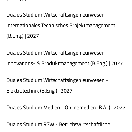
Duales Studium Wirtschaftsingenieurwesen -
Internationales Technisches Projektmanagement
(B.Eng.) | 2027
Duales Studium Wirtschaftsingenieurwesen -
Innovations- & Produktmanagement (B.Eng.) | 2027
Duales Studium Wirtschaftsingenieurwesen -
Elektrotechnik (B.Eng.) | 2027
Duales Studium Medien - Onlinemedien (B.A. ) | 2027
Duales Studium RSW - Betriebswirtschaftliche