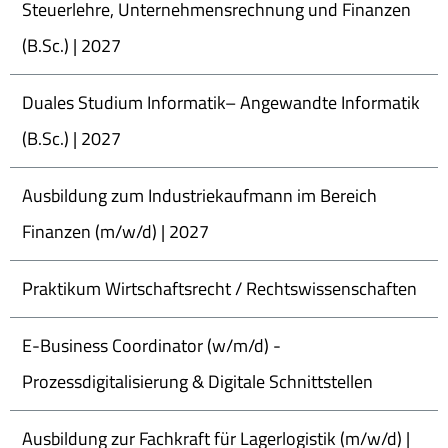
Steuerlehre, Unternehmensrechnung und Finanzen
(B.Sc.) | 2027
Duales Studium Informatik– Angewandte Informatik
(B.Sc.) | 2027
Ausbildung zum Industriekaufmann im Bereich
Finanzen (m/w/d) | 2027
Praktikum Wirtschaftsrecht / Rechtswissenschaften
E-Business Coordinator (w/m/d) -
Prozessdigitalisierung & Digitale Schnittstellen
Ausbildung zur Fachkraft für Lagerlogistik (m/w/d) |