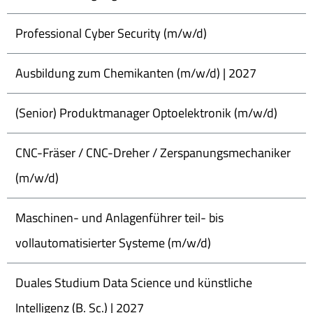
Professional Cyber Security (m/w/d)
Ausbildung zum Chemikanten (m/w/d) | 2027
(Senior) Produktmanager Optoelektronik (m/w/d)
CNC-Fräser / CNC-Dreher / Zerspanungsmechaniker
(m/w/d)
Maschinen- und Anlagenführer teil- bis
vollautomatisierter Systeme (m/w/d)
Duales Studium Data Science und künstliche
Intelligenz (B. Sc.) | 2027