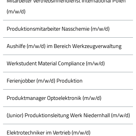
Mitarbeiter Vertriebsinnendienst International Polen
(m/w/d)
Produktionsmitarbeiter Nasschemie (m/w/d)
Aushilfe (m/w/d) im Bereich Werkzeugverwaltung
Werkstudent Material Compliance (m/w/d)
Ferienjobber (m/w/d) Produktion
Produktmanager Optoelektronik (m/w/d)
(Junior) Produktionsleitung Werk Niedernhall (m/w/d)
Elektrotechniker im Vertrieb (m/w/d)