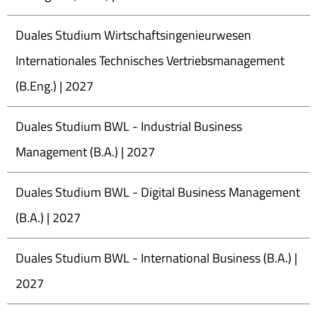
Duales Studium Wirtschaftsingenieurwesen
Internationales Technisches Vertriebsmanagement
(B.Eng.) | 2027
Duales Studium BWL - Industrial Business
Management (B.A.) | 2027
Duales Studium BWL - Digital Business Management
(B.A.) | 2027
Duales Studium BWL - International Business (B.A.) |
2027