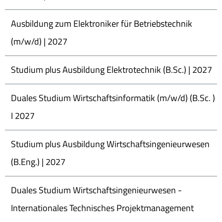
Ausbildung zum Elektroniker für Betriebstechnik
(m/w/d) | 2027
Studium plus Ausbildung Elektrotechnik (B.Sc.) | 2027
Duales Studium Wirtschaftsinformatik (m/w/d) (B.Sc. )
I 2027
Studium plus Ausbildung Wirtschaftsingenieurwesen
(B.Eng.) | 2027
Duales Studium Wirtschaftsingenieurwesen -
Internationales Technisches Projektmanagement