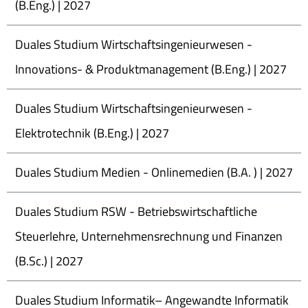
(B.Eng.) | 2027
Duales Studium Wirtschaftsingenieurwesen -
Innovations- & Produktmanagement (B.Eng.) | 2027
Duales Studium Wirtschaftsingenieurwesen -
Elektrotechnik (B.Eng.) | 2027
Duales Studium Medien - Onlinemedien (B.A. ) | 2027
Duales Studium RSW - Betriebswirtschaftliche
Steuerlehre, Unternehmensrechnung und Finanzen
(B.Sc.) | 2027
Duales Studium Informatik– Angewandte Informatik