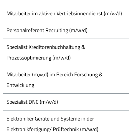
Mitarbeiter im aktiven Vertriebsinnendienst (m/w/d)
Personalreferent Recruiting (m/w/d)
Spezialist Kreditorenbuchhaltung &
Prozessoptimierung (m/w/d)
Mitarbeiter (m,w,d) im Bereich Forschung &
Entwicklung
Spezialist DNC (m/w/d)
Elektroniker Geräte und Systeme in der
Elektronikfertigung/ Prüftechnik (m/w/d)