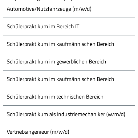
Automotive/Nutzfahrzeuge (m/w/d)
Schülerpraktikum im Bereich IT
Schülerpraktikum im kaufmännischen Bereich
Schülerpraktikum im gewerblichen Bereich
Schülerpraktikum im kaufmännischen Bereich
Schülerpraktikum im technischen Bereich
Schülerpraktikum als Industriemechaniker (w/m/d)
Vertriebsingenieur (m/w/d)