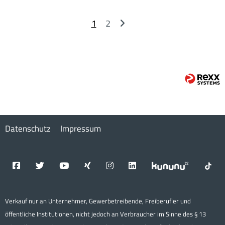
1
2
Datenschutz
Impressum
Verkauf nur an Unternehmer, Gewerbetreibende, Freiberufler und
öffentliche Institutionen, nicht jedoch an Verbraucher im Sinne des § 13