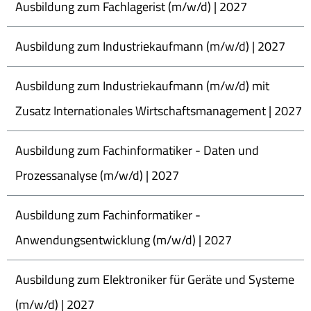
Ausbildung zum Fachlagerist (m/w/d) | 2027
Ausbildung zum Industriekaufmann (m/w/d) | 2027
Ausbildung zum Industriekaufmann (m/w/d) mit
Zusatz Internationales Wirtschaftsmanagement | 2027
Ausbildung zum Fachinformatiker - Daten und
Prozessanalyse (m/w/d) | 2027
Ausbildung zum Fachinformatiker -
Anwendungsentwicklung (m/w/d) | 2027
Ausbildung zum Elektroniker für Geräte und Systeme
(m/w/d) | 2027