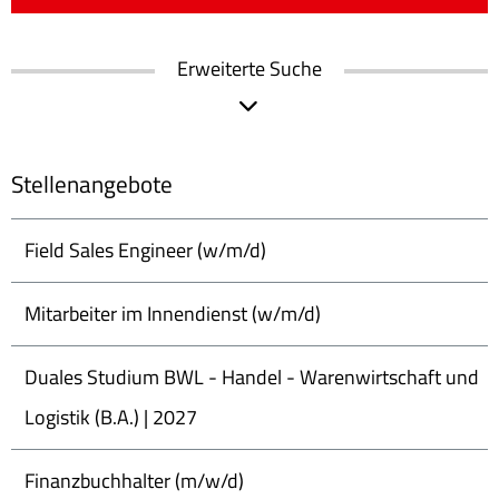
Erweiterte Suche
Stellenangebote
Field Sales Engineer (w/m/d)
Mitarbeiter im Innendienst (w/m/d)
Duales Studium BWL - Handel - Warenwirtschaft und
Logistik (B.A.) | 2027
Finanzbuchhalter (m/w/d)