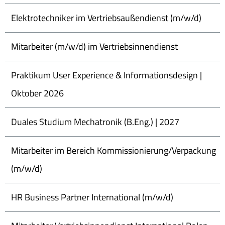
Elektrotechniker im Vertriebsaußendienst (m/w/d)
Mitarbeiter (m/w/d) im Vertriebsinnendienst
Praktikum User Experience & Informationsdesign |
Oktober 2026
Duales Studium Mechatronik (B.Eng.) | 2027
Mitarbeiter im Bereich Kommissionierung/Verpackung
(m/w/d)
HR Business Partner International (m/w/d)