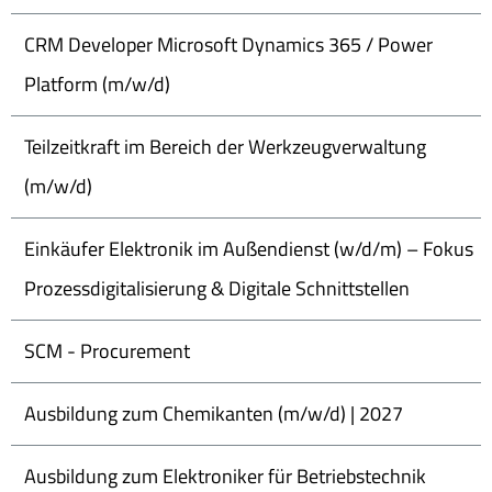
CRM Developer Microsoft Dynamics 365 / Power
Platform (m/w/d)
Teilzeitkraft im Bereich der Werkzeugverwaltung
(m/w/d)
Einkäufer Elektronik im Außendienst (w/d/m) – Fokus
Prozessdigitalisierung & Digitale Schnittstellen
SCM - Procurement
Ausbildung zum Chemikanten (m/w/d) | 2027
Ausbildung zum Elektroniker für Betriebstechnik