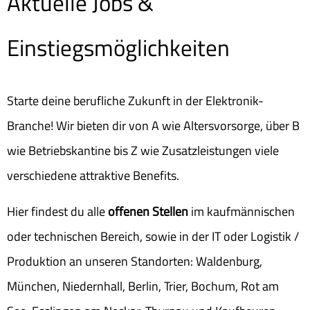
Aktuelle Jobs &
Einstiegsmöglichkeiten
Starte deine berufliche Zukunft in der Elektronik-
Branche! Wir bieten dir von A wie Altersvorsorge, über B
wie Betriebskantine bis Z wie Zusatzleistungen viele
verschiedene attraktive Benefits.
Hier findest du alle
offenen Stellen
im kaufmännischen
oder technischen Bereich, sowie in der IT oder Logistik /
Produktion an unseren Standorten: Waldenburg,
München, Niedernhall, Berlin, Trier, Bochum, Rot am