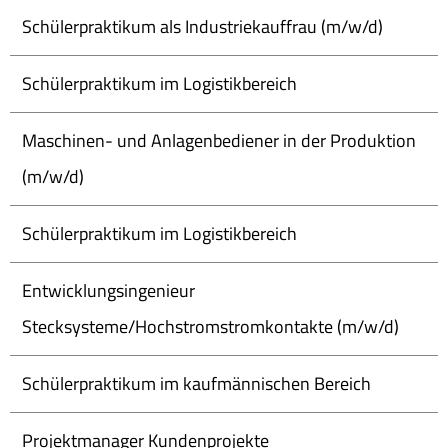
Schülerpraktikum als Industriekauffrau (m/w/d)
Schülerpraktikum im Logistikbereich
Maschinen- und Anlagenbediener in der Produktion
(m/w/d)
Schülerpraktikum im Logistikbereich
Entwicklungsingenieur
Stecksysteme/Hochstromstromkontakte (m/w/d)
Schülerpraktikum im kaufmännischen Bereich
Projektmanager Kundenprojekte