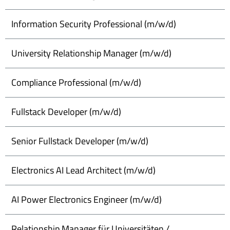
Information Security Professional (m/w/d)
University Relationship Manager (m/w/d)
Compliance Professional (m/w/d)
Fullstack Developer (m/w/d)
Senior Fullstack Developer (m/w/d)
Electronics AI Lead Architect (m/w/d)
AI Power Electronics Engineer (m/w/d)
Relationship Manager für Universitäten /