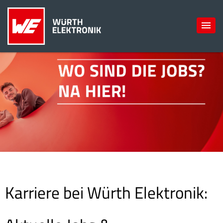
Karriere bei Würth Elektronik: