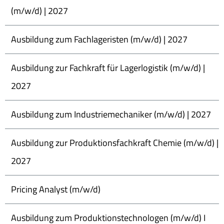
(m/w/d) | 2027
Ausbildung zum Fachlageristen (m/w/d) | 2027
Ausbildung zur Fachkraft für Lagerlogistik (m/w/d) |
2027
Ausbildung zum Industriemechaniker (m/w/d) | 2027
Ausbildung zur Produktionsfachkraft Chemie (m/w/d) |
2027
Pricing Analyst (m/w/d)
Ausbildung zum Produktionstechnologen (m/w/d) I