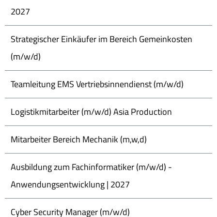
2027
Strategischer Einkäufer im Bereich Gemeinkosten
(m/w/d)
Teamleitung EMS Vertriebsinnendienst (m/w/d)
Logistikmitarbeiter (m/w/d) Asia Production
Mitarbeiter Bereich Mechanik (m,w,d)
Ausbildung zum Fachinformatiker (m/w/d) -
Anwendungsentwicklung | 2027
Cyber Security Manager (m/w/d)