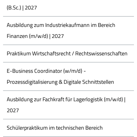
(B.Sc.) | 2027
Ausbildung zum Industriekaufmann im Bereich
Finanzen (m/w/d) | 2027
Praktikum Wirtschaftsrecht / Rechtswissenschaften
E-Business Coordinator (w/m/d) -
Prozessdigitalisierung & Digitale Schnittstellen
Ausbildung zur Fachkraft für Lagerlogistik (m/w/d) |
2027
Schülerpraktikum im technischen Bereich