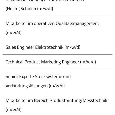
(Hoch-)Schulen (m/w/d)
Mitarbeiter im operativen Qualitätsmanagement
(m/w/d)
Sales Engineer Elektrotechnik (m/w/d)
Technical Product Marketing Engineer (m/w/d)
Senior Experte Stecksysteme und
Verbindungslösungen (m/w/d)
Mitarbeiter im Bereich Produktprüfung/Messtechnik
(m/w/d)