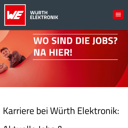
Karriere bei Würth Elektronik: