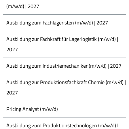
(m/w/d) | 2027
Ausbildung zum Fachlageristen (m/w/d) | 2027
Ausbildung zur Fachkraft für Lagerlogistik (m/w/d) |
2027
Ausbildung zum Industriemechaniker (m/w/d) | 2027
Ausbildung zur Produktionsfachkraft Chemie (m/w/d) |
2027
Pricing Analyst (m/w/d)
Ausbildung zum Produktionstechnologen (m/w/d) I