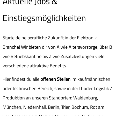
Aktuelle Jobs &
Einstiegsmöglichkeiten
Starte deine berufliche Zukunft in der Elektronik-
Branche! Wir bieten dir von A wie Altersvorsorge, über B
wie Betriebskantine bis Z wie Zusatzleistungen viele
verschiedene attraktive Benefits.
Hier findest du alle
offenen Stellen
im kaufmännischen
oder technischen Bereich, sowie in der IT oder Logistik /
Produktion an unseren Standorten: Waldenburg,
München, Niedernhall, Berlin, Trier, Bochum, Rot am