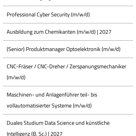
Professional Cyber Security (m/w/d)
Ausbildung zum Chemikanten (m/w/d) | 2027
(Senior) Produktmanager Optoelektronik (m/w/d)
CNC-Fräser / CNC-Dreher / Zerspanungsmechaniker
(m/w/d)
Maschinen- und Anlagenführer teil- bis
vollautomatisierter Systeme (m/w/d)
Duales Studium Data Science und künstliche
Intelligenz (B. Sc.) | 2027