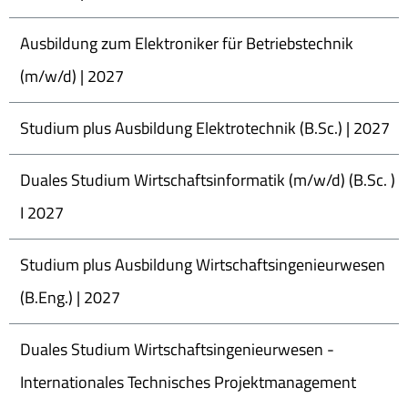
Ausbildung zum Elektroniker für Betriebstechnik
(m/w/d) | 2027
Studium plus Ausbildung Elektrotechnik (B.Sc.) | 2027
Duales Studium Wirtschaftsinformatik (m/w/d) (B.Sc. )
I 2027
Studium plus Ausbildung Wirtschaftsingenieurwesen
(B.Eng.) | 2027
Duales Studium Wirtschaftsingenieurwesen -
Internationales Technisches Projektmanagement