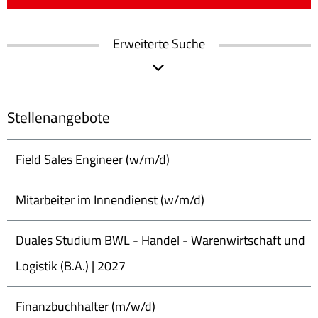
Erweiterte Suche
Stellenangebote
Field Sales Engineer (w/m/d)
Mitarbeiter im Innendienst (w/m/d)
Duales Studium BWL - Handel - Warenwirtschaft und
Logistik (B.A.) | 2027
Finanzbuchhalter (m/w/d)