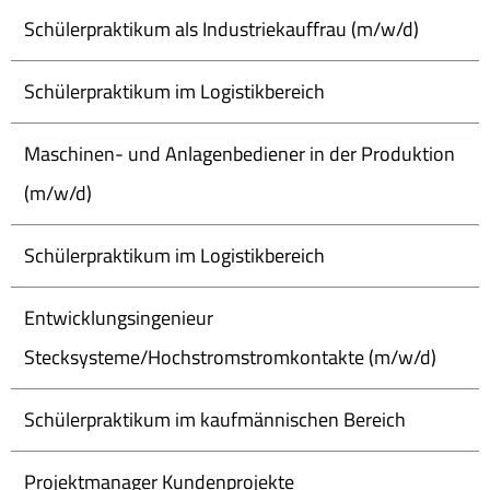
Schülerpraktikum als Industriekauffrau (m/w/d)
Schülerpraktikum im Logistikbereich
Maschinen- und Anlagenbediener in der Produktion
(m/w/d)
Schülerpraktikum im Logistikbereich
Entwicklungsingenieur
Stecksysteme/Hochstromstromkontakte (m/w/d)
Schülerpraktikum im kaufmännischen Bereich
Projektmanager Kundenprojekte