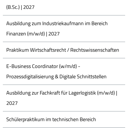
(B.Sc.) | 2027
Ausbildung zum Industriekaufmann im Bereich
Finanzen (m/w/d) | 2027
Praktikum Wirtschaftsrecht / Rechtswissenschaften
E-Business Coordinator (w/m/d) -
Prozessdigitalisierung & Digitale Schnittstellen
Ausbildung zur Fachkraft für Lagerlogistik (m/w/d) |
2027
Schülerpraktikum im technischen Bereich