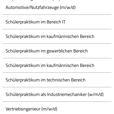
Automotive/Nutzfahrzeuge (m/w/d)
Schülerpraktikum im Bereich IT
Schülerpraktikum im kaufmännischen Bereich
Schülerpraktikum im gewerblichen Bereich
Schülerpraktikum im kaufmännischen Bereich
Schülerpraktikum im technischen Bereich
Schülerpraktikum als Industriemechaniker (w/m/d)
Vertriebsingenieur (m/w/d)