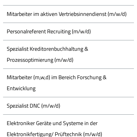
Mitarbeiter im aktiven Vertriebsinnendienst (m/w/d)
Personalreferent Recruiting (m/w/d)
Spezialist Kreditorenbuchhaltung &
Prozessoptimierung (m/w/d)
Mitarbeiter (m,w,d) im Bereich Forschung &
Entwicklung
Spezialist DNC (m/w/d)
Elektroniker Geräte und Systeme in der
Elektronikfertigung/ Prüftechnik (m/w/d)