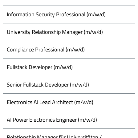
Information Security Professional (m/w/d)
University Relationship Manager (m/w/d)
Compliance Professional (m/w/d)
Fullstack Developer (m/w/d)
Senior Fullstack Developer (m/w/d)
Electronics AI Lead Architect (m/w/d)
AI Power Electronics Engineer (m/w/d)
Relationship Manager für Universitäten /