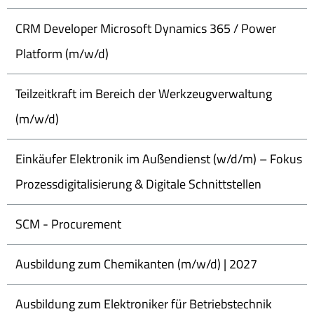
CRM Developer Microsoft Dynamics 365 / Power
Platform (m/w/d)
Teilzeitkraft im Bereich der Werkzeugverwaltung
(m/w/d)
Einkäufer Elektronik im Außendienst (w/d/m) – Fokus
Prozessdigitalisierung & Digitale Schnittstellen
SCM - Procurement
Ausbildung zum Chemikanten (m/w/d) | 2027
Ausbildung zum Elektroniker für Betriebstechnik