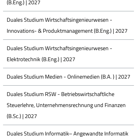
(B.Eng.) | 2027
Duales Studium Wirtschaftsingenieurwesen -
Innovations- & Produktmanagement (B.Eng.) | 2027
Duales Studium Wirtschaftsingenieurwesen -
Elektrotechnik (B.Eng.) | 2027
Duales Studium Medien - Onlinemedien (B.A. ) | 2027
Duales Studium RSW - Betriebswirtschaftliche
Steuerlehre, Unternehmensrechnung und Finanzen
(B.Sc.) | 2027
Duales Studium Informatik– Angewandte Informatik