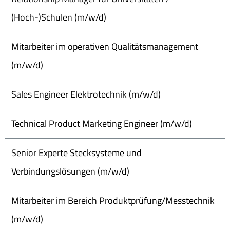
(Hoch-)Schulen (m/w/d)
Mitarbeiter im operativen Qualitätsmanagement
(m/w/d)
Sales Engineer Elektrotechnik (m/w/d)
Technical Product Marketing Engineer (m/w/d)
Senior Experte Stecksysteme und
Verbindungslösungen (m/w/d)
Mitarbeiter im Bereich Produktprüfung/Messtechnik
(m/w/d)