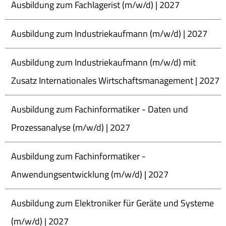
Ausbildung zum Fachlagerist (m/w/d) | 2027
Ausbildung zum Industriekaufmann (m/w/d) | 2027
Ausbildung zum Industriekaufmann (m/w/d) mit
Zusatz Internationales Wirtschaftsmanagement | 2027
Ausbildung zum Fachinformatiker - Daten und
Prozessanalyse (m/w/d) | 2027
Ausbildung zum Fachinformatiker -
Anwendungsentwicklung (m/w/d) | 2027
Ausbildung zum Elektroniker für Geräte und Systeme
(m/w/d) | 2027