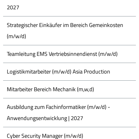
2027
Strategischer Einkäufer im Bereich Gemeinkosten
(m/w/d)
Teamleitung EMS Vertriebsinnendienst (m/w/d)
Logistikmitarbeiter (m/w/d) Asia Production
Mitarbeiter Bereich Mechanik (m,w,d)
Ausbildung zum Fachinformatiker (m/w/d) -
Anwendungsentwicklung | 2027
Cyber Security Manager (m/w/d)