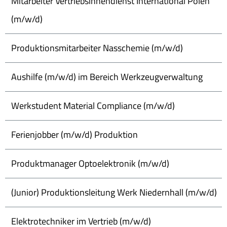
Mitarbeiter Vertriebsinnendienst International Polen
(m/w/d)
Produktionsmitarbeiter Nasschemie (m/w/d)
Aushilfe (m/w/d) im Bereich Werkzeugverwaltung
Werkstudent Material Compliance (m/w/d)
Ferienjobber (m/w/d) Produktion
Produktmanager Optoelektronik (m/w/d)
(Junior) Produktionsleitung Werk Niedernhall (m/w/d)
Elektrotechniker im Vertrieb (m/w/d)