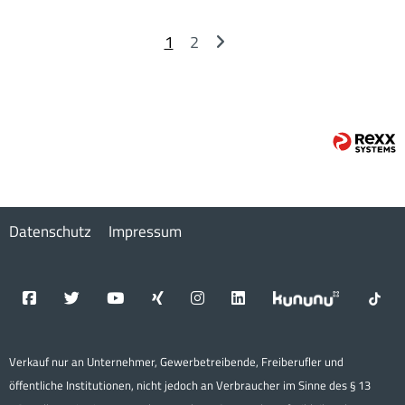
1
2
Datenschutz
Impressum
Verkauf nur an Unternehmer, Gewerbetreibende, Freiberufler und
öffentliche Institutionen, nicht jedoch an Verbraucher im Sinne des § 13