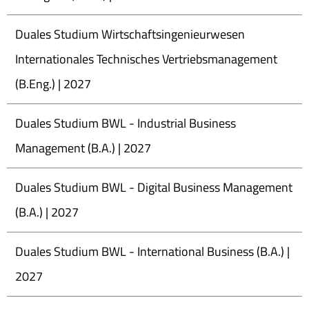
Duales Studium Wirtschaftsingenieurwesen
Internationales Technisches Vertriebsmanagement
(B.Eng.) | 2027
Duales Studium BWL - Industrial Business
Management (B.A.) | 2027
Duales Studium BWL - Digital Business Management
(B.A.) | 2027
Duales Studium BWL - International Business (B.A.) |
2027