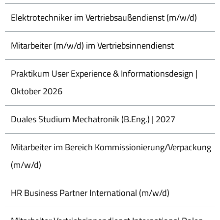
Elektrotechniker im Vertriebsaußendienst (m/w/d)
Mitarbeiter (m/w/d) im Vertriebsinnendienst
Praktikum User Experience & Informationsdesign |
Oktober 2026
Duales Studium Mechatronik (B.Eng.) | 2027
Mitarbeiter im Bereich Kommissionierung/Verpackung
(m/w/d)
HR Business Partner International (m/w/d)