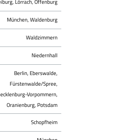
eiburg, Lörrach, Offenburg
München, Waldenburg
Waldzimmern
Niedernhall
Berlin, Eberswalde,
Fürstenwalde/Spree,
ecklenburg-Vorpommern,
Oranienburg, Potsdam
Schopfheim