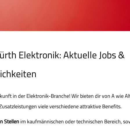
ürth Elektronik: Aktuelle Jobs &
ichkeiten
kunft in der Elektronik-Branche! Wir bieten dir von A wie A
Zusatzleistungen viele verschiedene attraktive Benefits.
n Stellen
im kaufmännischen oder technischen Bereich, sowie