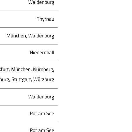
Waldenburg
Thyrnau
München, Waldenburg
Niedernhall
kfurt, München, Nürnberg,
urg, Stuttgart, Würzburg
Waldenburg
Rot am See
Rot am See