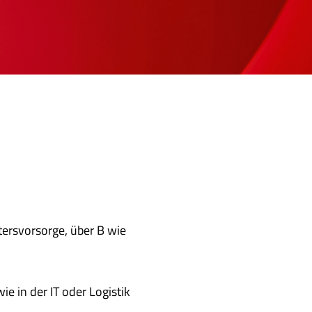
ltersvorsorge, über B wie
 in der IT oder Logistik