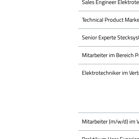
Sales Engineer Elektrot
Technical Product Marke
Senior Experte Stecksy
Mitarbeiter im Bereich
Elektrotechniker im Ver
Mitarbeiter (m/w/d) im 