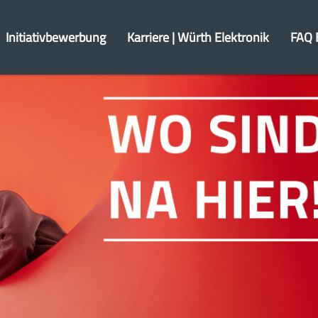
Initiativbewerbung
Karriere | Würth Elektronik
FAQ 