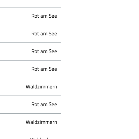
Rot am See
Rot am See
Rot am See
Rot am See
Waldzimmern
Rot am See
Waldzimmern