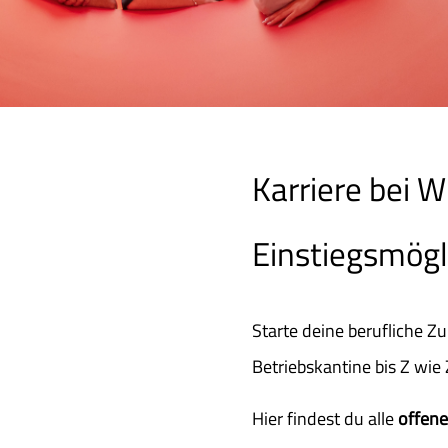
Karriere bei W
Einstiegsmögl
Starte deine berufliche Zu
Betriebskantine bis Z wie 
Hier findest du alle
offene