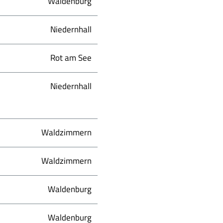
Waldenburg
Niedernhall
Rot am See
Niedernhall
Waldzimmern
Waldzimmern
Waldenburg
Waldenburg