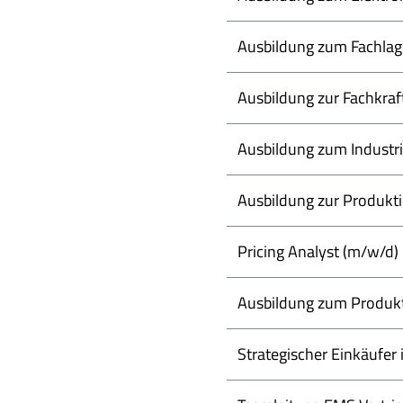
Ausbildung zum Fachlag
Ausbildung zur Fachkraft
Ausbildung zum Industr
Ausbildung zur Produkt
Pricing Analyst (m/w/d)
Ausbildung zum Produkt
Strategischer Einkäufe