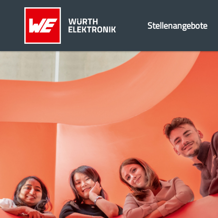
Stellenangebote