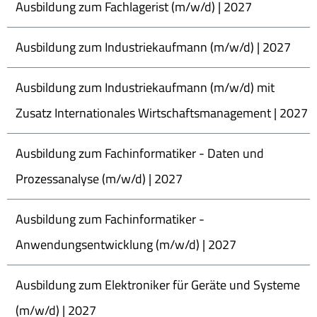
Ausbildung zum Fachlagerist (m/w/d) | 2027
Ausbildung zum Industriekaufmann (m/w/d) | 2027
Ausbildung zum Industriekaufmann (m/w/d) mit
Zusatz Internationales Wirtschaftsmanagement | 2027
Ausbildung zum Fachinformatiker - Daten und
Prozessanalyse (m/w/d) | 2027
Ausbildung zum Fachinformatiker -
Anwendungsentwicklung (m/w/d) | 2027
Ausbildung zum Elektroniker für Geräte und Systeme
(m/w/d) | 2027