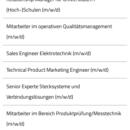
(Hoch-)Schulen (m/w/d)
Mitarbeiter im operativen Qualitätsmanagement
(m/w/d)
Sales Engineer Elektrotechnik (m/w/d)
Technical Product Marketing Engineer (m/w/d)
Senior Experte Stecksysteme und
Verbindungslösungen (m/w/d)
Mitarbeiter im Bereich Produktprüfung/Messtechnik
(m/w/d)