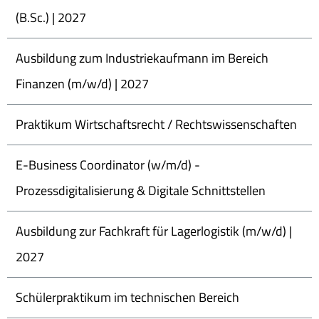
(B.Sc.) | 2027
Ausbildung zum Industriekaufmann im Bereich
Finanzen (m/w/d) | 2027
Praktikum Wirtschaftsrecht / Rechtswissenschaften
E-Business Coordinator (w/m/d) -
Prozessdigitalisierung & Digitale Schnittstellen
Ausbildung zur Fachkraft für Lagerlogistik (m/w/d) |
2027
Schülerpraktikum im technischen Bereich