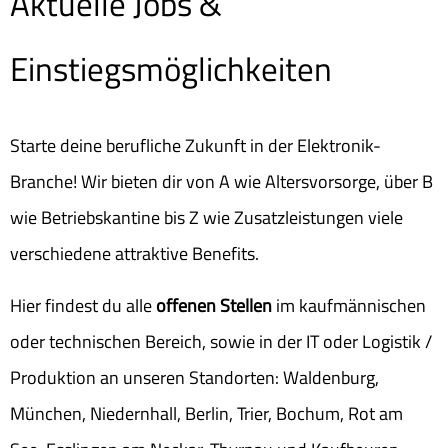
Aktuelle Jobs &
Einstiegsmöglichkeiten
Starte deine berufliche Zukunft in der Elektronik-
Branche! Wir bieten dir von A wie Altersvorsorge, über B
wie Betriebskantine bis Z wie Zusatzleistungen viele
verschiedene attraktive Benefits.
Hier findest du alle
offenen Stellen
im kaufmännischen
oder technischen Bereich, sowie in der IT oder Logistik /
Produktion an unseren Standorten: Waldenburg,
München, Niedernhall, Berlin, Trier, Bochum, Rot am