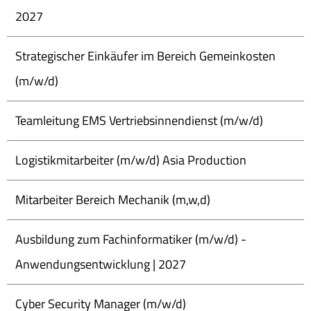
2027
Strategischer Einkäufer im Bereich Gemeinkosten
(m/w/d)
Teamleitung EMS Vertriebsinnendienst (m/w/d)
Logistikmitarbeiter (m/w/d) Asia Production
Mitarbeiter Bereich Mechanik (m,w,d)
Ausbildung zum Fachinformatiker (m/w/d) -
Anwendungsentwicklung | 2027
Cyber Security Manager (m/w/d)