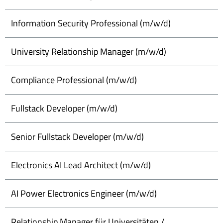
Information Security Professional (m/w/d)
University Relationship Manager (m/w/d)
Compliance Professional (m/w/d)
Fullstack Developer (m/w/d)
Senior Fullstack Developer (m/w/d)
Electronics AI Lead Architect (m/w/d)
AI Power Electronics Engineer (m/w/d)
Relationship Manager für Universitäten /