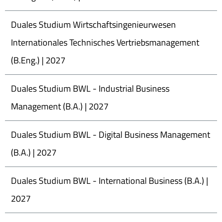
Duales Studium Wirtschaftsingenieurwesen
Internationales Technisches Vertriebsmanagement
(B.Eng.) | 2027
Duales Studium BWL - Industrial Business
Management (B.A.) | 2027
Duales Studium BWL - Digital Business Management
(B.A.) | 2027
Duales Studium BWL - International Business (B.A.) |
2027