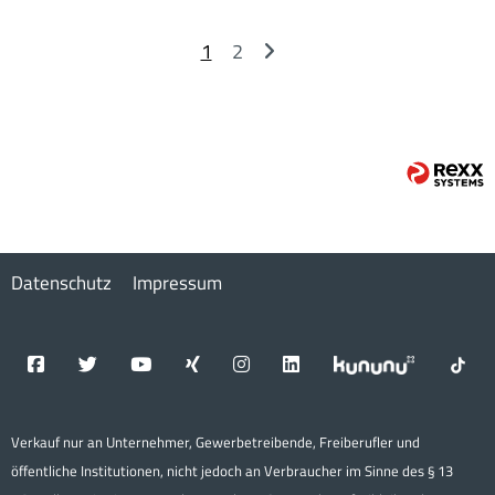
1
2
Datenschutz
Impressum
Verkauf nur an Unternehmer, Gewerbetreibende, Freiberufler und
öffentliche Institutionen, nicht jedoch an Verbraucher im Sinne des § 13