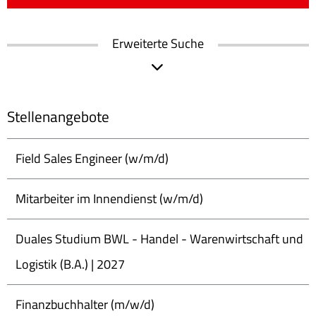
Erweiterte Suche
Stellenangebote
Field Sales Engineer (w/m/d)
Mitarbeiter im Innendienst (w/m/d)
Duales Studium BWL - Handel - Warenwirtschaft und
Logistik (B.A.) | 2027
Finanzbuchhalter (m/w/d)