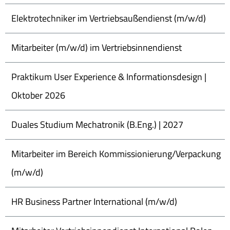
Elektrotechniker im Vertriebsaußendienst (m/w/d)
Mitarbeiter (m/w/d) im Vertriebsinnendienst
Praktikum User Experience & Informationsdesign |
Oktober 2026
Duales Studium Mechatronik (B.Eng.) | 2027
Mitarbeiter im Bereich Kommissionierung/Verpackung
(m/w/d)
HR Business Partner International (m/w/d)