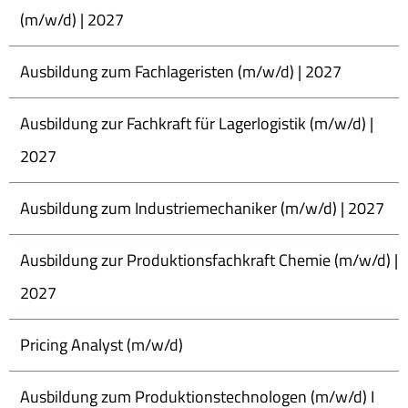
(m/w/d) | 2027
Ausbildung zum Fachlageristen (m/w/d) | 2027
Ausbildung zur Fachkraft für Lagerlogistik (m/w/d) |
2027
Ausbildung zum Industriemechaniker (m/w/d) | 2027
Ausbildung zur Produktionsfachkraft Chemie (m/w/d) |
2027
Pricing Analyst (m/w/d)
Ausbildung zum Produktionstechnologen (m/w/d) I