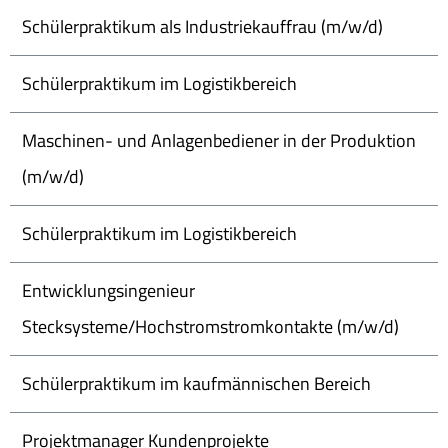
Schülerpraktikum als Industriekauffrau (m/w/d)
Schülerpraktikum im Logistikbereich
Maschinen- und Anlagenbediener in der Produktion
(m/w/d)
Schülerpraktikum im Logistikbereich
Entwicklungsingenieur
Stecksysteme/Hochstromstromkontakte (m/w/d)
Schülerpraktikum im kaufmännischen Bereich
Projektmanager Kundenprojekte