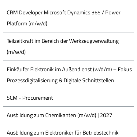
CRM Developer Microsoft Dynamics 365 / Power
Platform (m/w/d)
Teilzeitkraft im Bereich der Werkzeugverwaltung
(m/w/d)
Einkäufer Elektronik im Außendienst (w/d/m) – Fokus
Prozessdigitalisierung & Digitale Schnittstellen
SCM - Procurement
Ausbildung zum Chemikanten (m/w/d) | 2027
Ausbildung zum Elektroniker für Betriebstechnik