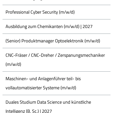
Professional Cyber Security (m/w/d)
Ausbildung zum Chemikanten (m/w/d) | 2027
(Senior) Produktmanager Optoelektronik (m/w/d)
CNC-Fräser / CNC-Dreher / Zerspanungsmechaniker
(m/w/d)
Maschinen- und Anlagenführer teil- bis
vollautomatisierter Systeme (m/w/d)
Duales Studium Data Science und künstliche
Intelligenz (B. Sc.) | 2027