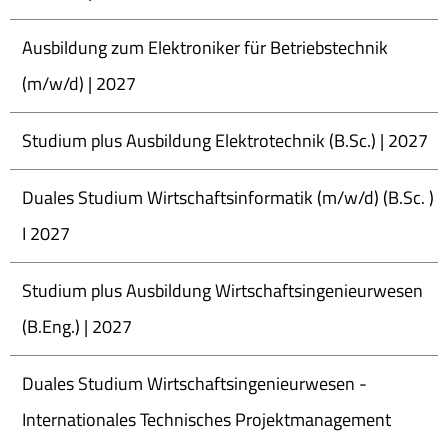
Ausbildung zum Elektroniker für Betriebstechnik
(m/w/d) | 2027
Studium plus Ausbildung Elektrotechnik (B.Sc.) | 2027
Duales Studium Wirtschaftsinformatik (m/w/d) (B.Sc. )
I 2027
Studium plus Ausbildung Wirtschaftsingenieurwesen
(B.Eng.) | 2027
Duales Studium Wirtschaftsingenieurwesen -
Internationales Technisches Projektmanagement