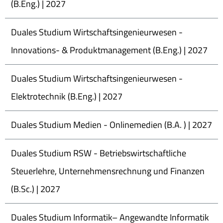
(B.Eng.) | 2027
Duales Studium Wirtschaftsingenieurwesen -
Innovations- & Produktmanagement (B.Eng.) | 2027
Duales Studium Wirtschaftsingenieurwesen -
Elektrotechnik (B.Eng.) | 2027
Duales Studium Medien - Onlinemedien (B.A. ) | 2027
Duales Studium RSW - Betriebswirtschaftliche
Steuerlehre, Unternehmensrechnung und Finanzen
(B.Sc.) | 2027
Duales Studium Informatik– Angewandte Informatik