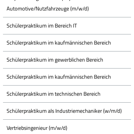
Automotive/Nutzfahrzeuge (m/w/d)
Schülerpraktikum im Bereich IT
Schülerpraktikum im kaufmännischen Bereich
Schülerpraktikum im gewerblichen Bereich
Schülerpraktikum im kaufmännischen Bereich
Schülerpraktikum im technischen Bereich
Schülerpraktikum als Industriemechaniker (w/m/d)
Vertriebsingenieur (m/w/d)