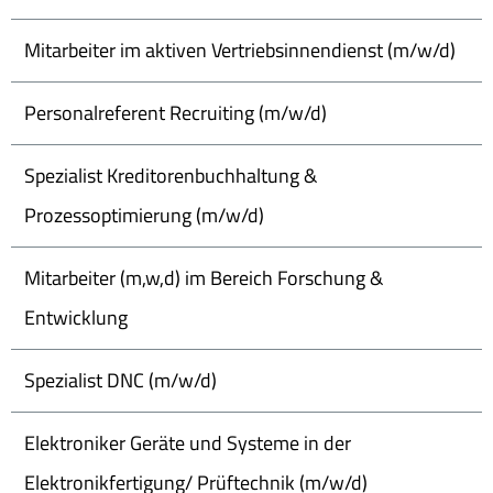
Mitarbeiter im aktiven Vertriebsinnendienst (m/w/d)
Personalreferent Recruiting (m/w/d)
Spezialist Kreditorenbuchhaltung &
Prozessoptimierung (m/w/d)
Mitarbeiter (m,w,d) im Bereich Forschung &
Entwicklung
Spezialist DNC (m/w/d)
Elektroniker Geräte und Systeme in der
Elektronikfertigung/ Prüftechnik (m/w/d)