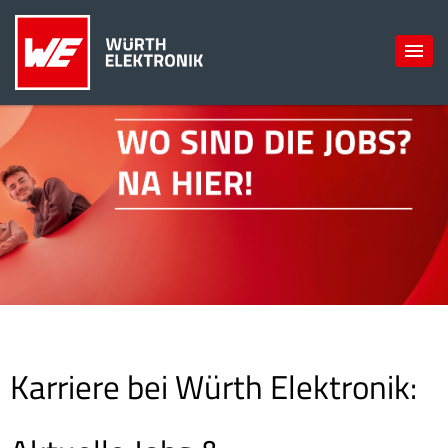
Karriere bei Würth Elektronik: