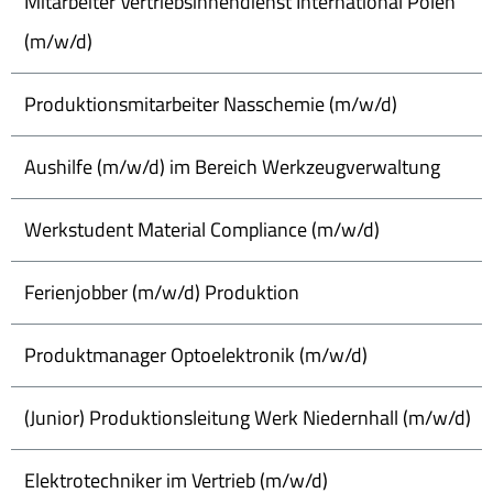
Mitarbeiter Vertriebsinnendienst International Polen
(m/w/d)
Produktionsmitarbeiter Nasschemie (m/w/d)
Aushilfe (m/w/d) im Bereich Werkzeugverwaltung
Werkstudent Material Compliance (m/w/d)
Ferienjobber (m/w/d) Produktion
Produktmanager Optoelektronik (m/w/d)
(Junior) Produktionsleitung Werk Niedernhall (m/w/d)
Elektrotechniker im Vertrieb (m/w/d)