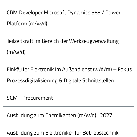
CRM Developer Microsoft Dynamics 365 / Power
Platform (m/w/d)
Teilzeitkraft im Bereich der Werkzeugverwaltung
(m/w/d)
Einkäufer Elektronik im Außendienst (w/d/m) – Fokus
Prozessdigitalisierung & Digitale Schnittstellen
SCM - Procurement
Ausbildung zum Chemikanten (m/w/d) | 2027
Ausbildung zum Elektroniker für Betriebstechnik