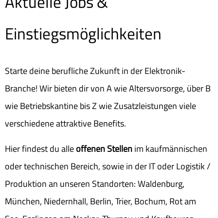
Aktuelle Jobs &
Einstiegsmöglichkeiten
Starte deine berufliche Zukunft in der Elektronik-
Branche! Wir bieten dir von A wie Altersvorsorge, über B
wie Betriebskantine bis Z wie Zusatzleistungen viele
verschiedene attraktive Benefits.
Hier findest du alle
offenen Stellen
im kaufmännischen
oder technischen Bereich, sowie in der IT oder Logistik /
Produktion an unseren Standorten: Waldenburg,
München, Niedernhall, Berlin, Trier, Bochum, Rot am