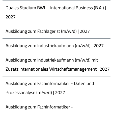
Duales Studium BWL - International Business (B.A.) |
2027
Ausbildung zum Fachlagerist (m/w/d) | 2027
Ausbildung zum Industriekaufmann (m/w/d) | 2027
Ausbildung zum Industriekaufmann (m/w/d) mit
Zusatz Internationales Wirtschaftsmanagement | 2027
Ausbildung zum Fachinformatiker - Daten und
Prozessanalyse (m/w/d) | 2027
Ausbildung zum Fachinformatiker -