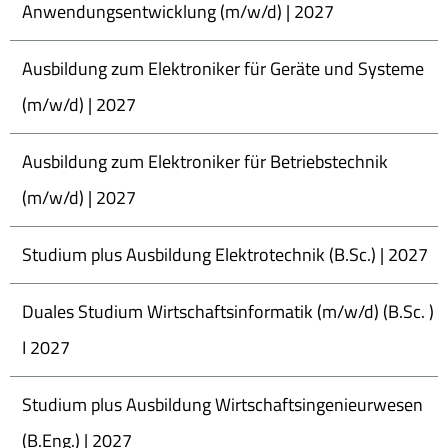
Anwendungsentwicklung (m/w/d) | 2027
Ausbildung zum Elektroniker für Geräte und Systeme
(m/w/d) | 2027
Ausbildung zum Elektroniker für Betriebstechnik
(m/w/d) | 2027
Studium plus Ausbildung Elektrotechnik (B.Sc.) | 2027
Duales Studium Wirtschaftsinformatik (m/w/d) (B.Sc. )
I 2027
Studium plus Ausbildung Wirtschaftsingenieurwesen
(B.Eng.) | 2027