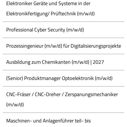
Elektroniker Geräte und Systeme in der
Elektronikfertigung/ Prüftechnik (m/w/d)
Professional Cyber Security (m/w/d)
Prozessingenieur (m/w/d) für Digitalisierungsprojekte
Ausbildung zum Chemikanten (m/w/d) | 2027
(Senior) Produktmanager Optoelektronik (m/w/d)
CNC-Fräser / CNC-Dreher / Zerspanungsmechaniker
(m/w/d)
Maschinen- und Anlagenführer teil- bis