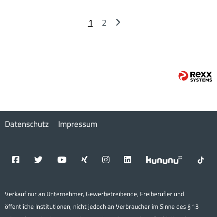
1
2
Datenschutz
Impressum
Verkauf nur an Unternehmer, Gewerbetreibende, Freiberufler und
öffentliche Institutionen, nicht jedoch an Verbraucher im Sinne des § 13