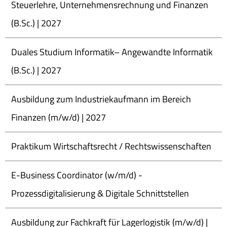
Steuerlehre, Unternehmensrechnung und Finanzen
(B.Sc.) | 2027
Duales Studium Informatik– Angewandte Informatik
(B.Sc.) | 2027
Ausbildung zum Industriekaufmann im Bereich
Finanzen (m/w/d) | 2027
Praktikum Wirtschaftsrecht / Rechtswissenschaften
E-Business Coordinator (w/m/d) -
Prozessdigitalisierung & Digitale Schnittstellen
Ausbildung zur Fachkraft für Lagerlogistik (m/w/d) |