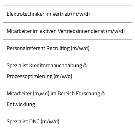
Elektrotechniker im Vertrieb (m/w/d)
Mitarbeiter im aktiven Vertriebsinnendienst (m/w/d)
Personalreferent Recruiting (m/w/d)
Spezialist Kreditorenbuchhaltung &
Prozessoptimierung (m/w/d)
Mitarbeiter (m,w,d) im Bereich Forschung &
Entwicklung
Spezialist DNC (m/w/d)