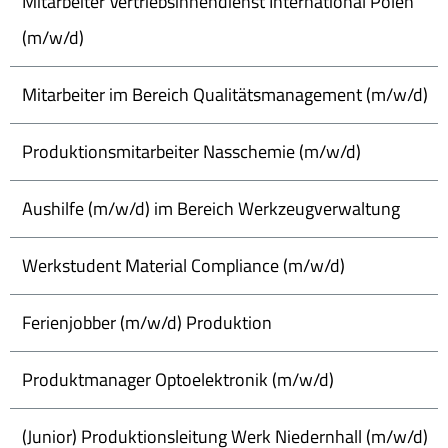
Mitarbeiter Vertriebsinnendienst International Polen
(m/w/d)
Mitarbeiter im Bereich Qualitätsmanagement (m/w/d)
Produktionsmitarbeiter Nasschemie (m/w/d)
Aushilfe (m/w/d) im Bereich Werkzeugverwaltung
Werkstudent Material Compliance (m/w/d)
Ferienjobber (m/w/d) Produktion
Produktmanager Optoelektronik (m/w/d)
(Junior) Produktionsleitung Werk Niedernhall (m/w/d)