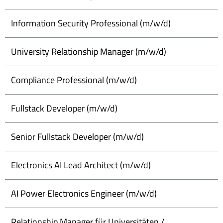
Information Security Professional (m/w/d)
University Relationship Manager (m/w/d)
Compliance Professional (m/w/d)
Fullstack Developer (m/w/d)
Senior Fullstack Developer (m/w/d)
Electronics AI Lead Architect (m/w/d)
AI Power Electronics Engineer (m/w/d)
Relationship Manager für Universitäten /