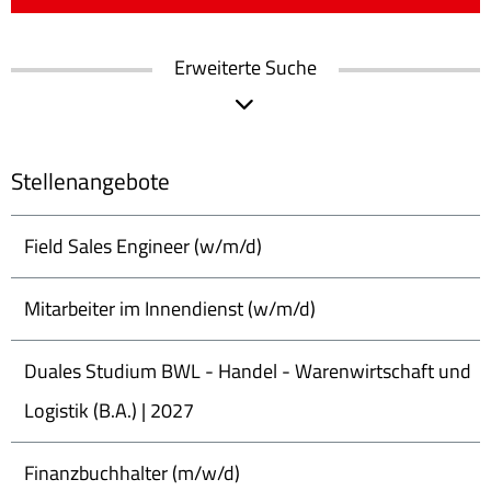
Erweiterte Suche
Stellenangebote
Field Sales Engineer (w/m/d)
Mitarbeiter im Innendienst (w/m/d)
Duales Studium BWL - Handel - Warenwirtschaft und
Logistik (B.A.) | 2027
Finanzbuchhalter (m/w/d)