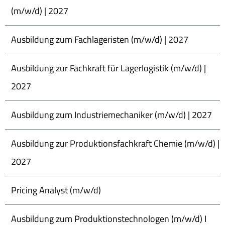
(m/w/d) | 2027
Ausbildung zum Fachlageristen (m/w/d) | 2027
Ausbildung zur Fachkraft für Lagerlogistik (m/w/d) |
2027
Ausbildung zum Industriemechaniker (m/w/d) | 2027
Ausbildung zur Produktionsfachkraft Chemie (m/w/d) |
2027
Pricing Analyst (m/w/d)
Ausbildung zum Produktionstechnologen (m/w/d) I