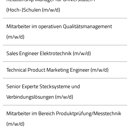
(Hoch-)Schulen (m/w/d)
Mitarbeiter im operativen Qualitätsmanagement
(m/w/d)
Sales Engineer Elektrotechnik (m/w/d)
Technical Product Marketing Engineer (m/w/d)
Senior Experte Stecksysteme und
Verbindungslösungen (m/w/d)
Mitarbeiter im Bereich Produktprüfung/Messtechnik
(m/w/d)