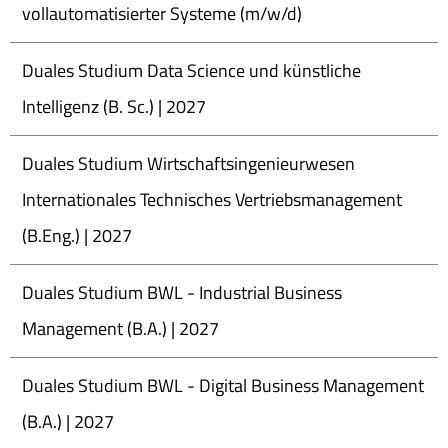
vollautomatisierter Systeme (m/w/d)
Duales Studium Data Science und künstliche
Intelligenz (B. Sc.) | 2027
Duales Studium Wirtschaftsingenieurwesen
Internationales Technisches Vertriebsmanagement
(B.Eng.) | 2027
Duales Studium BWL - Industrial Business
Management (B.A.) | 2027
Duales Studium BWL - Digital Business Management
(B.A.) | 2027