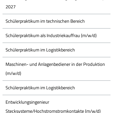
2027
Schülerpraktikum im technischen Bereich
Schülerpraktikum als Industriekauffrau (m/w/d)
Schülerpraktikum im Logistikbereich
Maschinen- und Anlagenbediener in der Produktion
(m/w/d)
Schülerpraktikum im Logistikbereich
Entwicklungsingenieur
Stecksysteme/Hochstromstromkontakte (m/w/d)