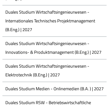
Duales Studium Wirtschaftsingenieurwesen -
Internationales Technisches Projektmanagement
(B.Eng.) | 2027
Duales Studium Wirtschaftsingenieurwesen -
Innovations- & Produktmanagement (B.Eng.) | 2027
Duales Studium Wirtschaftsingenieurwesen -
Elektrotechnik (B.Eng.) | 2027
Duales Studium Medien - Onlinemedien (B.A. ) | 2027
Duales Studium RSW - Betriebswirtschaftliche