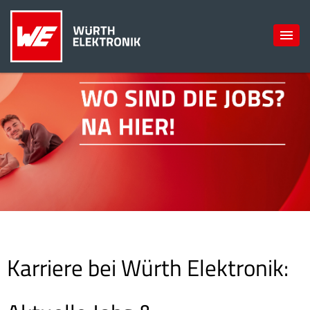
Karriere bei Würth Elektronik: