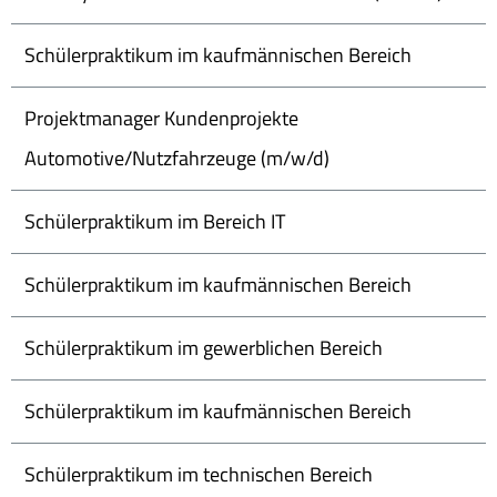
Schülerpraktikum im kaufmännischen Bereich
Projektmanager Kundenprojekte
Automotive/Nutzfahrzeuge (m/w/d)
Schülerpraktikum im Bereich IT
Schülerpraktikum im kaufmännischen Bereich
Schülerpraktikum im gewerblichen Bereich
Schülerpraktikum im kaufmännischen Bereich
Schülerpraktikum im technischen Bereich