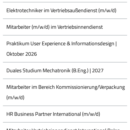
Elektrotechniker im Vertriebsaußendienst (m/w/d)
Mitarbeiter (m/w/d) im Vertriebsinnendienst
Praktikum User Experience & Informationsdesign |
Oktober 2026
Duales Studium Mechatronik (B.Eng.) | 2027
Mitarbeiter im Bereich Kommissionierung/Verpackung
(m/w/d)
HR Business Partner International (m/w/d)