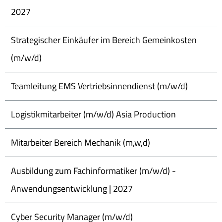
2027
Strategischer Einkäufer im Bereich Gemeinkosten
(m/w/d)
Teamleitung EMS Vertriebsinnendienst (m/w/d)
Logistikmitarbeiter (m/w/d) Asia Production
Mitarbeiter Bereich Mechanik (m,w,d)
Ausbildung zum Fachinformatiker (m/w/d) -
Anwendungsentwicklung | 2027
Cyber Security Manager (m/w/d)