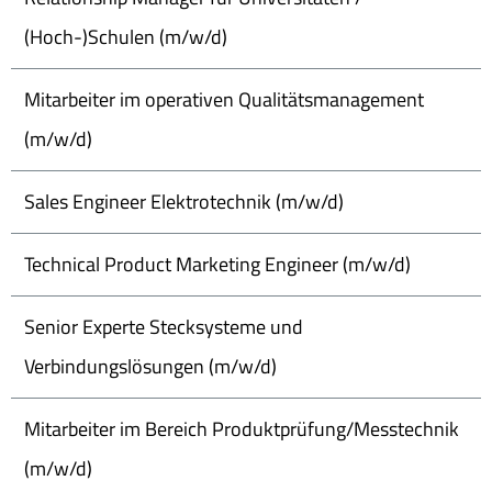
(Hoch-)Schulen (m/w/d)
Mitarbeiter im operativen Qualitätsmanagement
(m/w/d)
Sales Engineer Elektrotechnik (m/w/d)
Technical Product Marketing Engineer (m/w/d)
Senior Experte Stecksysteme und
Verbindungslösungen (m/w/d)
Mitarbeiter im Bereich Produktprüfung/Messtechnik
(m/w/d)