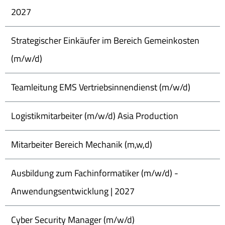
2027
Strategischer Einkäufer im Bereich Gemeinkosten
(m/w/d)
Teamleitung EMS Vertriebsinnendienst (m/w/d)
Logistikmitarbeiter (m/w/d) Asia Production
Mitarbeiter Bereich Mechanik (m,w,d)
Ausbildung zum Fachinformatiker (m/w/d) -
Anwendungsentwicklung | 2027
Cyber Security Manager (m/w/d)