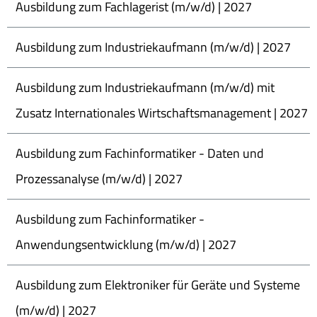
Ausbildung zum Fachlagerist (m/w/d) | 2027
Ausbildung zum Industriekaufmann (m/w/d) | 2027
Ausbildung zum Industriekaufmann (m/w/d) mit
Zusatz Internationales Wirtschaftsmanagement | 2027
Ausbildung zum Fachinformatiker - Daten und
Prozessanalyse (m/w/d) | 2027
Ausbildung zum Fachinformatiker -
Anwendungsentwicklung (m/w/d) | 2027
Ausbildung zum Elektroniker für Geräte und Systeme
(m/w/d) | 2027