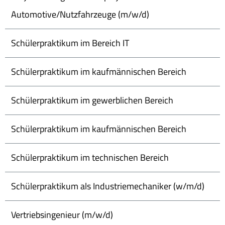
Automotive/Nutzfahrzeuge (m/w/d)
Schülerpraktikum im Bereich IT
Schülerpraktikum im kaufmännischen Bereich
Schülerpraktikum im gewerblichen Bereich
Schülerpraktikum im kaufmännischen Bereich
Schülerpraktikum im technischen Bereich
Schülerpraktikum als Industriemechaniker (w/m/d)
Vertriebsingenieur (m/w/d)