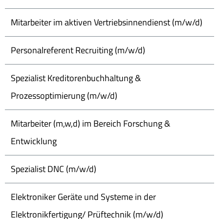
Mitarbeiter im aktiven Vertriebsinnendienst (m/w/d)
Personalreferent Recruiting (m/w/d)
Spezialist Kreditorenbuchhaltung &
Prozessoptimierung (m/w/d)
Mitarbeiter (m,w,d) im Bereich Forschung &
Entwicklung
Spezialist DNC (m/w/d)
Elektroniker Geräte und Systeme in der
Elektronikfertigung/ Prüftechnik (m/w/d)