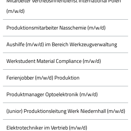
Mitarbeiter Vertriebsinnendienst International Polen
(m/w/d)
Produktionsmitarbeiter Nasschemie (m/w/d)
Aushilfe (m/w/d) im Bereich Werkzeugverwaltung
Werkstudent Material Compliance (m/w/d)
Ferienjobber (m/w/d) Produktion
Produktmanager Optoelektronik (m/w/d)
(Junior) Produktionsleitung Werk Niedernhall (m/w/d)
Elektrotechniker im Vertrieb (m/w/d)