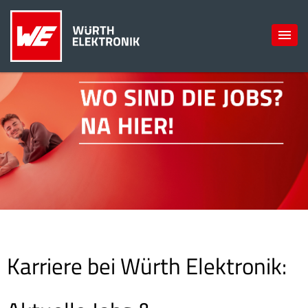
Karriere bei Würth Elektronik: