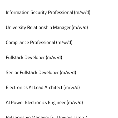
Information Security Professional (m/w/d)
University Relationship Manager (m/w/d)
Compliance Professional (m/w/d)
Fullstack Developer (m/w/d)
Senior Fullstack Developer (m/w/d)
Electronics AI Lead Architect (m/w/d)
AI Power Electronics Engineer (m/w/d)
Relationship Manager für Universitäten /