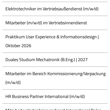
Elektrotechniker im Vertriebsaußendienst (m/w/d)
Mitarbeiter (m/w/d) im Vertriebsinnendienst
Praktikum User Experience & Informationsdesign |
Oktober 2026
Duales Studium Mechatronik (B.Eng.) | 2027
Mitarbeiter im Bereich Kommissionierung/Verpackung
(m/w/d)
HR Business Partner International (m/w/d)