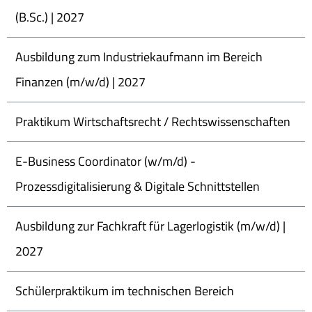
(B.Sc.) | 2027
Ausbildung zum Industriekaufmann im Bereich
Finanzen (m/w/d) | 2027
Praktikum Wirtschaftsrecht / Rechtswissenschaften
E-Business Coordinator (w/m/d) -
Prozessdigitalisierung & Digitale Schnittstellen
Ausbildung zur Fachkraft für Lagerlogistik (m/w/d) |
2027
Schülerpraktikum im technischen Bereich