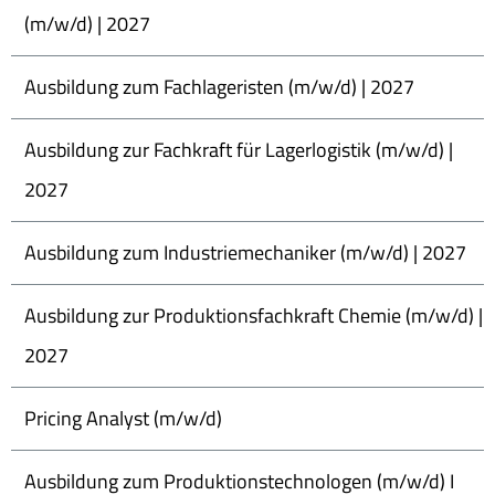
(m/w/d) | 2027
Ausbildung zum Fachlageristen (m/w/d) | 2027
Ausbildung zur Fachkraft für Lagerlogistik (m/w/d) |
2027
Ausbildung zum Industriemechaniker (m/w/d) | 2027
Ausbildung zur Produktionsfachkraft Chemie (m/w/d) |
2027
Pricing Analyst (m/w/d)
Ausbildung zum Produktionstechnologen (m/w/d) I