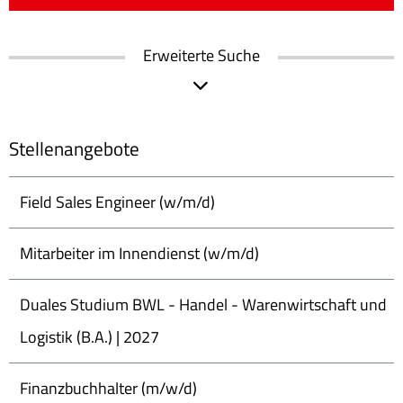
Erweiterte Suche
Stellenangebote
Field Sales Engineer (w/m/d)
Mitarbeiter im Innendienst (w/m/d)
Duales Studium BWL - Handel - Warenwirtschaft und
Logistik (B.A.) | 2027
Finanzbuchhalter (m/w/d)