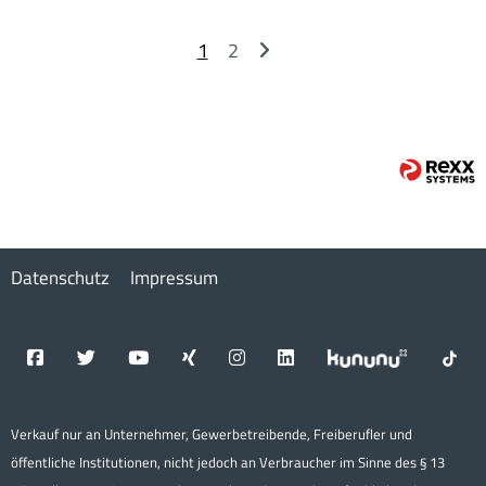
1
2
Datenschutz
Impressum
Verkauf nur an Unternehmer, Gewerbetreibende, Freiberufler und
öffentliche Institutionen, nicht jedoch an Verbraucher im Sinne des § 13