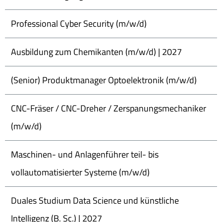
Professional Cyber Security (m/w/d)
Ausbildung zum Chemikanten (m/w/d) | 2027
(Senior) Produktmanager Optoelektronik (m/w/d)
CNC-Fräser / CNC-Dreher / Zerspanungsmechaniker
(m/w/d)
Maschinen- und Anlagenführer teil- bis
vollautomatisierter Systeme (m/w/d)
Duales Studium Data Science und künstliche
Intelligenz (B. Sc.) | 2027