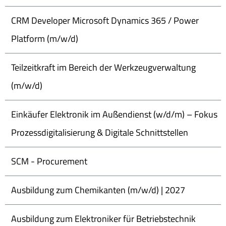
CRM Developer Microsoft Dynamics 365 / Power
Platform (m/w/d)
Teilzeitkraft im Bereich der Werkzeugverwaltung
(m/w/d)
Einkäufer Elektronik im Außendienst (w/d/m) – Fokus
Prozessdigitalisierung & Digitale Schnittstellen
SCM - Procurement
Ausbildung zum Chemikanten (m/w/d) | 2027
Ausbildung zum Elektroniker für Betriebstechnik