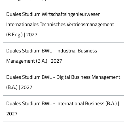
Duales Studium Wirtschaftsingenieurwesen
Internationales Technisches Vertriebsmanagement
(B.Eng.) | 2027
Duales Studium BWL - Industrial Business
Management (B.A.) | 2027
Duales Studium BWL - Digital Business Management
(B.A.) | 2027
Duales Studium BWL - International Business (B.A.) |
2027