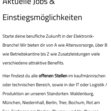
Aktuelle Jobs &
Einstiegsmöglichkeiten
Starte deine berufliche Zukunft in der Elektronik-
Branche! Wir bieten dir von A wie Altersvorsorge, über B
wie Betriebskantine bis Z wie Zusatzleistungen viele
verschiedene attraktive Benefits.
Hier findest du alle
offenen Stellen
im kaufmännischen
oder technischen Bereich, sowie in der IT oder Logistik /
Produktion an unseren Standorten: Waldenburg,
München, Niedernhall, Berlin, Trier, Bochum, Rot am