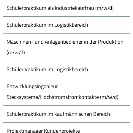
Schülerpraktikum als Industriekauffrau (m/w/d)
Schülerpraktikum im Logistikbereich
Maschinen- und Anlagenbediener in der Produktion
(m/w/d)
Schülerpraktikum im Logistikbereich
Entwicklungsingenieur
Stecksysteme/Hochstromstromkontakte (m/w/d)
Schülerpraktikum im kaufmännischen Bereich
Projektmanager Kundenprojekte