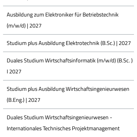
Ausbildung zum Elektroniker für Betriebstechnik
(m/w/d) | 2027
Studium plus Ausbildung Elektrotechnik (B.Sc.) | 2027
Duales Studium Wirtschaftsinformatik (m/w/d) (B.Sc. )
I 2027
Studium plus Ausbildung Wirtschaftsingenieurwesen
(B.Eng.) | 2027
Duales Studium Wirtschaftsingenieurwesen -
Internationales Technisches Projektmanagement