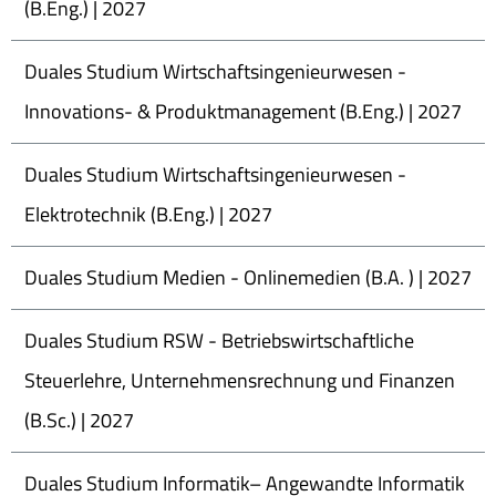
(B.Eng.) | 2027
Duales Studium Wirtschaftsingenieurwesen -
Innovations- & Produktmanagement (B.Eng.) | 2027
Duales Studium Wirtschaftsingenieurwesen -
Elektrotechnik (B.Eng.) | 2027
Duales Studium Medien - Onlinemedien (B.A. ) | 2027
Duales Studium RSW - Betriebswirtschaftliche
Steuerlehre, Unternehmensrechnung und Finanzen
(B.Sc.) | 2027
Duales Studium Informatik– Angewandte Informatik