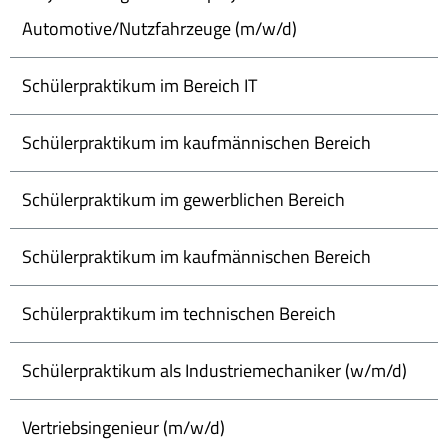
Automotive/Nutzfahrzeuge (m/w/d)
Schülerpraktikum im Bereich IT
Schülerpraktikum im kaufmännischen Bereich
Schülerpraktikum im gewerblichen Bereich
Schülerpraktikum im kaufmännischen Bereich
Schülerpraktikum im technischen Bereich
Schülerpraktikum als Industriemechaniker (w/m/d)
Vertriebsingenieur (m/w/d)