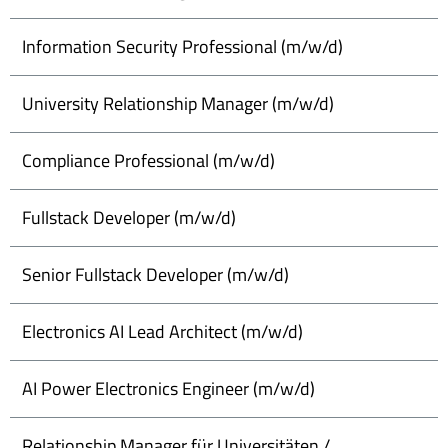
Information Security Professional (m/w/d)
University Relationship Manager (m/w/d)
Compliance Professional (m/w/d)
Fullstack Developer (m/w/d)
Senior Fullstack Developer (m/w/d)
Electronics AI Lead Architect (m/w/d)
AI Power Electronics Engineer (m/w/d)
Relationship Manager für Universitäten /