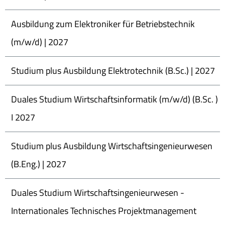
Ausbildung zum Elektroniker für Betriebstechnik
(m/w/d) | 2027
Studium plus Ausbildung Elektrotechnik (B.Sc.) | 2027
Duales Studium Wirtschaftsinformatik (m/w/d) (B.Sc. )
I 2027
Studium plus Ausbildung Wirtschaftsingenieurwesen
(B.Eng.) | 2027
Duales Studium Wirtschaftsingenieurwesen -
Internationales Technisches Projektmanagement