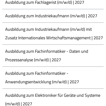
Ausbildung zum Fachlagerist (m/w/d) | 2027
Ausbildung zum Industriekaufmann (m/w/d) | 2027
Ausbildung zum Industriekaufmann (m/w/d) mit
Zusatz Internationales Wirtschaftsmanagement | 2027
Ausbildung zum Fachinformatiker - Daten und
Prozessanalyse (m/w/d) | 2027
Ausbildung zum Fachinformatiker -
Anwendungsentwicklung (m/w/d) | 2027
Ausbildung zum Elektroniker für Geräte und Systeme
(m/w/d) | 2027