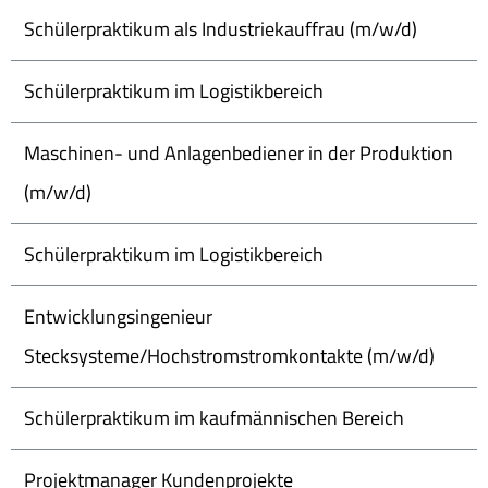
Schülerpraktikum als Industriekauffrau (m/w/d)
Schülerpraktikum im Logistikbereich
Maschinen- und Anlagenbediener in der Produktion
(m/w/d)
Schülerpraktikum im Logistikbereich
Entwicklungsingenieur
Stecksysteme/Hochstromstromkontakte (m/w/d)
Schülerpraktikum im kaufmännischen Bereich
Projektmanager Kundenprojekte