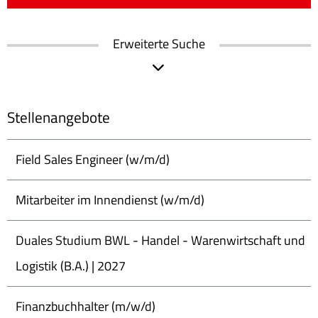
Erweiterte Suche
Stellenangebote
Field Sales Engineer (w/m/d)
Mitarbeiter im Innendienst (w/m/d)
Duales Studium BWL - Handel - Warenwirtschaft und
Logistik (B.A.) | 2027
Finanzbuchhalter (m/w/d)