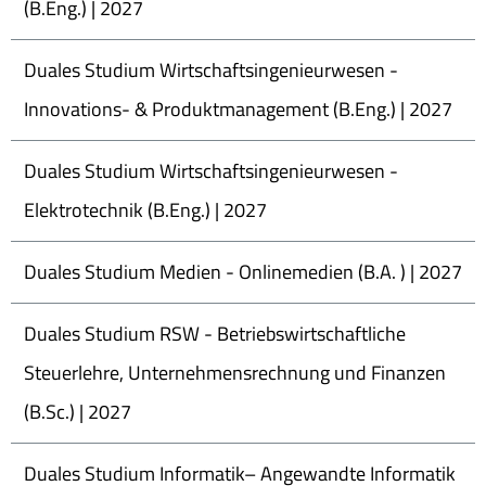
(B.Eng.) | 2027
Duales Studium Wirtschaftsingenieurwesen -
Innovations- & Produktmanagement (B.Eng.) | 2027
Duales Studium Wirtschaftsingenieurwesen -
Elektrotechnik (B.Eng.) | 2027
Duales Studium Medien - Onlinemedien (B.A. ) | 2027
Duales Studium RSW - Betriebswirtschaftliche
Steuerlehre, Unternehmensrechnung und Finanzen
(B.Sc.) | 2027
Duales Studium Informatik– Angewandte Informatik