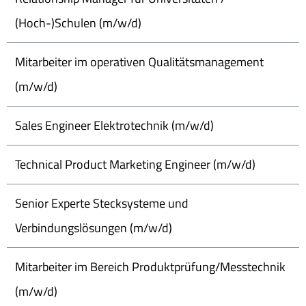
(Hoch-)Schulen (m/w/d)
Mitarbeiter im operativen Qualitätsmanagement
(m/w/d)
Sales Engineer Elektrotechnik (m/w/d)
Technical Product Marketing Engineer (m/w/d)
Senior Experte Stecksysteme und
Verbindungslösungen (m/w/d)
Mitarbeiter im Bereich Produktprüfung/Messtechnik
(m/w/d)