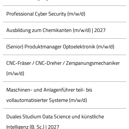
Professional Cyber Security (m/w/d)
Ausbildung zum Chemikanten (m/w/d) | 2027
(Senior) Produktmanager Optoelektronik (m/w/d)
CNC-Fräser / CNC-Dreher / Zerspanungsmechaniker
(m/w/d)
Maschinen- und Anlagenführer teil- bis
vollautomatisierter Systeme (m/w/d)
Duales Studium Data Science und künstliche
Intelligenz (B. Sc.) | 2027