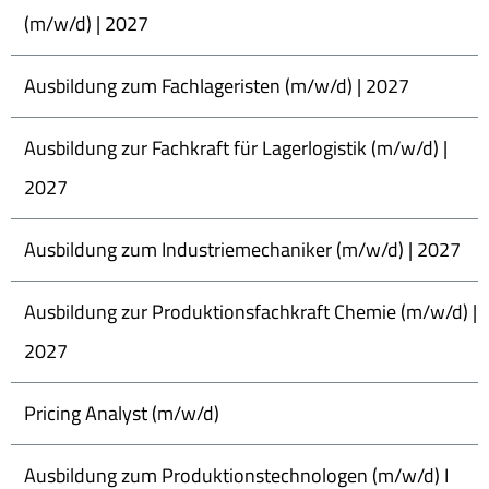
(m/w/d) | 2027
Ausbildung zum Fachlageristen (m/w/d) | 2027
Ausbildung zur Fachkraft für Lagerlogistik (m/w/d) |
2027
Ausbildung zum Industriemechaniker (m/w/d) | 2027
Ausbildung zur Produktionsfachkraft Chemie (m/w/d) |
2027
Pricing Analyst (m/w/d)
Ausbildung zum Produktionstechnologen (m/w/d) I