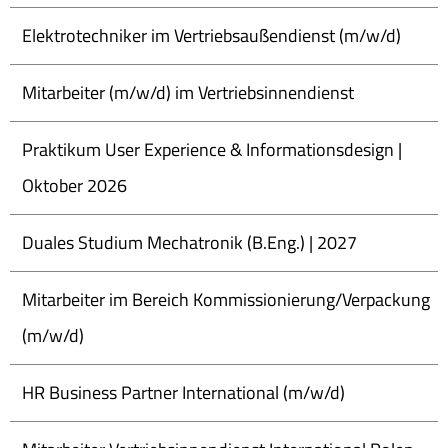
Elektrotechniker im Vertriebsaußendienst (m/w/d)
Mitarbeiter (m/w/d) im Vertriebsinnendienst
Praktikum User Experience & Informationsdesign |
Oktober 2026
Duales Studium Mechatronik (B.Eng.) | 2027
Mitarbeiter im Bereich Kommissionierung/Verpackung
(m/w/d)
HR Business Partner International (m/w/d)