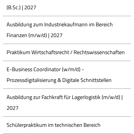
(B.Sc.) | 2027
Ausbildung zum Industriekaufmann im Bereich
Finanzen (m/w/d) | 2027
Praktikum Wirtschaftsrecht / Rechtswissenschaften
E-Business Coordinator (w/m/d) -
Prozessdigitalisierung & Digitale Schnittstellen
Ausbildung zur Fachkraft für Lagerlogistik (m/w/d) |
2027
Schülerpraktikum im technischen Bereich