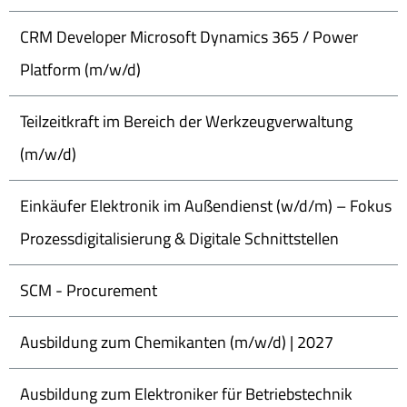
CRM Developer Microsoft Dynamics 365 / Power
Platform (m/w/d)
Teilzeitkraft im Bereich der Werkzeugverwaltung
(m/w/d)
Einkäufer Elektronik im Außendienst (w/d/m) – Fokus
Prozessdigitalisierung & Digitale Schnittstellen
SCM - Procurement
Ausbildung zum Chemikanten (m/w/d) | 2027
Ausbildung zum Elektroniker für Betriebstechnik