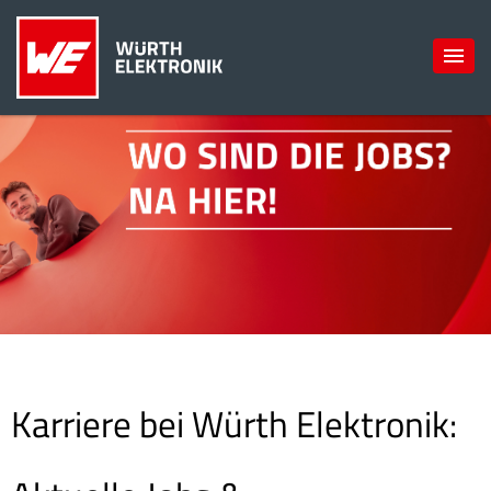
Karriere bei Würth Elektronik: