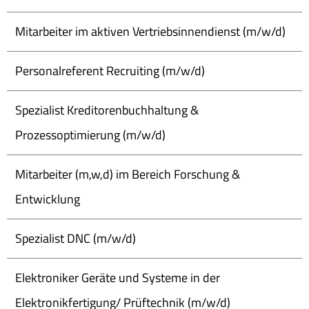
Mitarbeiter im aktiven Vertriebsinnendienst (m/w/d)
Personalreferent Recruiting (m/w/d)
Spezialist Kreditorenbuchhaltung &
Prozessoptimierung (m/w/d)
Mitarbeiter (m,w,d) im Bereich Forschung &
Entwicklung
Spezialist DNC (m/w/d)
Elektroniker Geräte und Systeme in der
Elektronikfertigung/ Prüftechnik (m/w/d)