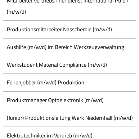
Mitarbeiter Vertriebsinnendienst International Polen
(m/w/d)
Produktionsmitarbeiter Nasschemie (m/w/d)
Aushilfe (m/w/d) im Bereich Werkzeugverwaltung
Werkstudent Material Compliance (m/w/d)
Ferienjobber (m/w/d) Produktion
Produktmanager Optoelektronik (m/w/d)
(Junior) Produktionsleitung Werk Niedernhall (m/w/d)
Elektrotechniker im Vertrieb (m/w/d)