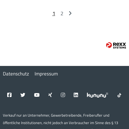
1
2
Datenschutz
Impressum
Verkauf nur an Unternehmer, Gewerbetreibende, Freiberufler und
öffentliche Institutionen, nicht jedoch an Verbraucher im Sinne des § 13