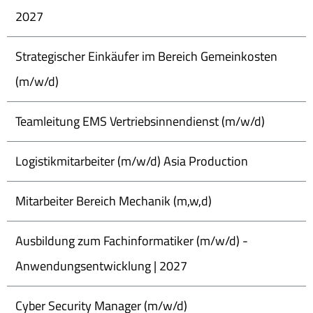
2027
Strategischer Einkäufer im Bereich Gemeinkosten
(m/w/d)
Teamleitung EMS Vertriebsinnendienst (m/w/d)
Logistikmitarbeiter (m/w/d) Asia Production
Mitarbeiter Bereich Mechanik (m,w,d)
Ausbildung zum Fachinformatiker (m/w/d) -
Anwendungsentwicklung | 2027
Cyber Security Manager (m/w/d)