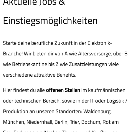
Aktuelle Jobs &
Einstiegsmöglichkeiten
Starte deine berufliche Zukunft in der Elektronik-
Branche! Wir bieten dir von A wie Altersvorsorge, über B
wie Betriebskantine bis Z wie Zusatzleistungen viele
verschiedene attraktive Benefits.
Hier findest du alle
offenen Stellen
im kaufmännischen
oder technischen Bereich, sowie in der IT oder Logistik /
Produktion an unseren Standorten: Waldenburg,
München, Niedernhall, Berlin, Trier, Bochum, Rot am