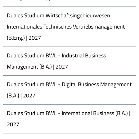
Duales Studium Wirtschaftsingenieurwesen
Internationales Technisches Vertriebsmanagement
(B.Eng.) | 2027
Duales Studium BWL - Industrial Business
Management (B.A.) | 2027
Duales Studium BWL - Digital Business Management
(B.A.) | 2027
Duales Studium BWL - International Business (B.A.) |
2027