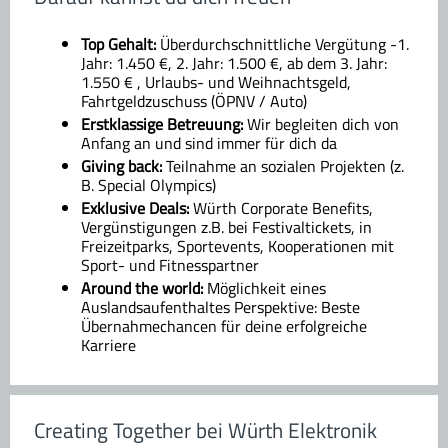
Top Gehalt:
Überdurchschnittliche Vergütung -1.
Jahr: 1.450 €, 2. Jahr: 1.500 €, ab dem 3. Jahr:
1.550 € , Urlaubs- und Weihnachtsgeld,
Fahrtgeldzuschuss (ÖPNV / Auto)
Erstklassige Betreuung:
Wir begleiten dich von
Anfang an und sind immer für dich da
Giving back:
Teilnahme an sozialen Projekten (z.
B. Special Olympics)
Exklusive Deals:
Würth Corporate Benefits,
Vergünstigungen z.B. bei Festivaltickets, in
Freizeitparks, Sportevents, Kooperationen mit
Sport- und Fitnesspartner
Around the world:
Möglichkeit eines
Auslandsaufenthaltes Perspektive: Beste
Übernahmechancen für deine erfolgreiche
Karriere
Creating Together bei Würth Elektronik