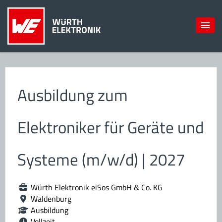
Ausbildung zum
Elektroniker für Geräte und
Systeme (m/w/d) | 2027
Würth Elektronik eiSos GmbH & Co. KG
Waldenburg
Ausbildung
Vollzeit