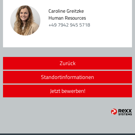
Caroline Greitzke
Human Resources
+49 7942 945 5718
Zurück
Standortinformationen
Jetzt bewerben!