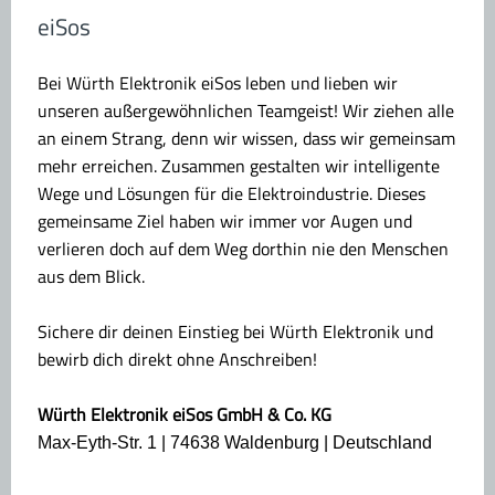
eiSos
Bei Würth Elektronik eiSos leben und lieben wir
unseren außergewöhnlichen Teamgeist! Wir ziehen alle
an einem Strang, denn wir wissen, dass wir gemeinsam
mehr erreichen. Zusammen gestalten wir intelligente
Wege und Lösungen für die Elektroindustrie. Dieses
gemeinsame Ziel haben wir immer vor Augen und
verlieren doch auf dem Weg dorthin nie den Menschen
aus dem Blick.
Sichere dir deinen Einstieg bei Würth Elektronik und
bewirb dich direkt ohne Anschreiben!
Würth Elektronik eiSos GmbH & Co. KG
Max-Eyth-Str. 1 | 74638 Waldenburg | Deutschland