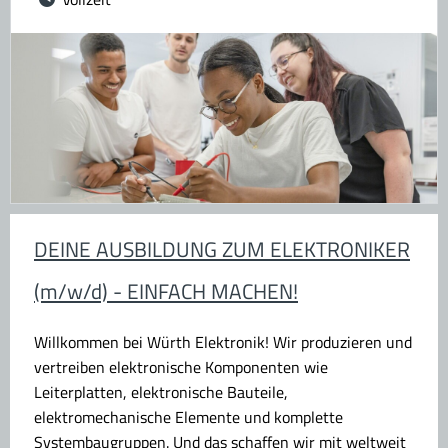
DEINE AUSBILDUNG ZUM ELEKTRONIKER
(m/w/d) - EINFACH MACHEN!
Willkommen bei Würth Elektronik!
Wir produzieren und
vertreiben elektronische Komponenten wie
Leiterplatten, elektronische Bauteile,
elektromechanische Elemente und komplette
Systembaugruppen. Und das schaffen wir mit weltweit