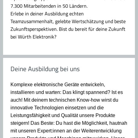
7.300 Mitarbeitenden in 50 Ländern.
Erlebe in deiner Ausbildung echten
Teamzusammenhalt, gelebte Wertschätzung und beste
Zukunftsperspektiven. Bist du bereit für deine Zukunft
bei Würth Elektronik?
Deine Ausbildung bei uns
Komplexe elektronische Geräte entwickeln,
installieren und warten: Das klingt spannend? Ist es
auch! Mit deinem technischen Know-how wirst du
innovative Technologien einsetzen und die
Leistungsfähigkeit und Qualität unsere Produkte
steigern! Das Beste: Du hast die Möglichkeit, hautnah
mit unseren Expert:innen an der Weiterentwicklung