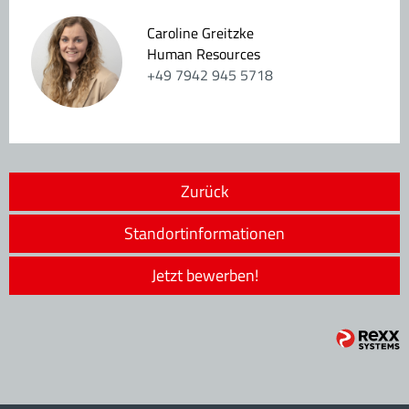
Caroline Greitzke
Human Resources
+49 7942 945 5718
Zurück
Standortinformationen
Jetzt bewerben!