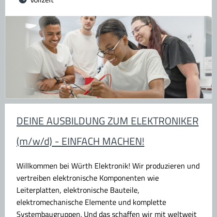
DEINE AUSBILDUNG ZUM ELEKTRONIKER
(m/w/d) - EINFACH MACHEN!
Willkommen bei Würth Elektronik!
Wir produzieren und
vertreiben elektronische Komponenten wie
Leiterplatten, elektronische Bauteile,
elektromechanische Elemente und komplette
Systembaugruppen. Und das schaffen wir mit weltweit