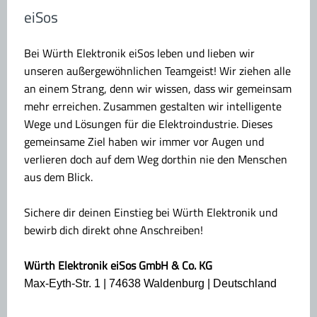
eiSos
Bei Würth Elektronik eiSos leben und lieben wir
unseren außergewöhnlichen Teamgeist! Wir ziehen alle
an einem Strang, denn wir wissen, dass wir gemeinsam
mehr erreichen. Zusammen gestalten wir intelligente
Wege und Lösungen für die Elektroindustrie. Dieses
gemeinsame Ziel haben wir immer vor Augen und
verlieren doch auf dem Weg dorthin nie den Menschen
aus dem Blick.
Sichere dir deinen Einstieg bei Würth Elektronik und
bewirb dich direkt ohne Anschreiben!
Würth Elektronik eiSos GmbH & Co. KG
Max-Eyth-Str. 1 | 74638 Waldenburg | Deutschland