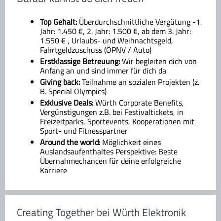
Top Gehalt:
Überdurchschnittliche Vergütung -1.
Jahr: 1.450 €, 2. Jahr: 1.500 €, ab dem 3. Jahr:
1.550 € , Urlaubs- und Weihnachtsgeld,
Fahrtgeldzuschuss (ÖPNV / Auto)
Erstklassige Betreuung:
Wir begleiten dich von
Anfang an und sind immer für dich da
Giving back:
Teilnahme an sozialen Projekten (z.
B. Special Olympics)
Exklusive Deals:
Würth Corporate Benefits,
Vergünstigungen z.B. bei Festivaltickets, in
Freizeitparks, Sportevents, Kooperationen mit
Sport- und Fitnesspartner
Around the world:
Möglichkeit eines
Auslandsaufenthaltes Perspektive: Beste
Übernahmechancen für deine erfolgreiche
Karriere
Creating Together bei Würth Elektronik