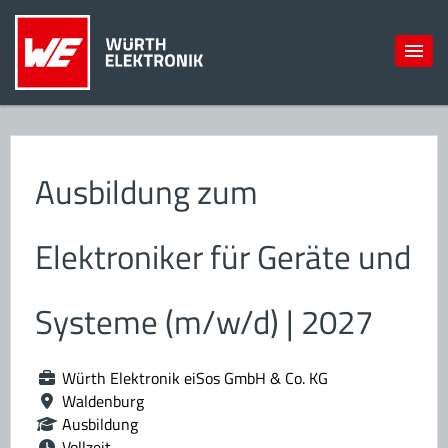
Ausbildung zum
Elektroniker für Geräte und
Systeme (m/w/d) | 2027
Würth Elektronik eiSos GmbH & Co. KG
Waldenburg
Ausbildung
Vollzeit