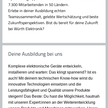
7.300 Mitarbeitenden in 50 Ländern.
Erlebe in deiner Ausbildung echten
Teamzusammenhalt, gelebte Wertschätzung und beste
Zukunftsperspektiven. Bist du bereit für deine Zukunft
bei Würth Elektronik?
Deine Ausbildung bei uns
Komplexe elektronische Geräte entwickeln,
installieren und warten: Das klingt spannend? Ist es
auch! Mit deinem technischen Know-how wirst du
innovative Technologien einsetzen und die
Leistungsfähigkeit und Qualität unsere Produkte
steigern! Das Beste: Du hast die Möglichkeit, hautnah
mit unseren Expert:innen an der Weiterentwicklung