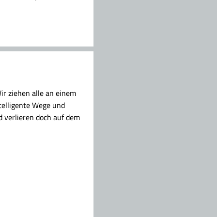
ir ziehen alle an einem
telligente Wege und
d verlieren doch auf dem