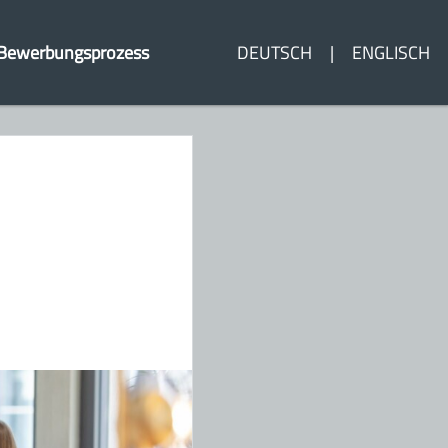
Bewerbungsprozess
DEUTSCH
ENGLISCH