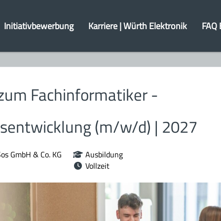
Initiativbewerbung
Karriere | Würth Elektronik
FAQ 
zum Fachinformatiker -
entwicklung (m/w/d) | 2027
Sos GmbH & Co. KG
Ausbildung
Vollzeit