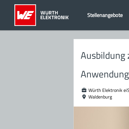
Stellenangebote
Ausbildung 
Anwendungs
Würth Elektronik ei
Waldenburg