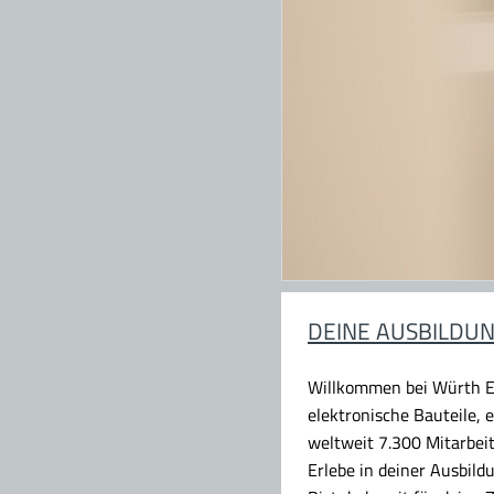
DEINE AUSBILDUN
Willkommen bei Würth E
elektronische Bauteile,
weltweit 7.300 Mitarbei
Erlebe in deiner Ausbil