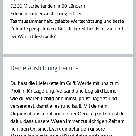
7.300 Mitarbeitenden in 50 Ländern.
Erlebe in deiner Ausbildung echten
Teamzusammenhalt, gelebte Wertschätzung und beste
Zukunftsperspektiven. Bist du bereit für deine Zukunft
bei Würth Elektronik?
Deine Ausbildung bei uns
Du hast die Lieferkette im Griff: Werde mit uns zum
Profi in für Lagerung, Versand und Logistik! Lerne,
wie du Waren richtig annimmst, prüfst, lagerst und
versendest, damit alles rund läuft. Mit deinem
Organisationstalent und deiner Genauigkeit sorgst du
dafür, dass unsere Waren immer zur richtigen Zeit am
richtigen Ort sind. Dank dir gelangen unsere