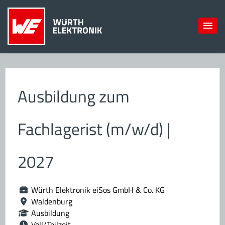
Ausbildung zum
Fachlagerist (m/w/d) |
2027
Würth Elektronik eiSos GmbH & Co. KG
Waldenburg
Ausbildung
Voll/Teilzeit