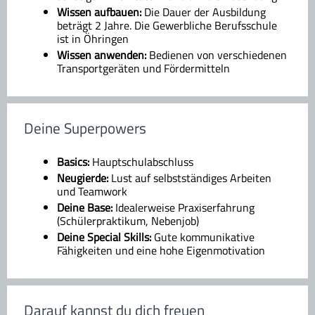
Wissen aufbauen:
Die Dauer der Ausbildung
beträgt 2 Jahre. Die Gewerbliche Berufsschule
ist in Öhringen
Wissen anwenden:
Bedienen von verschiedenen
Transportgeräten und Fördermitteln
Deine Superpowers
Basics:
Hauptschulabschluss
Neugierde:
Lust auf selbstständiges Arbeiten
und Teamwork
Deine Base:
Idealerweise Praxiserfahrung
(Schülerpraktikum, Nebenjob)
Deine Special Skills:
Gute kommunikative
Fähigkeiten und eine hohe Eigenmotivation
Darauf kannst du dich freuen