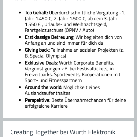
Top Gehalt:
Überdurchschnittliche Vergütung -1.
Jahr: 1.450 €, 2. Jahr: 1.500 €, ab dem 3. Jahr:
1.550 € , Urlaubs- und Weihnachtsgeld,
Fahrtgeldzuschuss (ÖPNV / Auto)
Erstklassige Betreuung:
Wir begleiten dich von
Anfang an und sind immer für dich da
Giving back:
Teilnahme an sozialen Projekten (z.
B. Special Olympics)
Exklusive Deals
: Würth Corporate Benefits,
Vergünstigungen z.B. bei Festivaltickets, in
Freizeitparks, Sportevents, Kooperationen mit
Sport- und Fitnesspartnern
Around the world:
Möglichkeit eines
Auslandsaufenthaltes
Perspektive:
Beste Übernahmechancen für deine
erfolgreiche Karriere
Creating Together bei Würth Elektronik