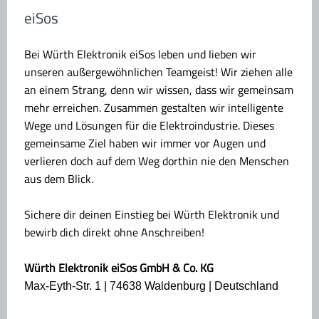
eiSos
Bei Würth Elektronik eiSos leben und lieben wir
unseren außergewöhnlichen Teamgeist! Wir ziehen alle
an einem Strang, denn wir wissen, dass wir gemeinsam
mehr erreichen. Zusammen gestalten wir intelligente
Wege und Lösungen für die Elektroindustrie. Dieses
gemeinsame Ziel haben wir immer vor Augen und
verlieren doch auf dem Weg dorthin nie den Menschen
aus dem Blick.
Sichere dir deinen Einstieg bei Würth Elektronik und
bewirb dich direkt ohne Anschreiben!
Würth Elektronik eiSos GmbH & Co. KG
Max-Eyth-Str. 1 | 74638 Waldenburg | Deutschland