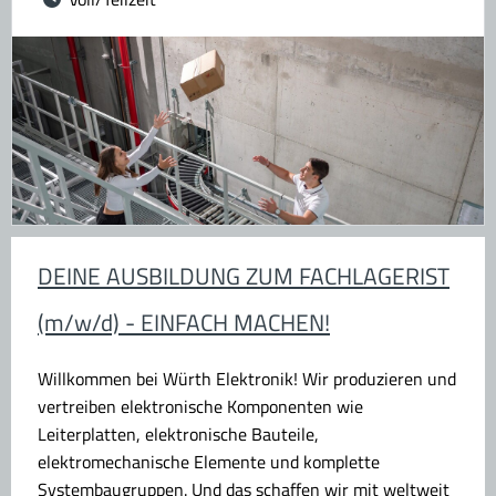
DEINE AUSBILDUNG ZUM FACHLAGERIST
(m/w/d) - EINFACH MACHEN!
Willkommen bei Würth Elektronik!
Wir produzieren und
vertreiben elektronische Komponenten wie
Leiterplatten, elektronische Bauteile,
elektromechanische Elemente und komplette
Systembaugruppen. Und das schaffen wir mit weltweit