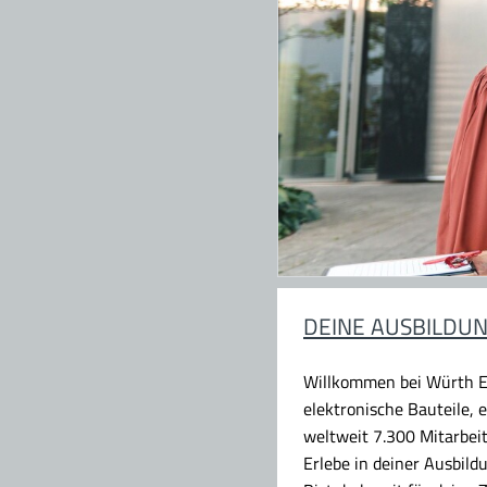
DEINE AUSBILDUN
Willkommen bei Würth E
elektronische Bauteile,
weltweit 7.300 Mitarbei
Erlebe in deiner Ausbil