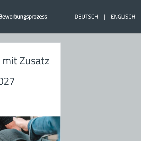
Bewerbungsprozess
DEUTSCH
ENGLISCH
 mit Zusatz
2027