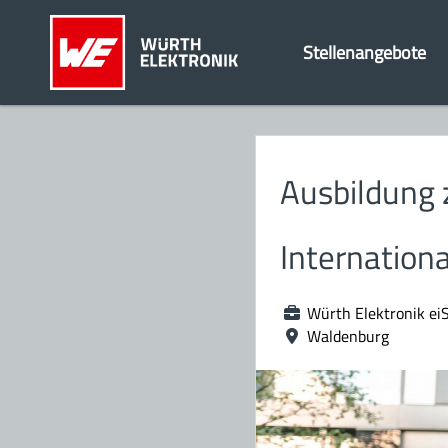
Stellenangebote
Ausbildung 
Internation
Würth Elektronik ei
Waldenburg