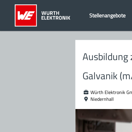
Stellenangebote
Ausbildung 
Galvanik (m
Würth Elektronik G
Niedernhall