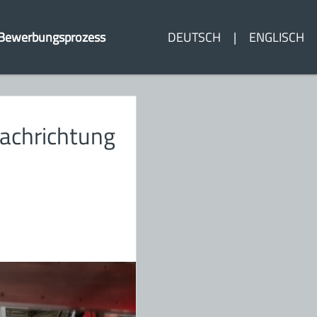
Bewerbungsprozess
DEUTSCH
ENGLISCH
Fachrichtung