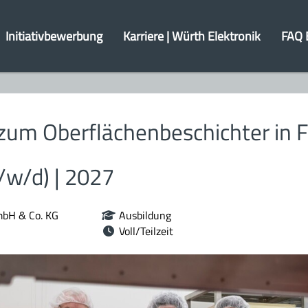
Initiativbewerbung
Karriere | Würth Elektronik
FAQ 
zum Oberflächenbeschichter in 
/w/d) | 2027
mbH & Co. KG
Ausbildung
Voll/Teilzeit