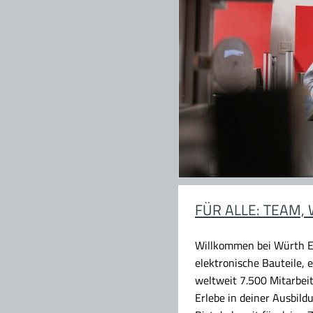
FÜR ALLE: TEAM, 
Willkommen bei Würth E
elektronische Bauteile,
weltweit 7.500 Mitarbei
Erlebe in deiner Ausbil