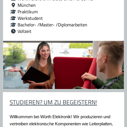
München
Praktikum
Werkstudent
Bachelor- /Master- /Diplomarbeiten
Vollzeit
STUDIEREN? UM ZU BEGEISTERN!
Willkommen bei Würth Elektronik!
Wir produzieren und
vertreiben elektronische Komponenten wie Leiterplatten,