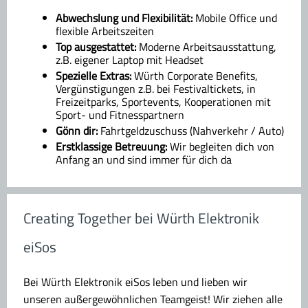
Abwechslung und Flexibilität:
Mobile Office und
flexible Arbeitszeiten
Top ausgestattet:
Moderne Arbeitsausstattung,
z.B. eigener Laptop mit Headset
Spezielle Extras:
Würth Corporate Benefits,
Vergünstigungen z.B. bei Festivaltickets, in
Freizeitparks, Sportevents, Kooperationen mit
Sport- und Fitnesspartnern
Gönn dir:
Fahrtgeldzuschuss (Nahverkehr / Auto)
Erstklassige Betreuung:
Wir begleiten dich von
Anfang an und sind immer für dich da
Creating Together bei Würth Elektronik
eiSos
Bei Würth Elektronik eiSos leben und lieben wir
unseren außergewöhnlichen Teamgeist! Wir ziehen alle