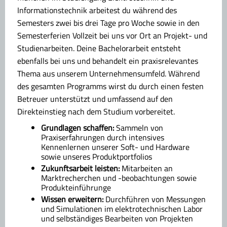
Informationstechnik arbeitest du während des
Semesters zwei bis drei Tage pro Woche sowie in den
Semesterferien Vollzeit bei uns vor Ort an Projekt- und
Studienarbeiten. Deine Bachelorarbeit entsteht
ebenfalls bei uns und behandelt ein praxisrelevantes
Thema aus unserem Unternehmensumfeld. Während
des gesamten Programms wirst du durch einen festen
Betreuer unterstützt und umfassend auf den
Direkteinstieg nach dem Studium vorbereitet.
Grundlagen schaffen:
Sammeln von
Praxiserfahrungen durch intensives
Kennenlernen unserer Soft- und Hardware
sowie unseres Produktportfolios
Zukunftsarbeit leisten:
Mitarbeiten an
Marktrecherchen und -beobachtungen sowie
Produkteinführunge
Wissen erweitern:
Durchführen von Messungen
und Simulationen im elektrotechnischen Labor
und selbständiges Bearbeiten von Projekten