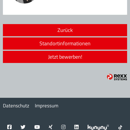
Zurück
Standortinformationen
Jetzt bewerben!
Datenschutz
Impressum