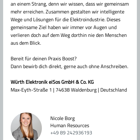
an einem Strang, denn wir wissen, dass wir gemeinsam
mehr erreichen. Zusammen gestalten wir intelligente
Wege und Lösungen für die Elektroindustrie. Dieses
gemeinsame Ziel haben wir immer vor Augen und
verlieren doch auf dem Weg dorthin nie den Menschen
aus dem Blick.
Bereit für deinen Praxis Boost?
Dann bewirb dich direkt, gerne auch ohne Anschreiben.
Würth Elektronik eiSos GmbH & Co. KG
Max-Eyth-Straße 1 | 74638 Waldenburg | Deutschland
Nicole Borg
Human Resources
+49 89 242936193