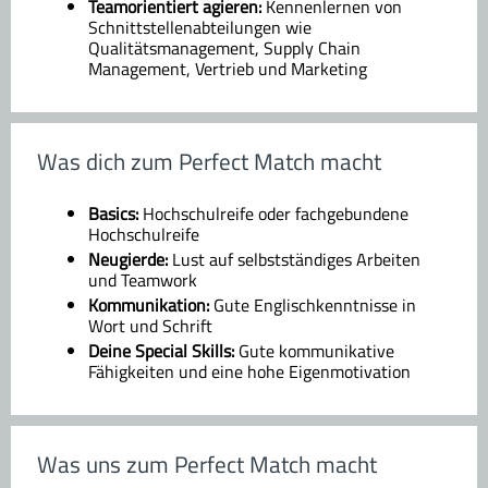
Teamorientiert agieren:
Kennenlernen von
Schnittstellenabteilungen wie
Qualitätsmanagement, Supply Chain
Management, Vertrieb und Marketing
Was dich zum Perfect Match macht
Basics:
Hochschulreife oder fachgebundene
Hochschulreife
Neugierde:
Lust auf selbstständiges Arbeiten
und Teamwork
Kommunikation:
Gute Englischkenntnisse in
Wort und Schrift
Deine Special Skills:
Gute kommunikative
Fähigkeiten und eine hohe Eigenmotivation
Was uns zum Perfect Match macht