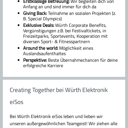
Erstklassige Betreuung:
Wir begleiten dich von
Anfang an und sind immer für dich da
Giving Back:
Teilnahme an sozialen Projekten (z.
B. Special Olympics)
Exklusive Deals:
Würth Corporate Benefits,
Vergünstigungen z.B. bei Festivaltickets, in
Freizeitparks, Sportevents, Kooperation mit
diversen Sport- & Fitnesspartnern
Around the world:
Möglichkeit eines
Auslandsaufenthaltes
Perspektive:
Beste Übernahmechancen für deine
erfolgreiche Karriere
Creating Together bei Würth Elektronik
eiSos
Bei Würth Elektronik eiSos leben und lieben wir
unseren außergewöhnlichen Teamgeist! Wir ziehen alle