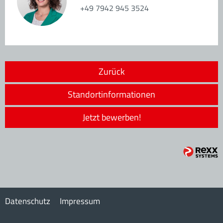
+49 7942 945 3524
Zurück
Standortinformationen
Jetzt bewerben!
Datenschutz
Impressum