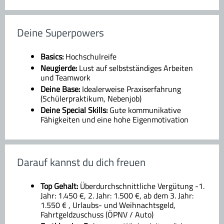
Deine Superpowers
Basics:
Hochschulreife
Neugierde:
Lust auf selbstständiges Arbeiten
und Teamwork
Deine Base:
Idealerweise Praxiserfahrung
(Schülerpraktikum, Nebenjob)
Deine Special Skills:
Gute kommunikative
Fähigkeiten und eine hohe Eigenmotivation
Darauf kannst du dich freuen
Top Gehalt:
Überdurchschnittliche Vergütung -1.
Jahr: 1.450 €, 2. Jahr: 1.500 €, ab dem 3. Jahr:
1.550 € , Urlaubs- und Weihnachtsgeld,
Fahrtgeldzuschuss (ÖPNV / Auto)