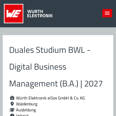
Duales Studium BWL -
Digital Business
Management (B.A.) | 2027
Würth Elektronik eiSos GmbH & Co. KG
Waldenburg
Ausbildung
Vollzeit