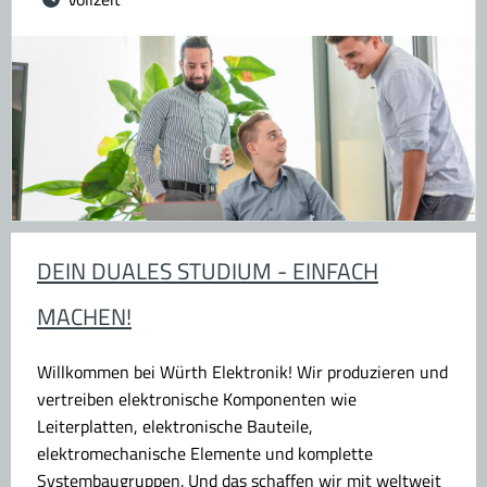
DEIN DUALES STUDIUM - EINFACH
MACHEN!
Willkommen bei Würth Elektronik!
Wir produzieren und
vertreiben elektronische Komponenten wie
Leiterplatten, elektronische Bauteile,
elektromechanische Elemente und komplette
Systembaugruppen. Und das schaffen wir mit weltweit