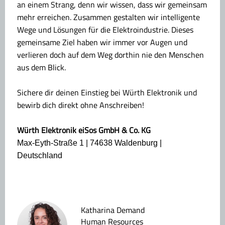
an einem Strang, denn wir wissen, dass wir gemeinsam
mehr erreichen. Zusammen gestalten wir intelligente
Wege und Lösungen für die Elektroindustrie. Dieses
gemeinsame Ziel haben wir immer vor Augen und
verlieren doch auf dem Weg dorthin nie den Menschen
aus dem Blick.
Sichere dir deinen Einstieg bei Würth Elektronik und
bewirb dich direkt ohne Anschreiben!
Würth Elektronik eiSos GmbH & Co. KG
Max-Eyth-Straße 1 | 74638 Waldenburg |
Deutschland
Katharina Demand
Human Resources