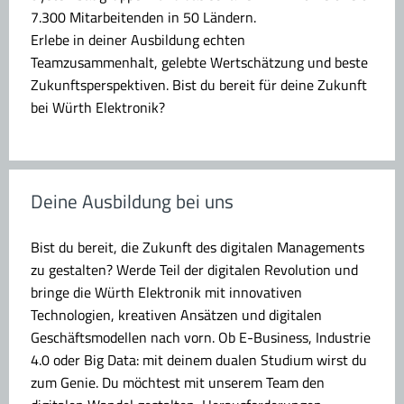
7.300 Mitarbeitenden in 50 Ländern.
Erlebe in deiner Ausbildung echten
Teamzusammenhalt, gelebte Wertschätzung und beste
Zukunftsperspektiven. Bist du bereit für deine Zukunft
bei Würth Elektronik?
Deine Ausbildung bei uns
Bist du bereit, die Zukunft des digitalen Managements
zu gestalten? Werde Teil der digitalen Revolution und
bringe die Würth Elektronik mit innovativen
Technologien, kreativen Ansätzen und digitalen
Geschäftsmodellen nach vorn. Ob E-Business, Industrie
4.0 oder Big Data: mit deinem dualen Studium wirst du
zum Genie. Du möchtest mit unserem Team den