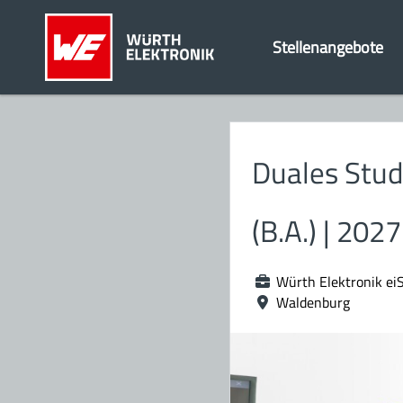
Stellenangebote
Duales Stu
(B.A.) | 2027
Würth Elektronik ei
Waldenburg