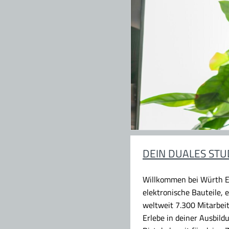
DEIN DUALES STU
Willkommen bei Würth E
elektronische Bauteile,
weltweit 7.300 Mitarbei
Erlebe in deiner Ausbil