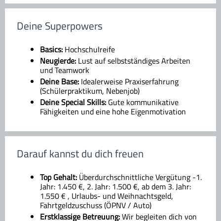
Deine Superpowers
Basics:
Hochschulreife
Neugierde:
Lust auf selbstständiges Arbeiten
und Teamwork
Deine Base:
Idealerweise Praxiserfahrung
(Schülerpraktikum, Nebenjob)
Deine Special Skills:
Gute kommunikative
Fähigkeiten und eine hohe Eigenmotivation
Darauf kannst du dich freuen
Top Gehalt:
Überdurchschnittliche Vergütung -1.
Jahr: 1.450 €, 2. Jahr: 1.500 €, ab dem 3. Jahr:
1.550 € , Urlaubs- und Weihnachtsgeld,
Fahrtgeldzuschuss (ÖPNV / Auto)
Erstklassige Betreuung:
Wir begleiten dich von