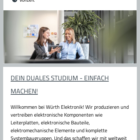
DEIN DUALES STUDIUM - EINFACH
MACHEN!
Willkommen bei Würth Elektronik!
Wir produzieren und
vertreiben elektronische Komponenten wie
Leiterplatten, elektronische Bauteile,
elektromechanische Elemente und komplette
Systembaugruppen. Und das schaffen wir mit weltweit