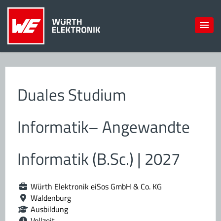
Duales Studium
Informatik– Angewandte
Informatik (B.Sc.) | 2027
Würth Elektronik eiSos GmbH & Co. KG
Waldenburg
Ausbildung
Vollzeit