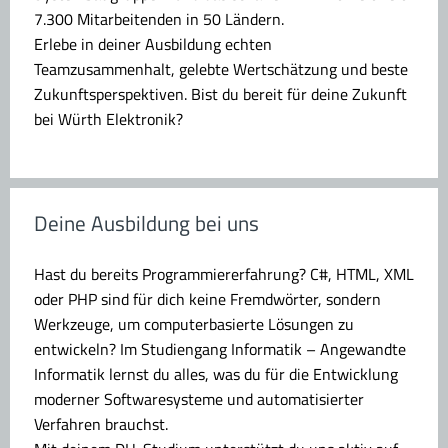
7.300 Mitarbeitenden in 50 Ländern.
Erlebe in deiner Ausbildung echten
Teamzusammenhalt, gelebte Wertschätzung und beste
Zukunftsperspektiven. Bist du bereit für deine Zukunft
bei Würth Elektronik?
Deine Ausbildung bei uns
Hast du bereits Programmiererfahrung? C#, HTML, XML
oder PHP sind für dich keine Fremdwörter, sondern
Werkzeuge, um computerbasierte Lösungen zu
entwickeln? Im Studiengang Informatik – Angewandte
Informatik lernst du alles, was du für die Entwicklung
moderner Softwaresysteme und automatisierter
Verfahren brauchst.