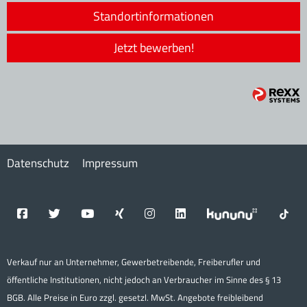
Standortinformationen
Jetzt bewerben!
Datenschutz
Impressum
Verkauf nur an Unternehmer, Gewerbetreibende, Freiberufler und
öffentliche Institutionen, nicht jedoch an Verbraucher im Sinne des § 13
BGB. Alle Preise in Euro zzgl. gesetzl. MwSt. Angebote freibleibend