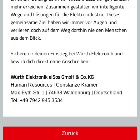
mehr erreichen. Zusammen gestalten wir intelligente
Wege und Lösungen für die Elektroindustrie. Dieses
gemeinsame Ziel haben wir immer vor Augen und
verlieren doch auf dem Weg dorthin nie den Menschen
aus dem Blick.
Sichere dir deinen Einstieg bei Würth Elektronik und
bewirb dich direkt ohne Anschreiben!
Würth Elektronik eiSos GmbH & Co. KG
Human Resources | Constanze Krämer
Max-Eyth-Str. 1 | 74638 Waldenburg | Deutschland
Tel. +49 7942 945 3534
Zurück