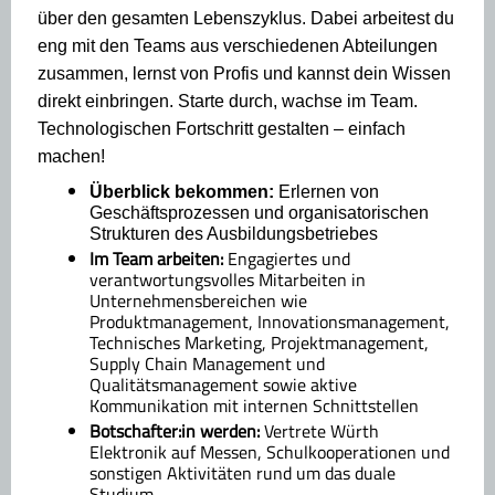
über den gesamten Lebenszyklus. Dabei arbeitest du
eng mit den Teams aus verschiedenen Abteilungen
zusammen, lernst von Profis und kannst dein Wissen
direkt einbringen. Starte durch, wachse im Team.
Technologischen Fortschritt gestalten – einfach
machen!
Überblick bekommen:
Erlernen von
Geschäftsprozessen und organisatorischen
Strukturen des Ausbildungsbetriebes
Im Team arbeiten:
Engagiertes und
verantwortungsvolles Mitarbeiten in
Unternehmensbereichen wie
Produktmanagement, Innovationsmanagement,
Technisches Marketing, Projektmanagement,
Supply Chain Management und
Qualitätsmanagement sowie aktive
Kommunikation mit internen Schnittstellen
Botschafter:in werden:
Vertrete Würth
Elektronik auf Messen, Schulkooperationen und
sonstigen Aktivitäten rund um das duale
Studium