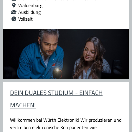
Waldenburg
Ausbildung
Vollzeit
DEIN DUALES STUDIUM - EINFACH
MACHEN!
Willkommen bei Würth Elektronik!
Wir produzieren und
vertreiben elektronische Komponenten wie