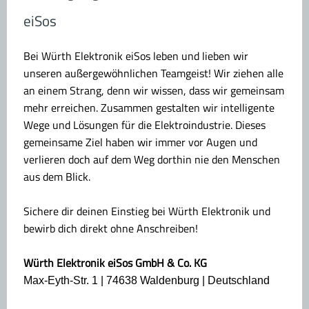
eiSos
Bei Würth Elektronik eiSos leben und lieben wir
unseren außergewöhnlichen Teamgeist! Wir ziehen alle
an einem Strang, denn wir wissen, dass wir gemeinsam
mehr erreichen. Zusammen gestalten wir intelligente
Wege und Lösungen für die Elektroindustrie. Dieses
gemeinsame Ziel haben wir immer vor Augen und
verlieren doch auf dem Weg dorthin nie den Menschen
aus dem Blick.
Sichere dir deinen Einstieg bei Würth Elektronik und
bewirb dich direkt ohne Anschreiben!
Würth Elektronik eiSos GmbH & Co. KG
Max-Eyth-Str. 1 | 74638 Waldenburg | Deutschland