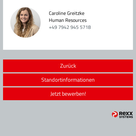
Caroline Greitzke
Human Resources
+49 7942 945 5718
Zurück
Standortinformationen
Jetzt bewerben!