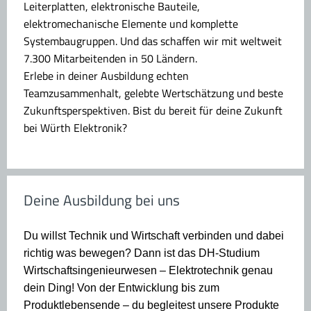
Leiterplatten, elektronische Bauteile,
elektromechanische Elemente und komplette
Systembaugruppen. Und das schaffen wir mit weltweit
7.300 Mitarbeitenden in 50 Ländern.
Erlebe in deiner Ausbildung echten
Teamzusammenhalt, gelebte Wertschätzung und beste
Zukunftsperspektiven. Bist du bereit für deine Zukunft
bei Würth Elektronik?
Deine Ausbildung bei uns
Du willst Technik und Wirtschaft verbinden und dabei
richtig was bewegen? Dann ist das DH-Studium
Wirtschaftsingenieurwesen – Elektrotechnik genau
dein Ding! Von der Entwicklung bis zum
Produktlebensende – du begleitest unsere Produkte