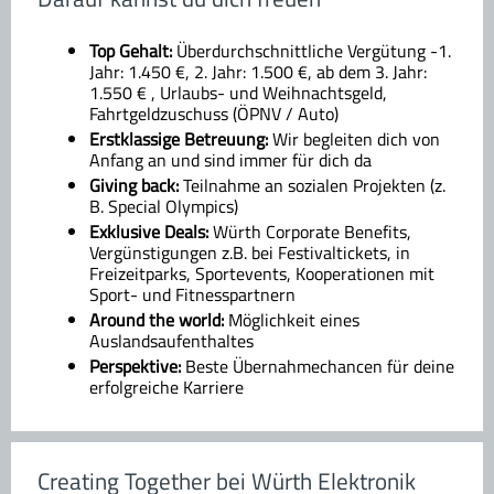
Top Gehalt:
Überdurchschnittliche Vergütung -1.
Jahr: 1.450 €, 2. Jahr: 1.500 €, ab dem 3. Jahr:
1.550 € , Urlaubs- und Weihnachtsgeld,
Fahrtgeldzuschuss (ÖPNV / Auto)
Erstklassige Betreuung:
Wir begleiten dich von
Anfang an und sind immer für dich da
Giving back:
Teilnahme an sozialen Projekten (z.
B. Special Olympics)
Exklusive Deals:
Würth Corporate Benefits,
Vergünstigungen z.B. bei Festivaltickets, in
Freizeitparks, Sportevents, Kooperationen mit
Sport- und Fitnesspartnern
Around the world:
Möglichkeit eines
Auslandsaufenthaltes
Perspektive:
Beste Übernahmechancen für deine
erfolgreiche Karriere
Creating Together bei Würth Elektronik