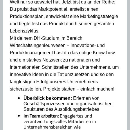
Welt nur so gewartet hat. Jetzt bist du an der Reihe:
Du prüfst das Marktpotential, erstellst einen
Produktionsplan, entwickelst eine Marketingstrategie
und begleitest das Produkt durch seinen gesamten
Lebenszyklus.
Mit deinem DH-Studium im Bereich
Wirtschaftsingenieurwesen – Innovations- und
Produktmanagement hast du das nötige Know-how
und ein starkes Netzwerk zu nationalen und
internationalen Schnittstellen des Unternehmens, um
innovative Ideen in die Tat umzusetzen und so den
langfristigen Erfolg unseres Unternehmens
sicherzustellen. Projekte starten – einfach machen!
Überblick bekommen:
Erlernen von
Geschäftsprozessen und organisatorischen
Strukturen des Ausbildungsbetriebes
Im Team arbeiten:
Engagiertes und
verantwortungsvolles Mitarbeiten in
Unternehmensbereichen wie