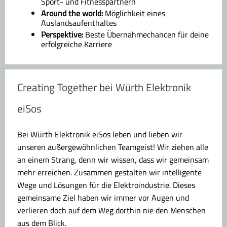
Sport- und Fitnesspartnern
Around the world:
Möglichkeit eines
Auslandsaufenthaltes
Perspektive:
Beste Übernahmechancen für deine
erfolgreiche Karriere
Creating Together bei Würth Elektronik
eiSos
Bei Würth Elektronik eiSos leben und lieben wir
unseren außergewöhnlichen Teamgeist! Wir ziehen alle
an einem Strang, denn wir wissen, dass wir gemeinsam
mehr erreichen. Zusammen gestalten wir intelligente
Wege und Lösungen für die Elektroindustrie. Dieses
gemeinsame Ziel haben wir immer vor Augen und
verlieren doch auf dem Weg dorthin nie den Menschen
aus dem Blick.