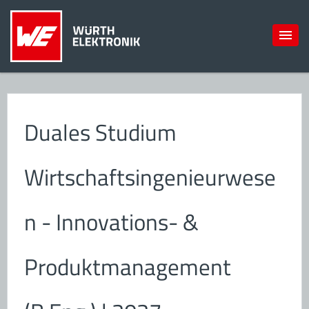
Duales Studium
Wirtschaftsingenieurwese
n - Innovations- &
Produktmanagement