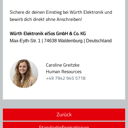
Sichere dir deinen Einstieg bei Würth Elektronik und
bewirb dich direkt ohne Anschreiben!
Würth Elektronik eiSos GmbH & Co. KG
Max-Eyth-Str. 1 | 74638 Waldenburg | Deutschland
Caroline Greitzke
Human Resources
+49 7942 945 5718
Zurück
Standortinformationen