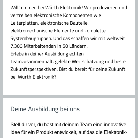
Willkommen bei Würth Elektronik!
Wir produzieren und
vertreiben elektronische Komponenten wie
Leiterplatten, elektronische Bauteile,
elektromechanische Elemente und komplette
Systembaugruppen. Und das schaffen wir mit weltweit
7.300 Mitarbeitenden in 50 Ländern.
Erlebe in deiner Ausbildung echten
Teamzusammenhalt, gelebte Wertschätzung und beste
Zukunftsperspektiven. Bist du bereit für deine Zukunft
bei Würth Elektronik?
Deine Ausbildung bei uns
Stell dir vor, du hast mit deinem Team eine innovative
Idee für ein Produkt entwickelt, auf das die Elektronik-