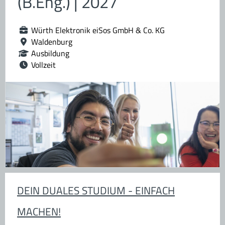
(B.Eng.) | 2027
Würth Elektronik eiSos GmbH & Co. KG
Waldenburg
Ausbildung
Vollzeit
DEIN DUALES STUDIUM - EINFACH
MACHEN!