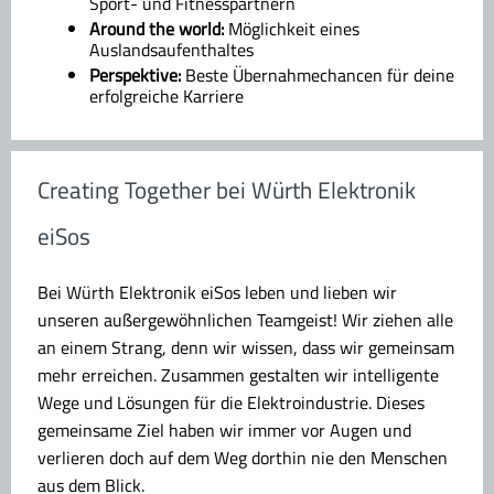
Sport- und Fitnesspartnern
Around the world:
Möglichkeit eines
Auslandsaufenthaltes
Perspektive:
Beste Übernahmechancen für deine
erfolgreiche Karriere
Creating Together bei Würth Elektronik
eiSos
Bei Würth Elektronik eiSos leben und lieben wir
unseren außergewöhnlichen Teamgeist! Wir ziehen alle
an einem Strang, denn wir wissen, dass wir gemeinsam
mehr erreichen. Zusammen gestalten wir intelligente
Wege und Lösungen für die Elektroindustrie. Dieses
gemeinsame Ziel haben wir immer vor Augen und
verlieren doch auf dem Weg dorthin nie den Menschen
aus dem Blick.