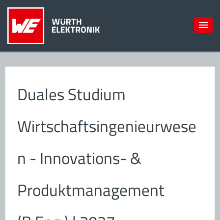
Duales Studium
Wirtschaftsingenieurwese
n - Innovations- &
Produktmanagement