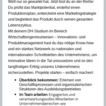
Welt nur so gewartet hat. Jetzt bist du an der Reihe:
Du prüfst das Marktpotential, erstellst einen
Produktionsplan, entwickelst eine Marketingstrategie
und begleitest das Produkt durch seinen gesamten
Lebenszyklus.
Mit deinem DH-Studium im Bereich
Wirtschaftsingenieurwesen – Innovations- und
Produktmanagement hast du das nötige Know-how
und ein starkes Netzwerk zu nationalen und
internationalen Schnittstellen des Unternehmens, um
innovative Ideen in die Tat umzusetzen und so den
langfristigen Erfolg unseres Unternehmens
sicherzustellen. Projekte starten – einfach machen!
Überblick bekommen:
Erlernen von
Geschäftsprozessen und organisatorischen
Strukturen des Ausbildungsbetriebes
Im Team arbeiten:
Engagiertes und
verantwortungsvolles Mitarbeiten in
Unternehmensbereichen wie