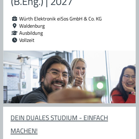
(B.Eng.) | 2027
Würth Elektronik eiSos GmbH & Co. KG
Waldenburg
Ausbildung
Vollzeit
DEIN DUALES STUDIUM - EINFACH
MACHEN!