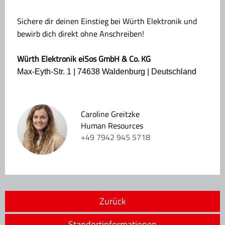
Sichere dir deinen Einstieg bei Würth Elektronik und
bewirb dich direkt ohne Anschreiben!
Würth Elektronik eiSos GmbH & Co. KG
Max-Eyth-Str. 1 | 74638 Waldenburg | Deutschland
Caroline Greitzke
Human Resources
+49 7942 945 5718
Zurück
Standortinformationen