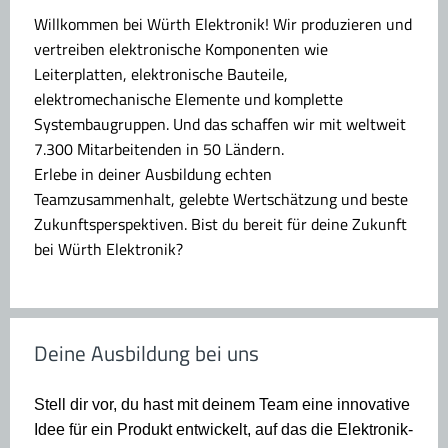
Willkommen bei Würth Elektronik!
Wir produzieren und
vertreiben elektronische Komponenten wie
Leiterplatten, elektronische Bauteile,
elektromechanische Elemente und komplette
Systembaugruppen. Und das schaffen wir mit weltweit
7.300 Mitarbeitenden in 50 Ländern.
Erlebe in deiner Ausbildung echten
Teamzusammenhalt, gelebte Wertschätzung und beste
Zukunftsperspektiven. Bist du bereit für deine Zukunft
bei Würth Elektronik?
Deine Ausbildung bei uns
Stell dir vor, du hast mit deinem Team eine innovative
Idee für ein Produkt entwickelt, auf das die Elektronik-