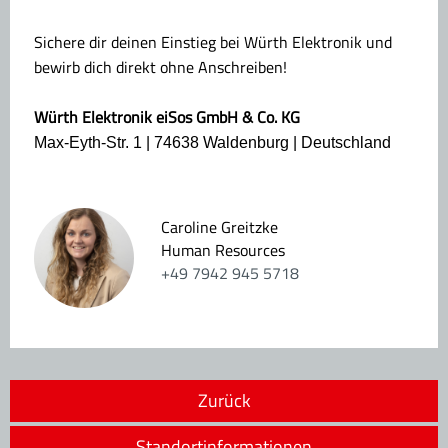
Sichere dir deinen Einstieg bei Würth Elektronik und
bewirb dich direkt ohne Anschreiben!
Würth Elektronik eiSos GmbH & Co. KG
Max-Eyth-Str. 1 | 74638 Waldenburg | Deutschland
Caroline Greitzke
Human Resources
+49 7942 945 5718
Zurück
Standortinformationen