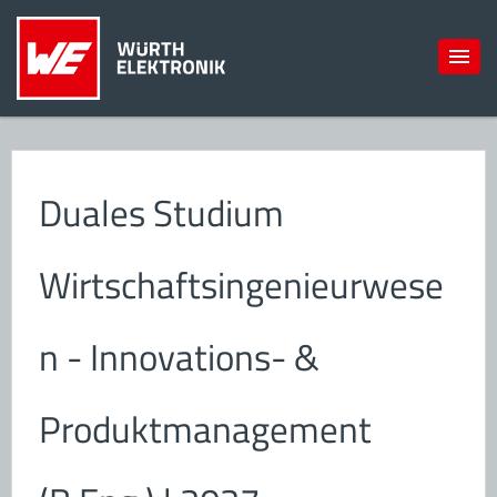
Duales Studium
Wirtschaftsingenieurwese
n - Innovations- &
Produktmanagement