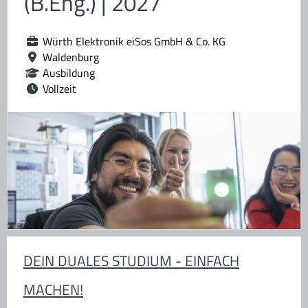
(B.Eng.) | 2027
Würth Elektronik eiSos GmbH & Co. KG
Waldenburg
Ausbildung
Vollzeit
DEIN DUALES STUDIUM - EINFACH
MACHEN!