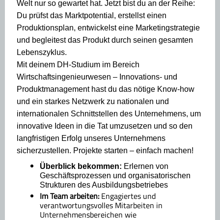
Welt nur so gewartet hat. Jetzt bist du an der Reihe:
Du prüfst das Marktpotential, erstellst einen
Produktionsplan, entwickelst eine Marketingstrategie
und begleitest das Produkt durch seinen gesamten
Lebenszyklus.
Mit deinem DH-Studium im Bereich
Wirtschaftsingenieurwesen – Innovations- und
Produktmanagement hast du das nötige Know-how
und ein starkes Netzwerk zu nationalen und
internationalen Schnittstellen des Unternehmens, um
innovative Ideen in die Tat umzusetzen und so den
langfristigen Erfolg unseres Unternehmens
sicherzustellen. Projekte starten – einfach machen!
Überblick bekommen:
Erlernen von
Geschäftsprozessen und organisatorischen
Strukturen des Ausbildungsbetriebes
Im Team arbeiten:
Engagiertes und
verantwortungsvolles Mitarbeiten in
Unternehmensbereichen wie