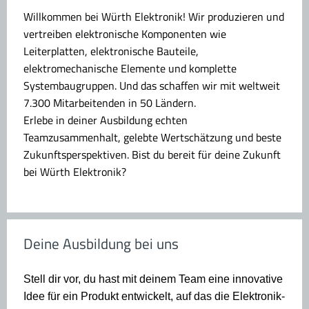
Willkommen bei Würth Elektronik!
Wir produzieren und
vertreiben elektronische Komponenten wie
Leiterplatten, elektronische Bauteile,
elektromechanische Elemente und komplette
Systembaugruppen. Und das schaffen wir mit weltweit
7.300 Mitarbeitenden in 50 Ländern.
Erlebe in deiner Ausbildung echten
Teamzusammenhalt, gelebte Wertschätzung und beste
Zukunftsperspektiven. Bist du bereit für deine Zukunft
bei Würth Elektronik?
Deine Ausbildung bei uns
Stell dir vor, du hast mit deinem Team eine innovative
Idee für ein Produkt entwickelt, auf das die Elektronik-