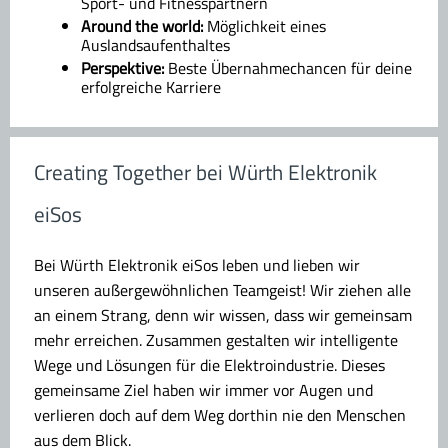
Sport- und Fitnesspartnern
Around the world:
Möglichkeit eines
Auslandsaufenthaltes
Perspektive:
Beste Übernahmechancen für deine
erfolgreiche Karriere
Creating Together bei Würth Elektronik
eiSos
Bei Würth Elektronik eiSos leben und lieben wir
unseren außergewöhnlichen Teamgeist! Wir ziehen alle
an einem Strang, denn wir wissen, dass wir gemeinsam
mehr erreichen. Zusammen gestalten wir intelligente
Wege und Lösungen für die Elektroindustrie. Dieses
gemeinsame Ziel haben wir immer vor Augen und
verlieren doch auf dem Weg dorthin nie den Menschen
aus dem Blick.