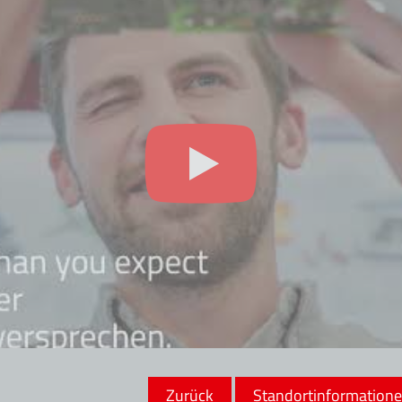
Zurück
Standortinformation