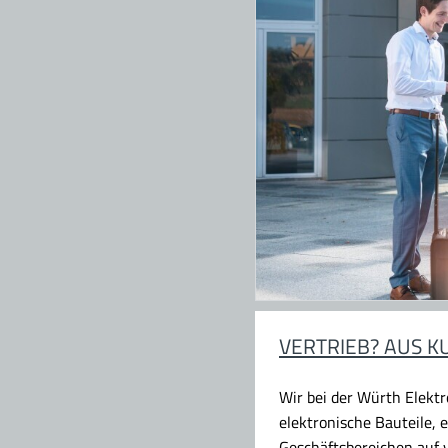
VERTRIEB? AUS 
Wir bei der Würth Elekt
elektronische Bauteile,
Geschäftsbereichen auf v