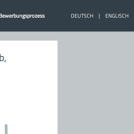
Bewerbungsprozess
DEUTSCH
ENGLISCH
b,