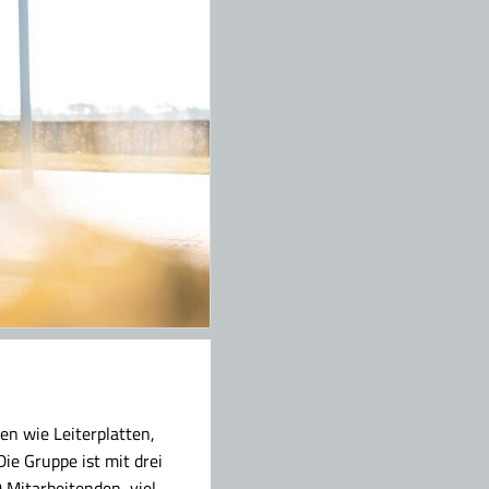
en wie Leiterplatten,
e Gruppe ist mit drei
 Mitarbeitenden, viel