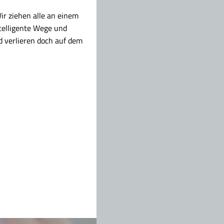
ir ziehen alle an einem
telligente Wege und
d verlieren doch auf dem