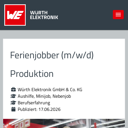
Ferienjobber (m/w/d)
Produktion
Würth Elektronik GmbH & Co. KG
Aushilfe, Minijob, Nebenjob
Berufserfahrung
Publiziert: 17.06.2026