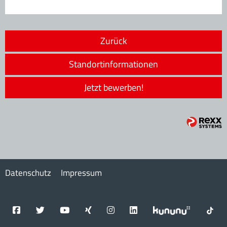
Zurück
Standortinformationen
Jetzt bewerben!
Datenschutz
Impressum