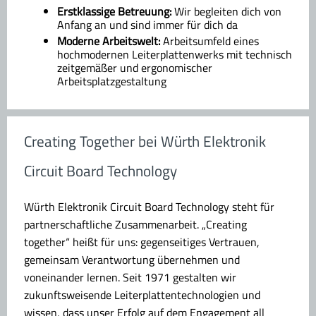
Erstklassige Betreuung:
Wir begleiten dich von
Anfang an und sind immer für dich da
Moderne Arbeitswelt:
Arbeitsumfeld eines
hochmodernen Leiterplattenwerks mit technisch
zeitgemäßer und ergonomischer
Arbeitsplatzgestaltung
Creating Together bei Würth Elektronik
Circuit Board Technology
Würth Elektronik Circuit Board Technology steht für
partnerschaftliche Zusammenarbeit. „Creating
together“ heißt für uns: gegenseitiges Vertrauen,
gemeinsam Verantwortung übernehmen und
voneinander lernen. Seit 1971 gestalten wir
zukunftsweisende Leiterplattentechnologien und
wissen, dass unser Erfolg auf dem Engagement all