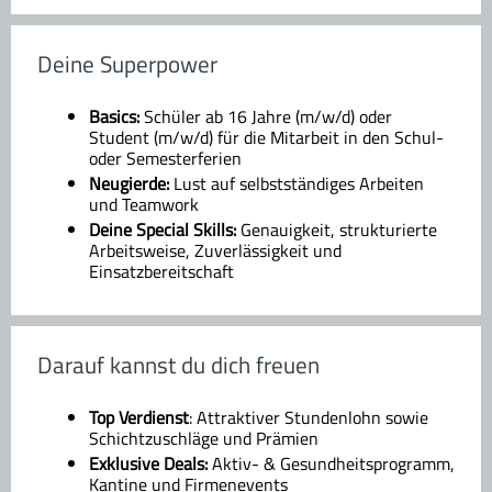
Deine Superpower
Basics:
Schüler ab 16 Jahre (m/w/d) oder
Student (m/w/d) für die Mitarbeit in den Schul-
oder Semesterferien
Neugierde:
Lust auf selbstständiges Arbeiten
und Teamwork
Deine Special Skills:
Genauigkeit, strukturierte
Arbeitsweise, Zuverlässigkeit und
Einsatzbereitschaft
Darauf kannst du dich freuen
Top Verdienst
: Attraktiver Stundenlohn sowie
Schichtzuschläge und Prämien
Exklusive Deals:
Aktiv- & Gesundheitsprogramm,
Kantine und Firmenevents