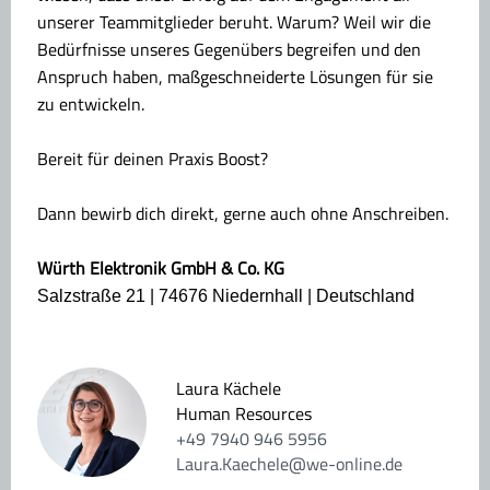
unserer Teammitglieder beruht. Warum? Weil wir die
Bedürfnisse unseres Gegenübers begreifen und den
Anspruch haben, maßgeschneiderte Lösungen für sie
zu entwickeln.
Bereit für deinen Praxis Boost?
Dann bewirb dich direkt, gerne auch ohne Anschreiben.
Würth Elektronik GmbH & Co. KG
Salzstraße 21 | 74676 Niedernhall | Deutschland
Laura Kächele
Human Resources
+49 7940 946 5956
Laura.Kaechele@we-online.de