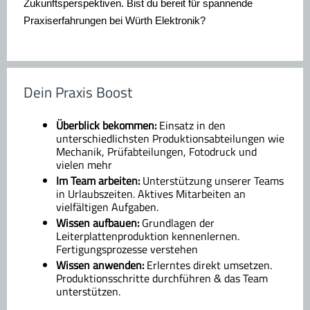
Zukunftsperspektiven. Bist du bereit für spannende
Praxiserfahrungen bei Würth Elektronik?
Dein Praxis Boost
Überblick bekommen:
Einsatz in den
unterschiedlichsten Produktionsabteilungen wie
Mechanik, Prüfabteilungen, Fotodruck und
vielen mehr
Im Team arbeiten:
Unterstützung unserer Teams
in Urlaubszeiten. Aktives Mitarbeiten an
vielfältigen Aufgaben.
Wissen aufbauen:
Grundlagen der
Leiterplattenproduktion kennenlernen.
Fertigungsprozesse verstehen
Wissen anwenden:
Erlerntes direkt umsetzen.
Produktionsschritte durchführen & das Team
unterstützen.