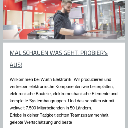
MAL SCHAUEN WAS GEHT. PROBIER's
AUS!
Willkommen bei Würth Elektronik!
Wir produzieren und
vertreiben elektronische Komponenten wie Leiterplatten,
elektronische Bauteile, elektromechanische Elemente und
komplette Systembaugruppen. Und das schaffen wir mit
weltweit 7.500 Mitarbeitenden in 50 Ländern.
Erlebe in deiner Tätigkeit echten Teamzusammenhalt,
gelebte Wertschätzung und beste