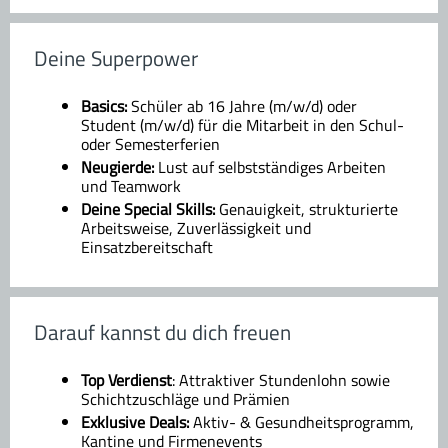
Deine Superpower
Basics:
Schüler ab 16 Jahre (m/w/d) oder
Student (m/w/d) für die Mitarbeit in den Schul-
oder Semesterferien
Neugierde:
Lust auf selbstständiges Arbeiten
und Teamwork
Deine Special Skills:
Genauigkeit, strukturierte
Arbeitsweise, Zuverlässigkeit und
Einsatzbereitschaft
Darauf kannst du dich freuen
Top Verdienst
: Attraktiver Stundenlohn sowie
Schichtzuschläge und Prämien
Exklusive Deals:
Aktiv- & Gesundheitsprogramm,
Kantine und Firmenevents