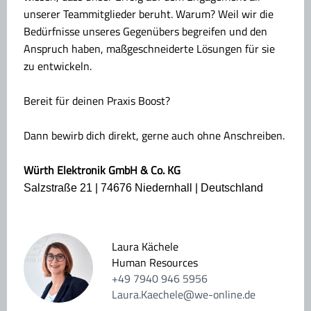
unserer Teammitglieder beruht. Warum? Weil wir die
Bedürfnisse unseres Gegenübers begreifen und den
Anspruch haben, maßgeschneiderte Lösungen für sie
zu entwickeln.
Bereit für deinen Praxis Boost?
Dann bewirb dich direkt, gerne auch ohne Anschreiben.
Würth Elektronik GmbH & Co. KG
Salzstraße 21 | 74676 Niedernhall | Deutschland
Laura Kächele
Human Resources
+49 7940 946 5956
Laura.Kaechele@we-online.de