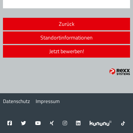
Zurück
Standortinformationen
Jetzt bewerben!
Datenschutz
Impressum