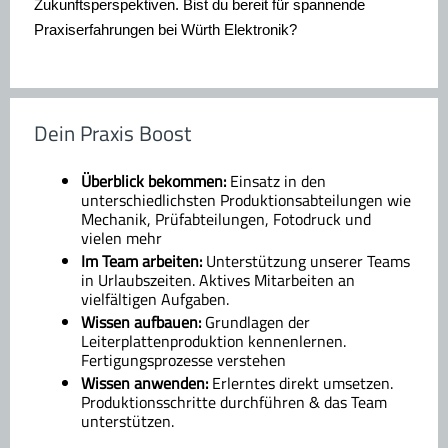
Zukunftsperspektiven. Bist du bereit für spannende
Praxiserfahrungen bei Würth Elektronik?
Dein Praxis Boost
Überblick bekommen:
Einsatz in den
unterschiedlichsten Produktionsabteilungen wie
Mechanik, Prüfabteilungen, Fotodruck und
vielen mehr
Im Team arbeiten:
Unterstützung unserer Teams
in Urlaubszeiten. Aktives Mitarbeiten an
vielfältigen Aufgaben.
Wissen aufbauen:
Grundlagen der
Leiterplattenproduktion kennenlernen.
Fertigungsprozesse verstehen
Wissen anwenden:
Erlerntes direkt umsetzen.
Produktionsschritte durchführen & das Team
unterstützen.