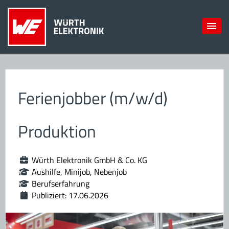
Ferienjobber (m/w/d)
Produktion
Würth Elektronik GmbH & Co. KG
Aushilfe, Minijob, Nebenjob
Berufserfahrung
Publiziert: 17.06.2026