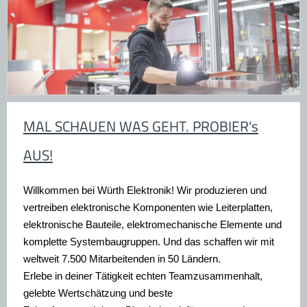
MAL SCHAUEN WAS GEHT. PROBIER's
AUS!
Willkommen bei Würth Elektronik!
Wir produzieren und
vertreiben elektronische Komponenten wie Leiterplatten,
elektronische Bauteile, elektromechanische Elemente und
komplette Systembaugruppen. Und das schaffen wir mit
weltweit 7.500 Mitarbeitenden in 50 Ländern.
Erlebe in deiner Tätigkeit echten Teamzusammenhalt,
gelebte Wertschätzung und beste