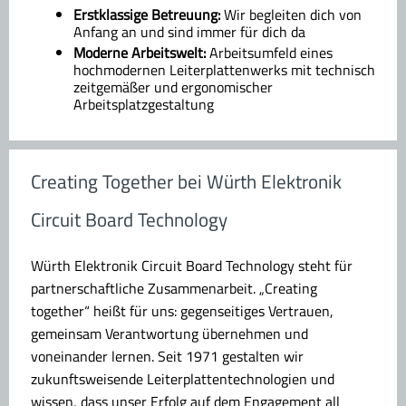
Erstklassige Betreuung:
Wir begleiten dich von
Anfang an und sind immer für dich da
Moderne Arbeitswelt:
Arbeitsumfeld eines
hochmodernen Leiterplattenwerks mit technisch
zeitgemäßer und ergonomischer
Arbeitsplatzgestaltung
Creating Together bei Würth Elektronik
Circuit Board Technology
Würth Elektronik Circuit Board Technology steht für
partnerschaftliche Zusammenarbeit. „Creating
together“ heißt für uns: gegenseitiges Vertrauen,
gemeinsam Verantwortung übernehmen und
voneinander lernen. Seit 1971 gestalten wir
zukunftsweisende Leiterplattentechnologien und
wissen, dass unser Erfolg auf dem Engagement all