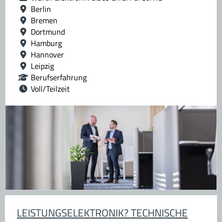
Berlin
Bremen
Dortmund
Hamburg
Hannover
Leipzig
Berufserfahrung
Voll/Teilzeit
LEISTUNGSELEKTRONIK? TECHNISCHE