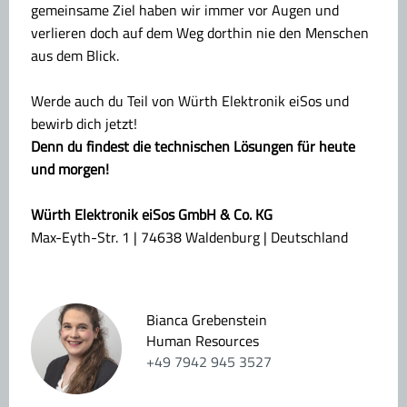
gemeinsame Ziel haben wir immer vor Augen und
verlieren doch auf dem Weg dorthin nie den Menschen
aus dem Blick.
Werde auch du Teil von Würth Elektronik eiSos und
bewirb dich jetzt!
Denn du findest die technischen Lösungen für heute
und morgen!
Würth Elektronik eiSos GmbH & Co. KG
Max-Eyth-Str. 1 | 74638 Waldenburg | Deutschland
Bianca Grebenstein
Human Resources
+49 7942 945 3527