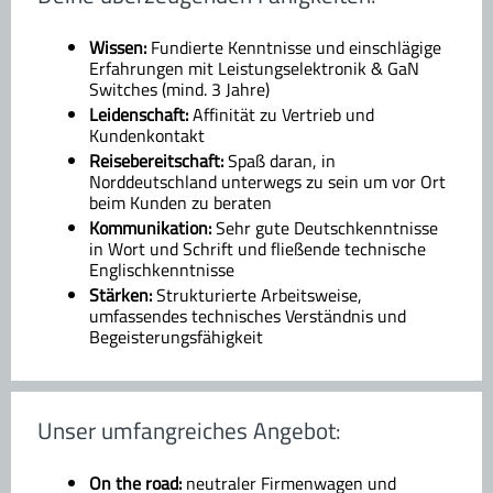
Wissen:
Fundierte Kenntnisse und einschlägige
Erfahrungen mit Leistungselektronik & GaN
Switches (mind. 3 Jahre)
Leidenschaft:
Affinität zu Vertrieb und
Kundenkontakt
Reisebereitschaft:
Spaß daran, in
Norddeutschland unterwegs zu sein um vor Ort
beim Kunden zu beraten
Kommunikation:
Sehr gute Deutschkenntnisse
in Wort und Schrift und fließende technische
Englischkenntnisse
Stärken:
Strukturierte Arbeitsweise,
umfassendes technisches Verständnis und
Begeisterungsfähigkeit
Unser umfangreiches Angebot:
On the road:
neutraler Firmenwagen und