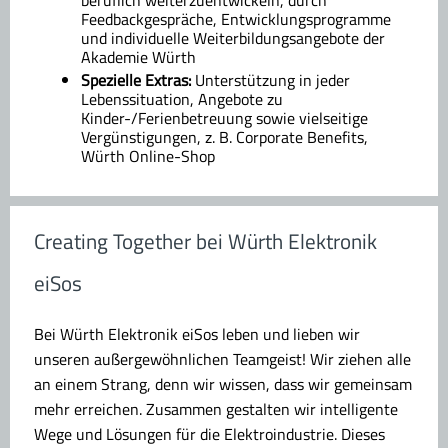
Feedbackgespräche, Entwicklungsprogramme
und individuelle Weiterbildungsangebote der
Akademie Würth
Spezielle Extras:
Unterstützung in jeder
Lebenssituation, Angebote zu
Kinder-/Ferienbetreuung sowie vielseitige
Vergünstigungen, z. B. Corporate Benefits,
Würth Online-Shop
Creating Together bei Würth Elektronik
eiSos
Bei Würth Elektronik eiSos leben und lieben wir
unseren außergewöhnlichen Teamgeist! Wir ziehen alle
an einem Strang, denn wir wissen, dass wir gemeinsam
mehr erreichen. Zusammen gestalten wir intelligente
Wege und Lösungen für die Elektroindustrie. Dieses