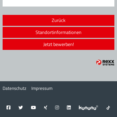
Zurück
Standortinformationen
Jetzt bewerben!
Datenschutz
Impressum