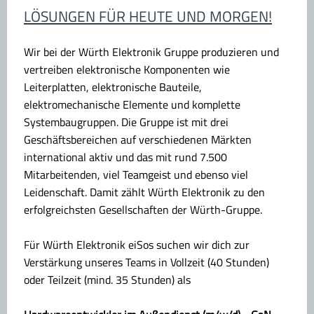
LÖSUNGEN FÜR HEUTE UND MORGEN!
Wir bei der Würth Elektronik Gruppe produzieren und
vertreiben elektronische Komponenten wie
Leiterplatten, elektronische Bauteile,
elektromechanische Elemente und komplette
Systembaugruppen. Die Gruppe ist mit drei
Geschäftsbereichen auf verschiedenen Märkten
international aktiv und das mit rund 7.500
Mitarbeitenden, viel Teamgeist und ebenso viel
Leidenschaft. Damit zählt Würth Elektronik zu den
erfolgreichsten Gesellschaften der Würth-Gruppe.
Für Würth Elektronik eiSos suchen wir dich zur
Verstärkung unseres Teams in Vollzeit (40 Stunden)
oder Teilzeit (mind. 35 Stunden) als