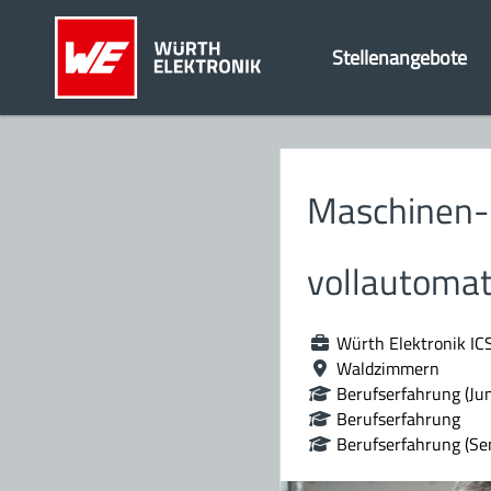
Stellenangebote
Maschinen- 
vollautomat
Würth Elektronik IC
Waldzimmern
Berufserfahrung (Jun
Berufserfahrung
Berufserfahrung (Sen