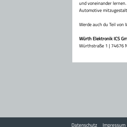
und voneinander lernen. 
Automotive mitzugestalt
Werde auch du Teil von W
Würth Elektronik ICS G
Würthstraße 1 | 74676 
Datenschutz
Impressum