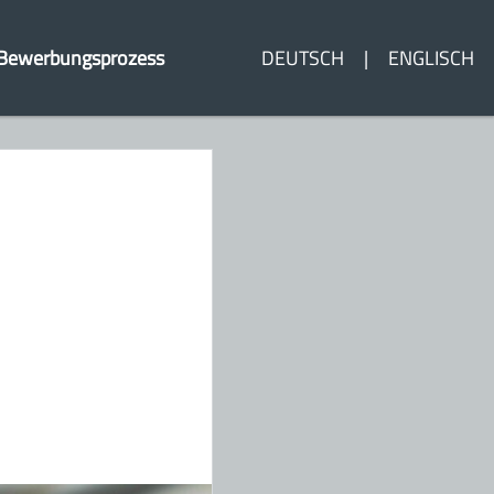
Bewerbungsprozess
DEUTSCH
ENGLISCH