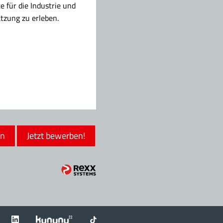
 für die Industrie und
tzung zu erleben.
en
Jetzt bewerben!