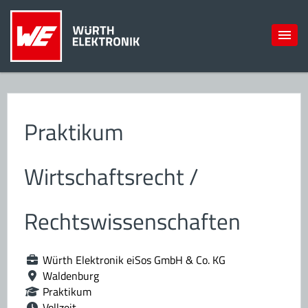
Praktikum
Wirtschaftsrecht /
Rechtswissenschaften
Würth Elektronik eiSos GmbH & Co. KG
Waldenburg
Praktikum
Vollzeit