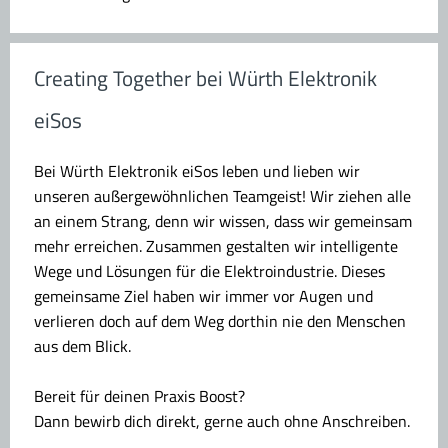
Creating Together bei Würth Elektronik
eiSos
Bei Würth Elektronik eiSos leben und lieben wir
unseren außergewöhnlichen Teamgeist! Wir ziehen alle
an einem Strang, denn wir wissen, dass wir gemeinsam
mehr erreichen. Zusammen gestalten wir intelligente
Wege und Lösungen für die Elektroindustrie. Dieses
gemeinsame Ziel haben wir immer vor Augen und
verlieren doch auf dem Weg dorthin nie den Menschen
aus dem Blick.
Bereit für deinen Praxis Boost?
Dann bewirb dich direkt, gerne auch ohne Anschreiben.