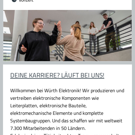
DEINE KARRIERE? LÄUFT BEI UNS!
Willkommen bei Würth Elektronik! Wir produzieren und
vertreiben elektronische Komponenten wie
Leiterplatten, elektronische Bauteile,
elektromechanische Elemente und komplette
Systembaugruppen. Und das schaffen wir mit weltweit
7.300 Mitarbeitenden in 50 Ländern.