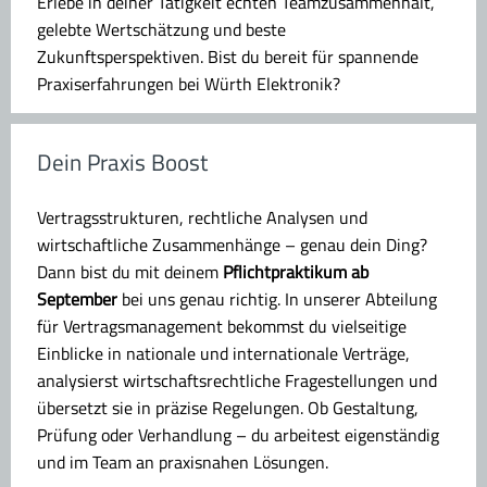
Erlebe in deiner Tätigkeit echten Teamzusammenhalt,
gelebte Wertschätzung und beste
Zukunftsperspektiven. Bist du bereit für spannende
Praxiserfahrungen bei Würth Elektronik?
Dein Praxis Boost
Vertragsstrukturen, rechtliche Analysen und
wirtschaftliche Zusammenhänge – genau dein Ding?
Dann bist du mit deinem
Pflichtpraktikum ab
September
bei uns genau richtig. In unserer Abteilung
für Vertragsmanagement bekommst du vielseitige
Einblicke in nationale und internationale Verträge,
analysierst wirtschaftsrechtliche Fragestellungen und
übersetzt sie in präzise Regelungen. Ob Gestaltung,
Prüfung oder Verhandlung – du arbeitest eigenständig
und im Team an praxisnahen Lösungen.