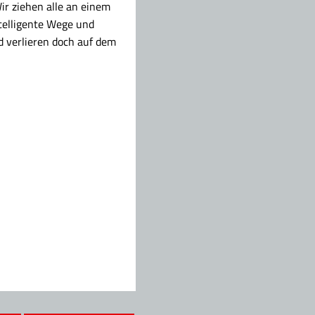
ir ziehen alle an einem
telligente Wege und
d verlieren doch auf dem