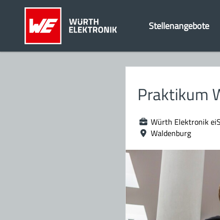
Stellenangebote
Praktikum W
Würth Elektronik ei
Waldenburg