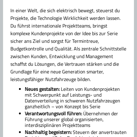
In einer Welt, die sich elektrisch bewegt, steuerst du
Projekte, die Technologie Wirklichkeit werden lassen.
Du führst internationale Projektteams, bringst
komplexe Kundenprojekte von der Idee bis zur Serie
sicher ans Ziel und sorgst für Termintreue,
Budgetkontrolle und Qualität. Als zentrale Schnittstelle
zwischen Kunden, Entwicklung und Management
schaffst du Lösungen, die Vertrauen stärken und die
Grundlage für eine neue Generation smarter,
leistungsfähiger Nutzfahrzeuge bilden.
Neues gestalten:
Leiten von Kundenprojekten
mit Schwerpunkt auf Leistungs- und
Datenverteilung in schweren Nutzfahrzeugen
ganzheitlich – von Konzept bis Serie
Verantwortungsvoll führen:
Übernehmen der
Führung unserer global organisierten,
interdisziplinären Projektteams
Nachhaltig begeistern:
Steuern der anvertrauten