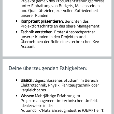
Projekte gemäß des Produktentstehungsprozess
unter Einhaltung von Budgets, Meilensteinen
und Qualitätszielen, zur vollen Zufriedenheit
unserer Kunden
Kompetent präsentieren:
Berichten des
Projektfortschritts an das obere Management
Technik verstehen:
Erster Ansprechpartner
unserer Kunden in den Projekten und
Übernehmen der Rolle eines technischen Key
Account
Deine überzeugenden Fähigkeiten:
Basics:
Abgeschlossenes Studium im Bereich
Elektrotechnik, Physik, Fahrzeugtechnik oder
vergleichbares
Wissen:
Mehrjährige Erfahrung im
Projektmanagement im technischen Umfeld,
idealerweise in der
Automobil-/Nutzfahrzeugindustrie (OEM/Tier 1)