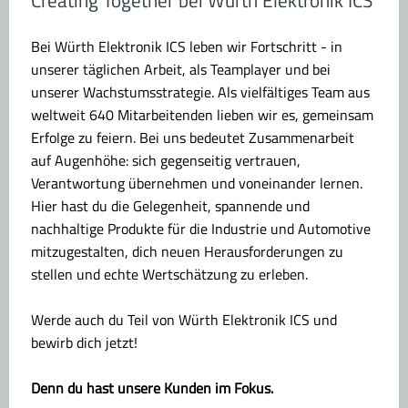
Bei Würth Elektronik ICS leben wir Fortschritt - in
unserer täglichen Arbeit, als Teamplayer und bei
unserer Wachstumsstrategie. Als vielfältiges Team aus
weltweit 640 Mitarbeitenden lieben wir es, gemeinsam
Erfolge zu feiern. Bei uns bedeutet Zusammenarbeit
auf Augenhöhe: sich gegenseitig vertrauen,
Verantwortung übernehmen und voneinander lernen.
Hier hast du die Gelegenheit, spannende und
nachhaltige Produkte für die Industrie und Automotive
mitzugestalten, dich neuen Herausforderungen zu
stellen und echte Wertschätzung zu erleben.
Werde auch du Teil von Würth Elektronik ICS und
bewirb dich jetzt!
Denn du hast unsere Kunden im Fokus.