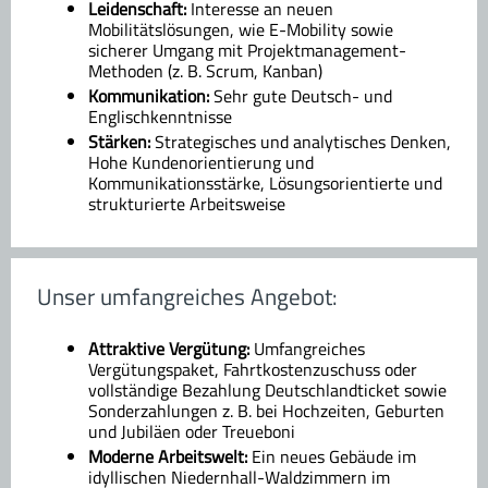
Leidenschaft:
Interesse an neuen
Mobilitätslösungen, wie E-Mobility sowie
sicherer Umgang mit Projektmanagement-
Methoden (z. B. Scrum, Kanban)
Kommunikation:
Sehr gute Deutsch- und
Englischkenntnisse
Stärken:
Strategisches und analytisches Denken,
Hohe Kundenorientierung und
Kommunikationsstärke, Lösungsorientierte und
strukturierte Arbeitsweise
Unser umfangreiches Angebot:
Attraktive Vergütung:
Umfangreiches
Vergütungspaket, Fahrtkostenzuschuss oder
vollständige Bezahlung Deutschlandticket sowie
Sonderzahlungen z. B. bei Hochzeiten, Geburten
und Jubiläen oder Treueboni
Moderne Arbeitswelt:
Ein neues Gebäude im
idyllischen Niedernhall-Waldzimmern im