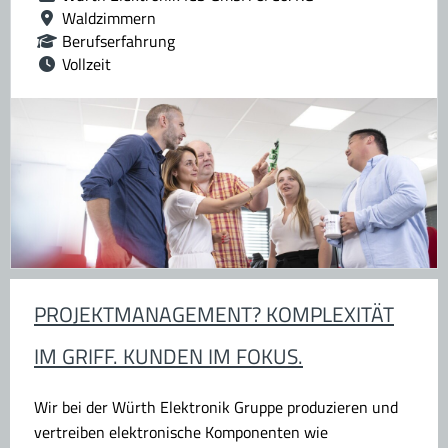
Waldzimmern
Berufserfahrung
Vollzeit
PROJEKTMANAGEMENT? KOMPLEXITÄT
IM GRIFF. KUNDEN IM FOKUS.
Wir bei der Würth Elektronik Gruppe produzieren und
vertreiben elektronische Komponenten wie