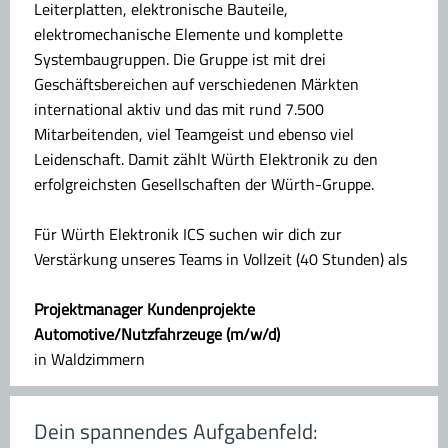
Leiterplatten, elektronische Bauteile,
elektromechanische Elemente und komplette
Systembaugruppen. Die Gruppe ist mit drei
Geschäftsbereichen auf verschiedenen Märkten
international aktiv und das mit rund 7.500
Mitarbeitenden, viel Teamgeist und ebenso viel
Leidenschaft. Damit zählt Würth Elektronik zu den
erfolgreichsten Gesellschaften der Würth-Gruppe.
Für Würth Elektronik ICS suchen wir dich zur
Verstärkung unseres Teams in Vollzeit (40 Stunden) als
Projektmanager Kundenprojekte
Automotive/Nutzfahrzeuge (m/w/d)
in Waldzimmern
Dein spannendes Aufgabenfeld: