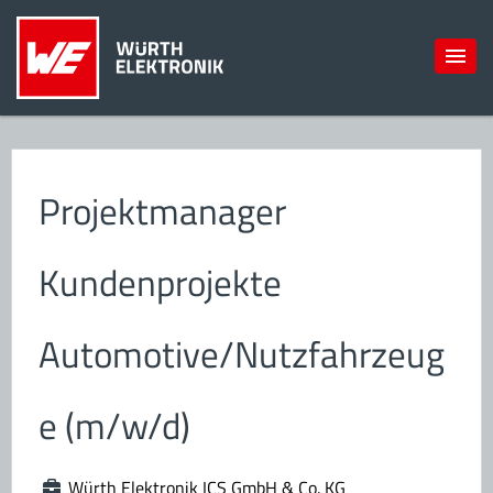
Projektmanager
Kundenprojekte
Automotive/Nutzfahrzeug
e (m/w/d)
Würth Elektronik ICS GmbH & Co. KG