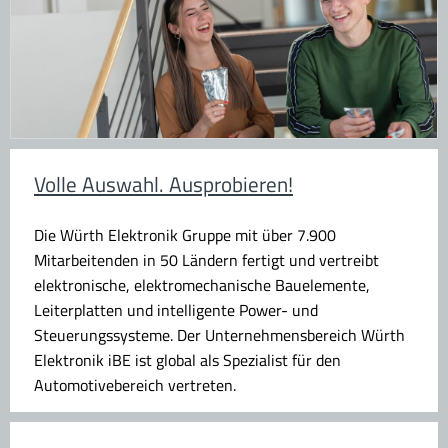
Volle Auswahl. Ausprobieren!
Die Würth Elektronik Gruppe mit über 7.900
Mitarbeitenden in 50 Ländern fertigt und vertreibt
elektronische, elektromechanische Bauelemente,
Leiterplatten und intelligente Power- und
Steuerungssysteme. Der Unternehmensbereich Würth
Elektronik iBE ist global als Spezialist für den
Automotivebereich vertreten.