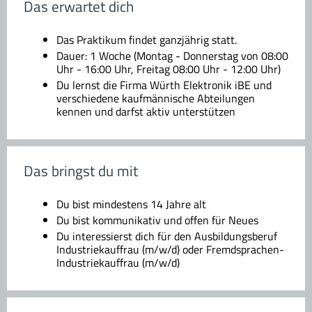
Das erwartet dich
Das Praktikum findet ganzjährig statt.
Dauer: 1 Woche (Montag - Donnerstag von 08:00
Uhr - 16:00 Uhr, Freitag 08:00 Uhr - 12:00 Uhr)
Du lernst die Firma Würth Elektronik iBE und
verschiedene kaufmännische Abteilungen
kennen und darfst aktiv unterstützen
Das bringst du mit
Du bist mindestens 14 Jahre alt
Du bist kommunikativ und offen für Neues
Du interessierst dich für den Ausbildungsberuf
Industriekauffrau (m/w/d) oder Fremdsprachen-
Industriekauffrau (m/w/d)