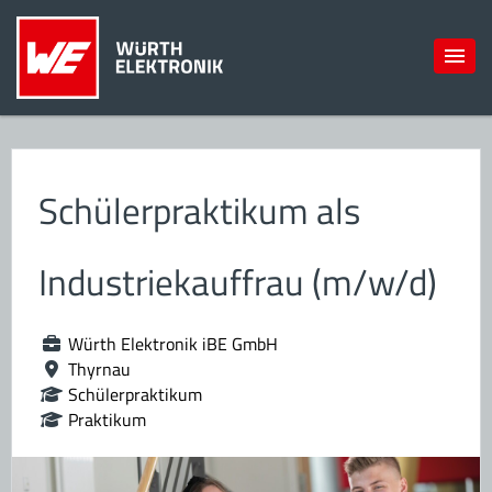
Schülerpraktikum als
Industriekauffrau (m/w/d)
Würth Elektronik iBE GmbH
Thyrnau
Schülerpraktikum
Praktikum