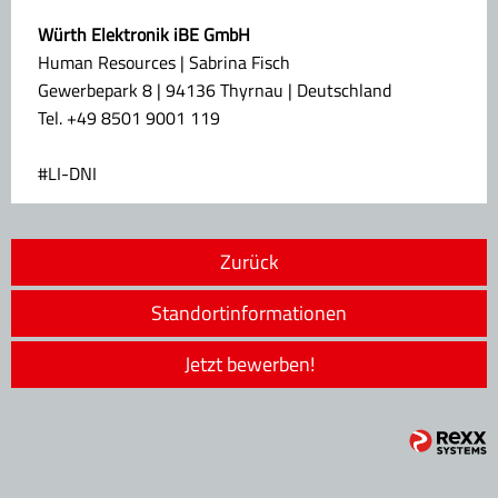
Würth Elektronik iBE GmbH
Human Resources | Sabrina Fisch
Gewerbepark 8 | 94136 Thyrnau | Deutschland
Tel. +49 8501 9001 119
#LI-DNI
Zurück
Standortinformationen
Jetzt bewerben!