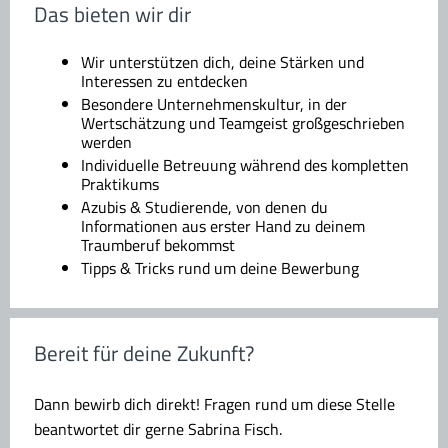
Das bieten wir dir
Wir unterstützen dich, deine Stärken und
Interessen zu entdecken
Besondere Unternehmenskultur, in der
Wertschätzung und Teamgeist großgeschrieben
werden
Individuelle Betreuung während des kompletten
Praktikums
Azubis & Studierende, von denen du
Informationen aus erster Hand zu deinem
Traumberuf bekommst
Tipps & Tricks rund um deine Bewerbung
Bereit für deine Zukunft?
Dann bewirb dich direkt! Fragen rund um diese Stelle
beantwortet dir gerne Sabrina Fisch.