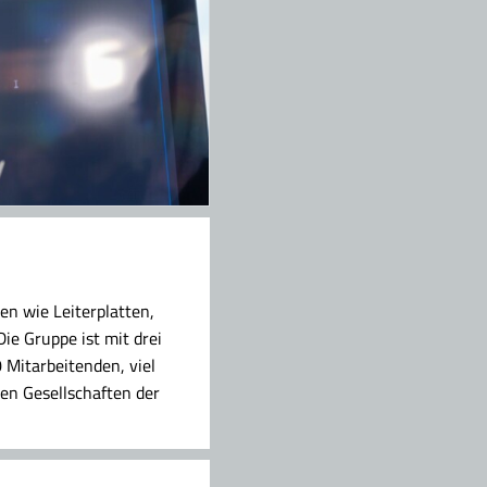
en wie Leiterplatten,
e Gruppe ist mit drei
 Mitarbeitenden, viel
ten Gesellschaften der