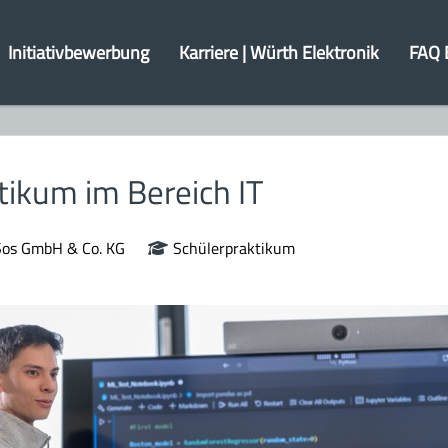
Initiativbewerbung
Karriere | Würth Elektronik
FAQ 
tikum im Bereich IT
Sos GmbH & Co. KG
Schülerpraktikum