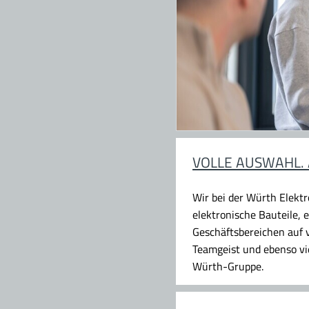
VOLLE AUSWAHL.
Wir bei der Würth Elekt
elektronische Bauteile,
Geschäftsbereichen auf v
Teamgeist und ebenso vie
Würth-Gruppe.