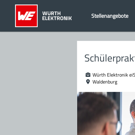
Stellenangebote
Schülerprak
Würth Elektronik ei
Waldenburg