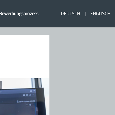
Bewerbungsprozess
DEUTSCH
ENGLISCH