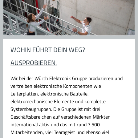
WOHIN FÜHRT DEIN WEG?
AUSPROBIEREN.
Wir bei der Würth Elektronik Gruppe produzieren und
vertreiben elektronische Komponenten wie
Leiterplatten, elektronische Bauteile,
elektromechanische Elemente und komplette
Systembaugruppen. Die Gruppe ist mit drei
Geschäftsbereichen auf verschiedenen Märkten
international aktiv und das mit rund 7.500
Mitarbeitenden, viel Teamgeist und ebenso viel