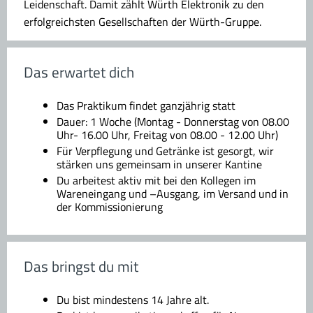
Leidenschaft. Damit zählt Würth Elektronik zu den
erfolgreichsten Gesellschaften der Würth-Gruppe.
Das erwartet dich
Das Praktikum findet ganzjährig statt
Dauer: 1 Woche (Montag - Donnerstag von 08.00
Uhr- 16.00 Uhr, Freitag von 08.00 - 12.00 Uhr)
Für Verpflegung und Getränke ist gesorgt, wir
stärken uns gemeinsam in unserer Kantine
Du arbeitest aktiv mit bei den Kollegen im
Wareneingang und –Ausgang, im Versand und in
der Kommissionierung
Das bringst du mit
Du bist mindestens 14 Jahre alt.