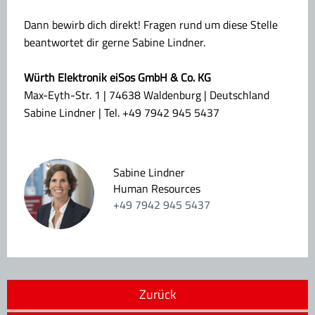
Dann bewirb dich direkt! Fragen rund um diese Stelle
beantwortet dir gerne Sabine Lindner.
Würth Elektronik eiSos GmbH & Co. KG
Max-Eyth-Str. 1 | 74638 Waldenburg | Deutschland
Sabine Lindner | Tel. +49 7942 945 5437
Sabine Lindner
Human Resources
+49 7942 945 5437
Zurück