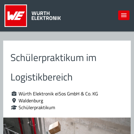
Schülerpraktikum im
Logistikbereich
Würth Elektronik eiSos GmbH & Co. KG
Waldenburg
Schülerpraktikum