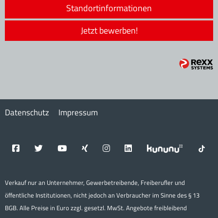
Standortinformationen
Jetzt bewerben!
Datenschutz
Impressum
Verkauf nur an Unternehmer, Gewerbetreibende, Freiberufler und
öffentliche Institutionen, nicht jedoch an Verbraucher im Sinne des § 13
BGB. Alle Preise in Euro zzgl. gesetzl. MwSt. Angebote freibleibend