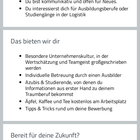
Du bist kommunikativ und offen für Neues.
Du interessierst dich für Ausbildungsberufe oder
Studiengänge in der Logistik
Das bieten wir dir
Besondere Unternehmenskultur, in der
Wertschätzung und Teamgeist großgeschrieben
werden
Individuelle Betreuung durch einen Ausbilder
Azubis & Studierende, von denen du
Informationen aus erster Hand zu deinem
Traumberuf bekommst
Äpfel, Kaffee und Tee kostenlos am Arbeitsplatz
Tipps & Tricks rund um deine Bewerbung
Bereit für deine Zukunft?