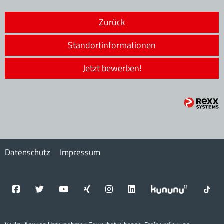
Zurück
Standortinformationen
Jetzt bewerben!
Datenschutz
Impressum