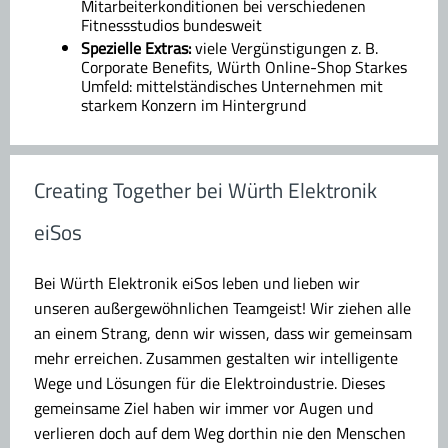
Mitarbeiterkonditionen bei verschiedenen
Fitnessstudios bundesweit
Spezielle Extras:
viele Vergünstigungen z. B.
Corporate Benefits, Würth Online-Shop Starkes
Umfeld: mittelständisches Unternehmen mit
starkem Konzern im Hintergrund
Creating Together bei Würth Elektronik
eiSos
Bei Würth Elektronik eiSos leben und lieben wir
unseren außergewöhnlichen Teamgeist! Wir ziehen alle
an einem Strang, denn wir wissen, dass wir gemeinsam
mehr erreichen. Zusammen gestalten wir intelligente
Wege und Lösungen für die Elektroindustrie. Dieses
gemeinsame Ziel haben wir immer vor Augen und
verlieren doch auf dem Weg dorthin nie den Menschen