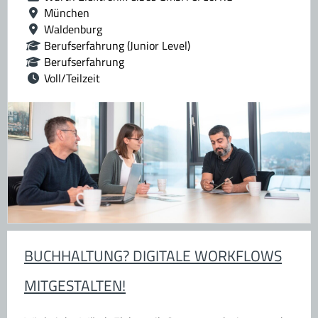
München
Waldenburg
Berufserfahrung (Junior Level)
Berufserfahrung
Voll/Teilzeit
BUCHHALTUNG? DIGITALE WORKFLOWS
MITGESTALTEN!