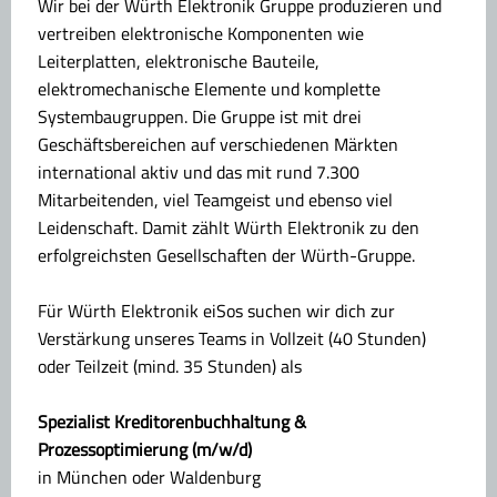
Wir bei der Würth Elektronik Gruppe produzieren und
vertreiben elektronische Komponenten wie
Leiterplatten, elektronische Bauteile,
elektromechanische Elemente und komplette
Systembaugruppen. Die Gruppe ist mit drei
Geschäftsbereichen auf verschiedenen Märkten
international aktiv und das mit rund 7.300
Mitarbeitenden, viel Teamgeist und ebenso viel
Leidenschaft. Damit zählt Würth Elektronik zu den
erfolgreichsten Gesellschaften der Würth-Gruppe.
Für Würth Elektronik eiSos suchen wir dich zur
Verstärkung unseres Teams in Vollzeit (40 Stunden)
oder Teilzeit (mind. 35 Stunden) als
Spezialist Kreditorenbuchhaltung &
Prozessoptimierung (m/w/d)
in München oder Waldenburg