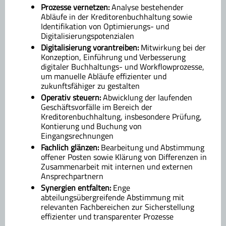
Prozesse vernetzen:
Analyse bestehender
Abläufe in der Kreditorenbuchhaltung sowie
Identifikation von Optimierungs- und
Digitalisierungspotenzialen
Digitalisierung vorantreiben:
Mitwirkung bei der
Konzeption, Einführung und Verbesserung
digitaler Buchhaltungs- und Workflowprozesse,
um manuelle Abläufe effizienter und
zukunftsfähiger zu gestalten
Operativ steuern:
Abwicklung der laufenden
Geschäftsvorfälle im Bereich der
Kreditorenbuchhaltung, insbesondere Prüfung,
Kontierung und Buchung von
Eingangsrechnungen
Fachlich glänzen:
Bearbeitung und Abstimmung
offener Posten sowie Klärung von Differenzen in
Zusammenarbeit mit internen und externen
Ansprechpartnern
Synergien entfalten:
Enge
abteilungsübergreifende Abstimmung mit
relevanten Fachbereichen zur Sicherstellung
effizienter und transparenter Prozesse