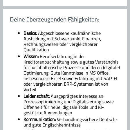
Deine überzeugenden Fähigkeiten:
Basics:
Abgeschlossene kaufmännische
Ausbildung mit Schwerpunkt Finanzen,
Rechnungswesen oder vergleichbarer
Qualifikation
Wissen:
Berufserfahrung in der
Kreditorenbuchhaltung sowie gutes Verständnis
für buchhalterische Prozesse und deren (digitale)
Optimierung. Gute Kenntnisse in MS Office,
insbesondere Excel sowie Erfahrung mit SAP-FI
oder vergleichbaren ERP-Systemen ist von
Vorteil
Leidenschaft:
Ausgeprägtes Interesse an
Prozessoptimierung und Digitalisierung sowie
Offenheit für neue, digitale Tools und KI-
gestützte Anwendungen
Kommunikation:
Verhandlungssichere Deutsch-
und gute Englischkenntnisse