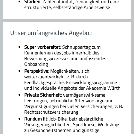
Stärken:
Zahlenaffinität, Genauigkeit und eine
strukturierte, selbstständige Arbeitsweise
Unser umfangreiches Angebot:
Super vorbereitet:
Schnuppertag zum
Kennenlernen des Jobs innerhalb des
Bewerbungsprozesses und umfassendes
Onboarding
Perspektive:
Möglichkeiten, sich
weiterzuentwickeln, z. B. durch
Feedbackgespräche, Entwicklungsprogramme
und individuelle Angebote der Akademie Würth
Private Sicherheit:
vermögenswirksame
Leistungen, betriebliche Altersvorsorge und
Vergünstigungen bei vielen Versicherungen, z. B.
Rechtsschutzversicherung
Rundum fit:
Job-Bike, betriebsärztliche
Vorsorgemöglichkeiten, Sportkurse, Workshops
zu Gesundheitsthemen und günstige