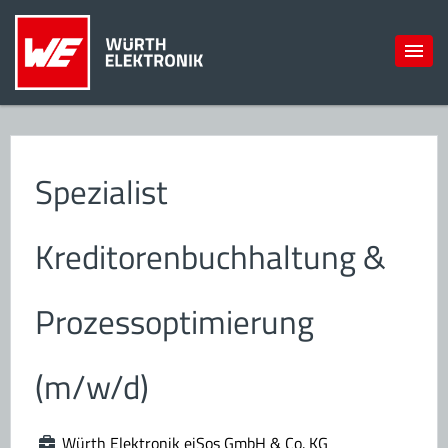
Spezialist
Kreditorenbuchhaltung &
Prozessoptimierung
(m/w/d)
Würth Elektronik eiSos GmbH & Co. KG