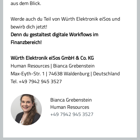
aus dem Blick.
Werde auch du Teil von Würth Elektronik eiSos und
bewirb dich jetzt!
Denn du gestaltest digitale Workflows im
Finanzbereich!
Würth Elektronik eiSos GmbH & Co. KG
Human Resources | Bianca Grebenstein
Max-Eyth-Str. 1 | 74638 Waldenburg | Deutschland
Tel. +49 7942 945 3527
Bianca Grebenstein
Human Resources
+49 7942 945 3527