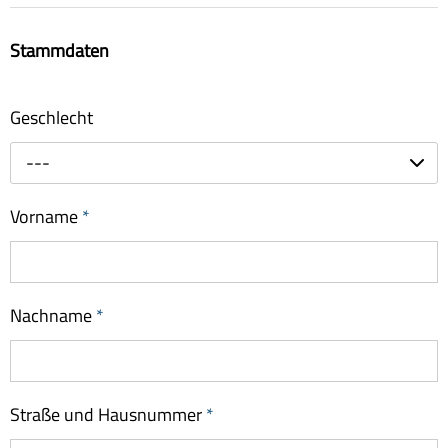
Stammdaten
Geschlecht
---
Vorname
*
Nachname
*
Straße und Hausnummer
*