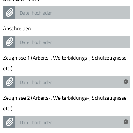
Datei hochladen
Anschreiben
Datei hochladen
Zeugnisse 1 (Arbeits-, Weiterbildungs-, Schulzeugnisse
etc.)
Datei hochladen
Zeugnisse 2 (Arbeits-, Weiterbildungs-, Schulzeugnisse
etc.)
Datei hochladen