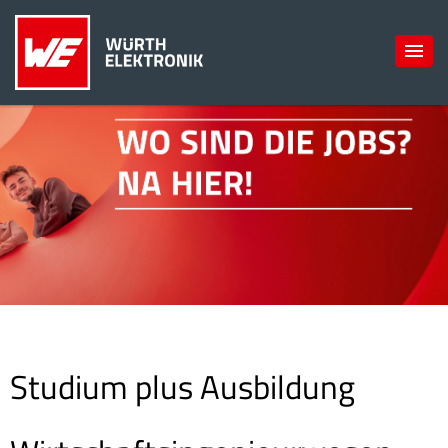
Studium plus Ausbildung