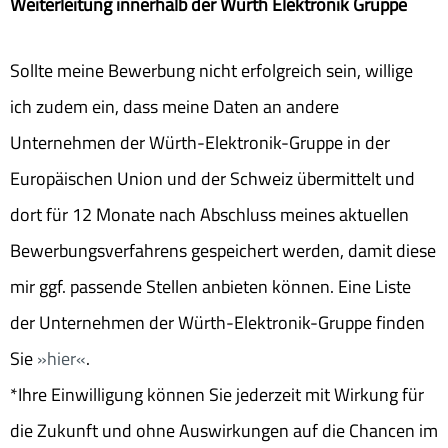
Weiterleitung innerhalb der Würth Elektronik Gruppe
Sollte meine Bewerbung nicht erfolgreich sein, willige
ich zudem ein, dass meine Daten an andere
Unternehmen der Würth-Elektronik-Gruppe in der
Europäischen Union und der Schweiz übermittelt und
dort für 12 Monate nach Abschluss meines aktuellen
Bewerbungsverfahrens gespeichert werden, damit diese
mir ggf. passende Stellen anbieten können. Eine Liste
der Unternehmen der Würth-Elektronik-Gruppe finden
Sie
hier
.
*Ihre Einwilligung können Sie jederzeit mit Wirkung für
die Zukunft und ohne Auswirkungen auf die Chancen im