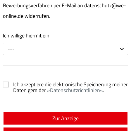
Bewerbungsverfahren per E-Mail an datenschutz@we-
online.de widerrufen.
Ich willige hiermit ein
---
Ich akzeptiere die elektronische Speicherung meiner
Daten gem der
Datenschutzrichtlinien
.
Zur Anzeige