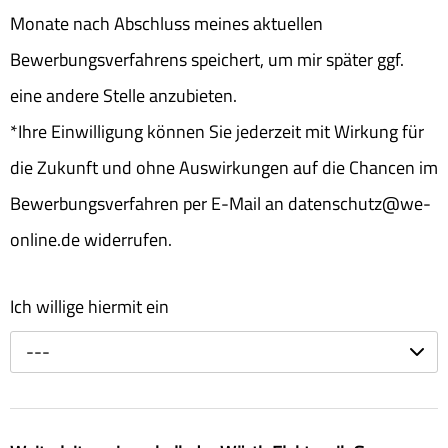
Monate nach Abschluss meines aktuellen
Bewerbungsverfahrens speichert, um mir später ggf.
eine andere Stelle anzubieten.
*Ihre Einwilligung können Sie jederzeit mit Wirkung für
die Zukunft und ohne Auswirkungen auf die Chancen im
Bewerbungsverfahren per E-Mail an datenschutz@we-
online.de widerrufen.
Ich willige hiermit ein
---