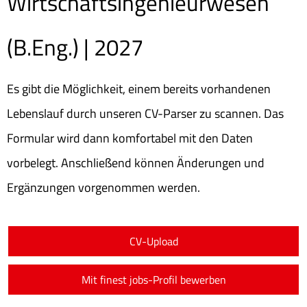
Wirtschaftsingenieurwesen
(B.Eng.) | 2027
Es gibt die Möglichkeit, einem bereits vorhandenen
Lebenslauf durch unseren CV-Parser zu scannen. Das
Formular wird dann komfortabel mit den Daten
vorbelegt. Anschließend können Änderungen und
Ergänzungen vorgenommen werden.
CV-Upload
Mit finest jobs-Profil bewerben