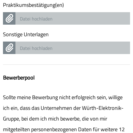
Praktikumsbestätigung(en)
Datei hochladen
Sonstige Unterlagen
Datei hochladen
Bewerberpool
Sollte meine Bewerbung nicht erfolgreich sein, willige
ich ein, dass das Unternehmen der Würth-Elektronik-
Gruppe, bei dem ich mich bewerbe, die von mir
mitgeteilten personenbezogenen Daten für weitere 12