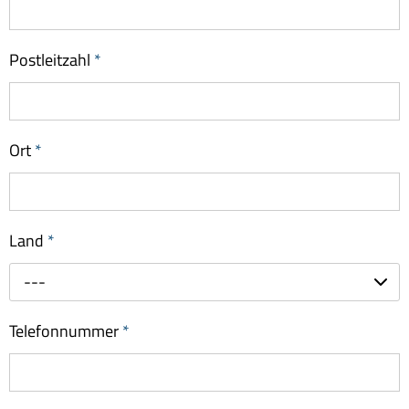
Postleitzahl
*
Ort
*
Land
*
---
Telefonnummer
*