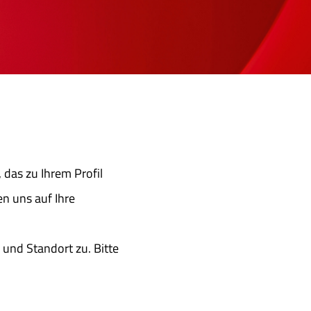
, das zu Ihrem Profil
en uns auf Ihre
und Standort zu. Bitte