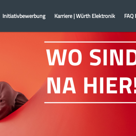
Initiativbewerbung
Karriere | Würth Elektronik
FAQ 