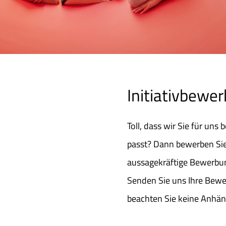
Initiativbewe
Toll, dass wir Sie für uns
passt? Dann bewerben Sie s
aussagekräftige Bewerbu
Senden Sie uns Ihre Bewe
beachten Sie keine Anhän