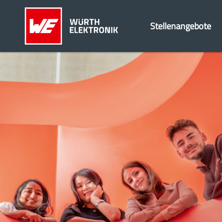
Stellenangebote