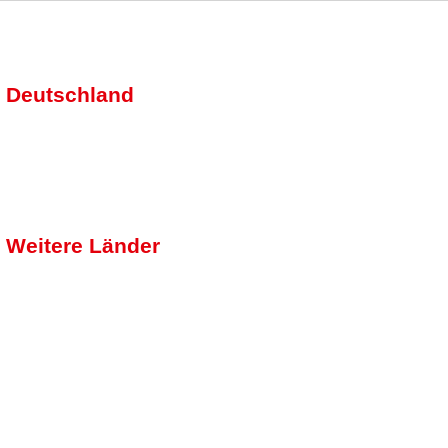
Deutschland
Weitere Länder