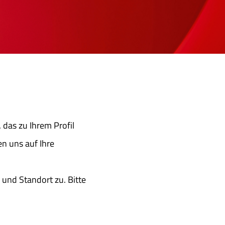
, das zu Ihrem Profil
en uns auf Ihre
und Standort zu. Bitte