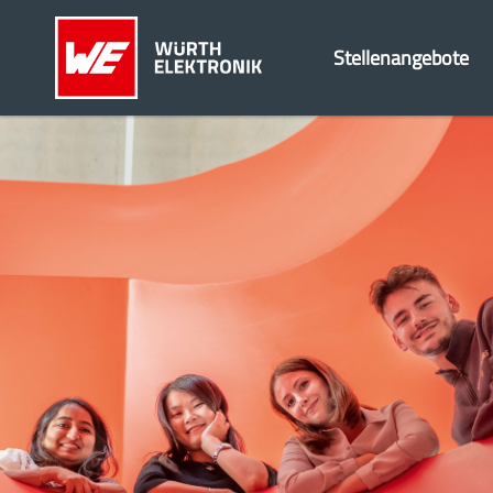
Stellenangebote