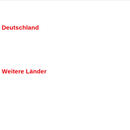
Deutschland
Weitere Länder