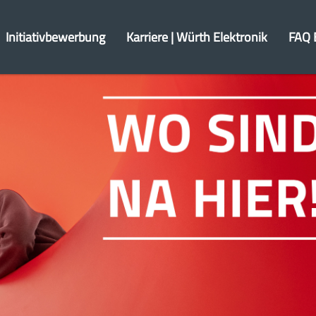
Initiativbewerbung
Karriere | Würth Elektronik
FAQ 