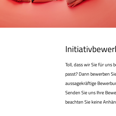
Initiativbewe
Toll, dass wir Sie für uns
passt? Dann bewerben Sie s
aussagekräftige Bewerbu
Senden Sie uns Ihre Bewe
beachten Sie keine Anhän