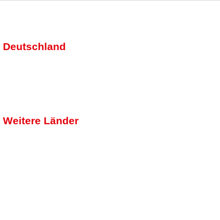
Deutschland
Weitere Länder