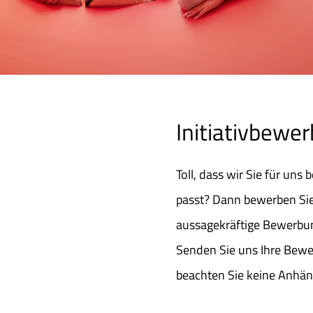
Initiativbewe
Toll, dass wir Sie für uns
passt? Dann bewerben Sie s
aussagekräftige Bewerbu
Senden Sie uns Ihre Bewe
beachten Sie keine Anhän