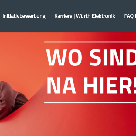
Initiativbewerbung
Karriere | Würth Elektronik
FAQ 