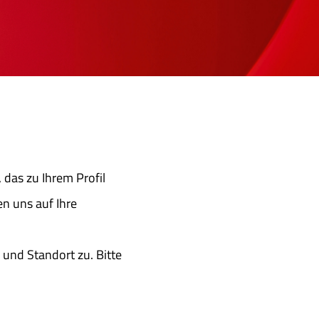
, das zu Ihrem Profil
en uns auf Ihre
und Standort zu. Bitte