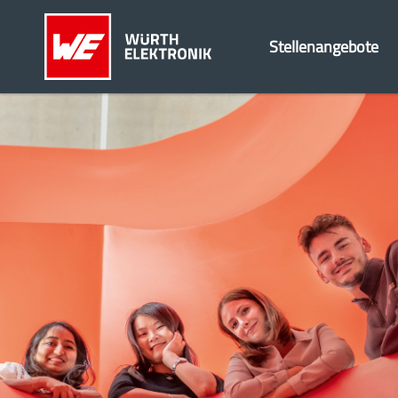
Stellenangebote