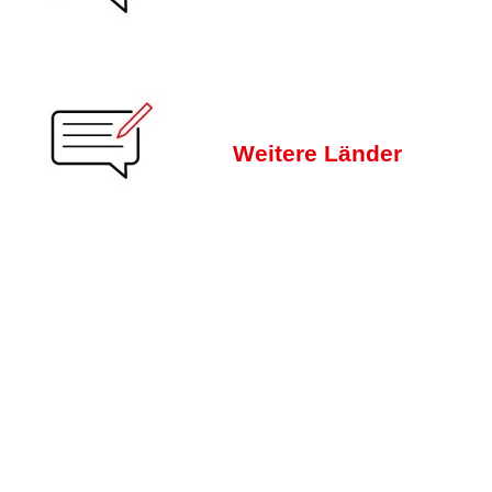
Weitere Länder