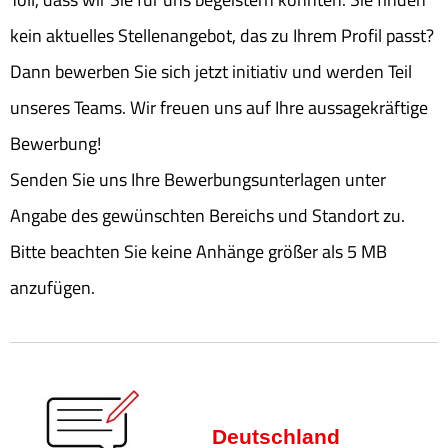
kein aktuelles Stellenangebot, das zu Ihrem Profil passt?
Dann bewerben Sie sich jetzt initiativ und werden Teil
unseres Teams. Wir freuen uns auf Ihre aussagekräftige
Bewerbung!
Senden Sie uns Ihre Bewerbungsunterlagen unter
Angabe des gewünschten Bereichs und Standort zu.
Bitte beachten Sie keine Anhänge größer als 5 MB
anzufügen.
Deutschland