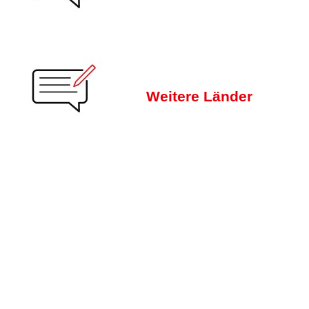
Weitere Länder