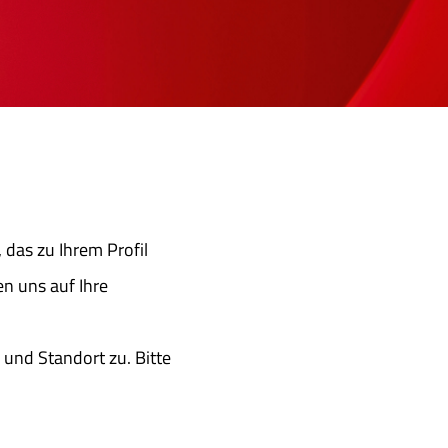
, das zu Ihrem Profil
en uns auf Ihre
und Standort zu. Bitte