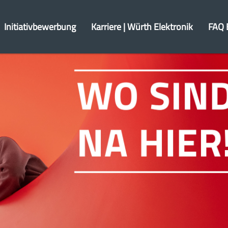
Initiativbewerbung
Karriere | Würth Elektronik
FAQ 