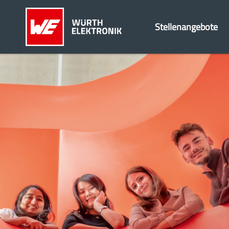
Stellenangebote