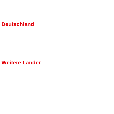
Deutschland
Weitere Länder