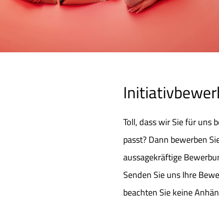
Initiativbewe
Toll, dass wir Sie für uns
passt? Dann bewerben Sie s
aussagekräftige Bewerbu
Senden Sie uns Ihre Bewe
beachten Sie keine Anhän