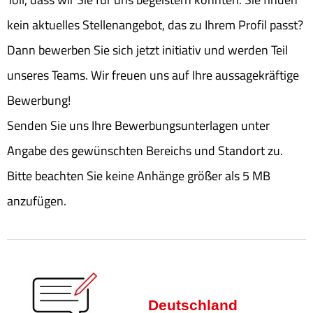
kein aktuelles Stellenangebot, das zu Ihrem Profil passt?
Dann bewerben Sie sich jetzt initiativ und werden Teil
unseres Teams. Wir freuen uns auf Ihre aussagekräftige
Bewerbung!
Senden Sie uns Ihre Bewerbungsunterlagen unter
Angabe des gewünschten Bereichs und Standort zu.
Bitte beachten Sie keine Anhänge größer als 5 MB
anzufügen.
Deutschland