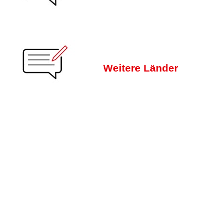
Weitere Länder