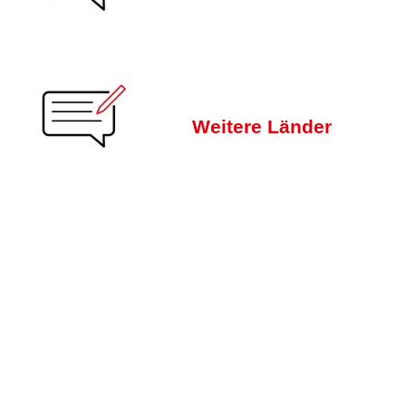
Weitere Länder