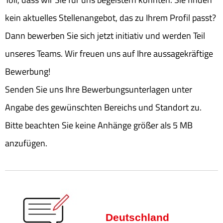
kein aktuelles Stellenangebot, das zu Ihrem Profil passt?
Dann bewerben Sie sich jetzt initiativ und werden Teil
unseres Teams. Wir freuen uns auf Ihre aussagekräftige
Bewerbung!
Senden Sie uns Ihre Bewerbungsunterlagen unter
Angabe des gewünschten Bereichs und Standort zu.
Bitte beachten Sie keine Anhänge größer als 5 MB
anzufügen.
Deutschland