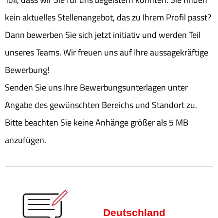
kein aktuelles Stellenangebot, das zu Ihrem Profil passt?
Dann bewerben Sie sich jetzt initiativ und werden Teil
unseres Teams. Wir freuen uns auf Ihre aussagekräftige
Bewerbung!
Senden Sie uns Ihre Bewerbungsunterlagen unter
Angabe des gewünschten Bereichs und Standort zu.
Bitte beachten Sie keine Anhänge größer als 5 MB
anzufügen.
Deutschland