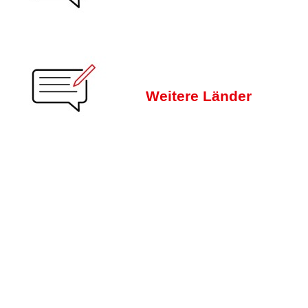
Weitere Länder