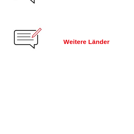
Weitere Länder