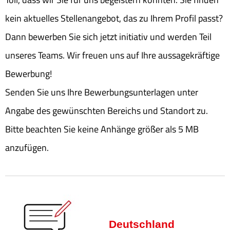
kein aktuelles Stellenangebot, das zu Ihrem Profil passt?
Dann bewerben Sie sich jetzt initiativ und werden Teil
unseres Teams. Wir freuen uns auf Ihre aussagekräftige
Bewerbung!
Senden Sie uns Ihre Bewerbungsunterlagen unter
Angabe des gewünschten Bereichs und Standort zu.
Bitte beachten Sie keine Anhänge größer als 5 MB
anzufügen.
Deutschland