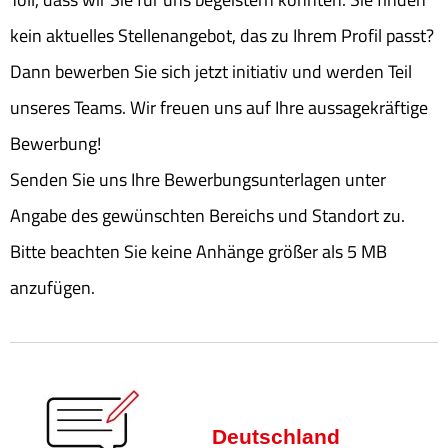
kein aktuelles Stellenangebot, das zu Ihrem Profil passt?
Dann bewerben Sie sich jetzt initiativ und werden Teil
unseres Teams. Wir freuen uns auf Ihre aussagekräftige
Bewerbung!
Senden Sie uns Ihre Bewerbungsunterlagen unter
Angabe des gewünschten Bereichs und Standort zu.
Bitte beachten Sie keine Anhänge größer als 5 MB
anzufügen.
Deutschland