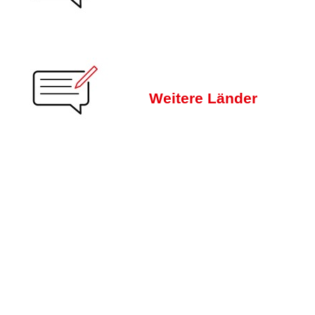
Weitere Länder