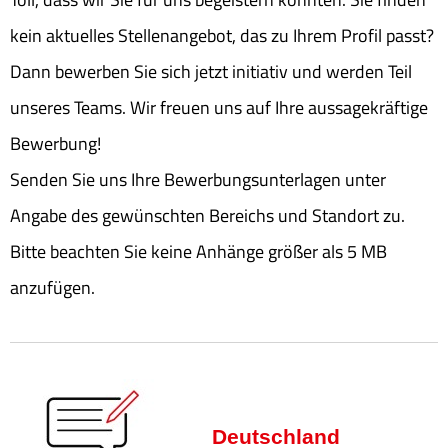
kein aktuelles Stellenangebot, das zu Ihrem Profil passt?
Dann bewerben Sie sich jetzt initiativ und werden Teil
unseres Teams. Wir freuen uns auf Ihre aussagekräftige
Bewerbung!
Senden Sie uns Ihre Bewerbungsunterlagen unter
Angabe des gewünschten Bereichs und Standort zu.
Bitte beachten Sie keine Anhänge größer als 5 MB
anzufügen.
Deutschland