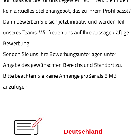
kein aktuelles Stellenangebot, das zu Ihrem Profil passt?
Dann bewerben Sie sich jetzt initiativ und werden Teil
unseres Teams. Wir freuen uns auf Ihre aussagekräftige
Bewerbung!
Senden Sie uns Ihre Bewerbungsunterlagen unter
Angabe des gewünschten Bereichs und Standort zu.
Bitte beachten Sie keine Anhänge größer als 5 MB
anzufügen.
Deutschland