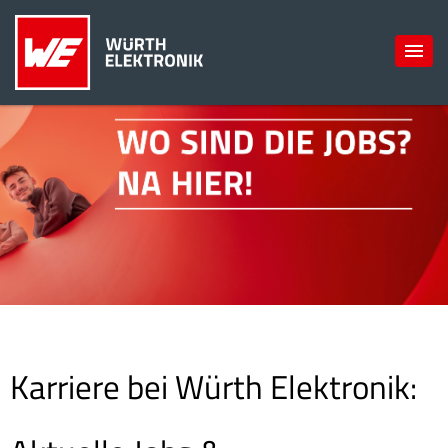
Karriere bei Würth Elektronik: