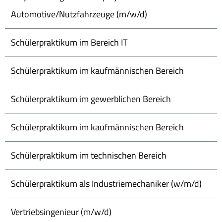
Automotive/Nutzfahrzeuge (m/w/d)
Schülerpraktikum im Bereich IT
Schülerpraktikum im kaufmännischen Bereich
Schülerpraktikum im gewerblichen Bereich
Schülerpraktikum im kaufmännischen Bereich
Schülerpraktikum im technischen Bereich
Schülerpraktikum als Industriemechaniker (w/m/d)
Vertriebsingenieur (m/w/d)