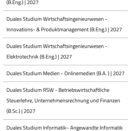
(B.Eng.) | 2027
Duales Studium Wirtschaftsingenieurwesen -
Innovations- & Produktmanagement (B.Eng.) | 2027
Duales Studium Wirtschaftsingenieurwesen -
Elektrotechnik (B.Eng.) | 2027
Duales Studium Medien - Onlinemedien (B.A. ) | 2027
Duales Studium RSW - Betriebswirtschaftliche
Steuerlehre, Unternehmensrechnung und Finanzen
(B.Sc.) | 2027
Duales Studium Informatik– Angewandte Informatik