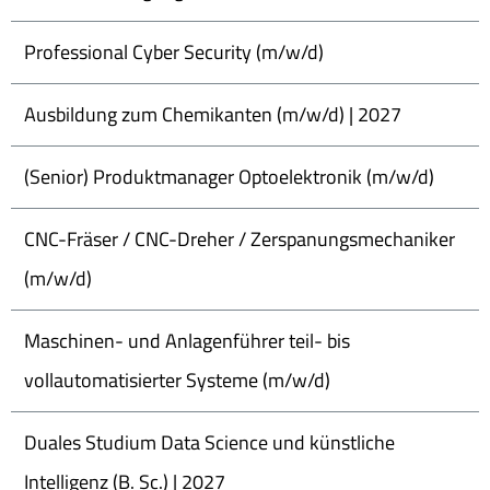
Professional Cyber Security (m/w/d)
Ausbildung zum Chemikanten (m/w/d) | 2027
(Senior) Produktmanager Optoelektronik (m/w/d)
CNC-Fräser / CNC-Dreher / Zerspanungsmechaniker
(m/w/d)
Maschinen- und Anlagenführer teil- bis
vollautomatisierter Systeme (m/w/d)
Duales Studium Data Science und künstliche
Intelligenz (B. Sc.) | 2027