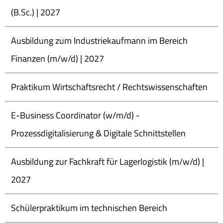
(B.Sc.) | 2027
Ausbildung zum Industriekaufmann im Bereich
Finanzen (m/w/d) | 2027
Praktikum Wirtschaftsrecht / Rechtswissenschaften
E-Business Coordinator (w/m/d) -
Prozessdigitalisierung & Digitale Schnittstellen
Ausbildung zur Fachkraft für Lagerlogistik (m/w/d) |
2027
Schülerpraktikum im technischen Bereich