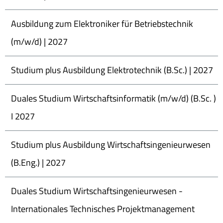
Ausbildung zum Elektroniker für Betriebstechnik
(m/w/d) | 2027
Studium plus Ausbildung Elektrotechnik (B.Sc.) | 2027
Duales Studium Wirtschaftsinformatik (m/w/d) (B.Sc. )
I 2027
Studium plus Ausbildung Wirtschaftsingenieurwesen
(B.Eng.) | 2027
Duales Studium Wirtschaftsingenieurwesen -
Internationales Technisches Projektmanagement