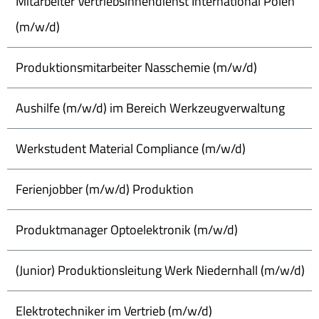
Mitarbeiter Vertriebsinnendienst International Polen
(m/w/d)
Produktionsmitarbeiter Nasschemie (m/w/d)
Aushilfe (m/w/d) im Bereich Werkzeugverwaltung
Werkstudent Material Compliance (m/w/d)
Ferienjobber (m/w/d) Produktion
Produktmanager Optoelektronik (m/w/d)
(Junior) Produktionsleitung Werk Niedernhall (m/w/d)
Elektrotechniker im Vertrieb (m/w/d)