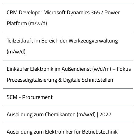
CRM Developer Microsoft Dynamics 365 / Power
Platform (m/w/d)
Teilzeitkraft im Bereich der Werkzeugverwaltung
(m/w/d)
Einkäufer Elektronik im Außendienst (w/d/m) – Fokus
Prozessdigitalisierung & Digitale Schnittstellen
SCM - Procurement
Ausbildung zum Chemikanten (m/w/d) | 2027
Ausbildung zum Elektroniker für Betriebstechnik