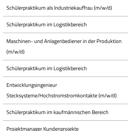
Schülerpraktikum als Industriekauffrau (m/w/d)
Schülerpraktikum im Logistikbereich
Maschinen- und Anlagenbediener in der Produktion
(m/w/d)
Schülerpraktikum im Logistikbereich
Entwicklungsingenieur
Stecksysteme/Hochstromstromkontakte (m/w/d)
Schülerpraktikum im kaufmännischen Bereich
Projektmanager Kundenprojekte