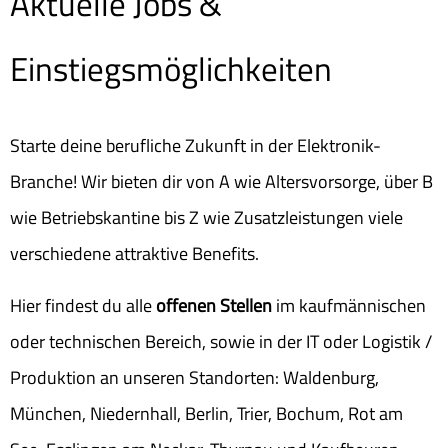
Aktuelle Jobs &
Einstiegsmöglichkeiten
Starte deine berufliche Zukunft in der Elektronik-
Branche! Wir bieten dir von A wie Altersvorsorge, über B
wie Betriebskantine bis Z wie Zusatzleistungen viele
verschiedene attraktive Benefits.
Hier findest du alle
offenen Stellen
im kaufmännischen
oder technischen Bereich, sowie in der IT oder Logistik /
Produktion an unseren Standorten: Waldenburg,
München, Niedernhall, Berlin, Trier, Bochum, Rot am