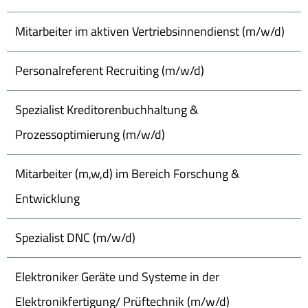
Mitarbeiter im aktiven Vertriebsinnendienst (m/w/d)
Personalreferent Recruiting (m/w/d)
Spezialist Kreditorenbuchhaltung &
Prozessoptimierung (m/w/d)
Mitarbeiter (m,w,d) im Bereich Forschung &
Entwicklung
Spezialist DNC (m/w/d)
Elektroniker Geräte und Systeme in der
Elektronikfertigung/ Prüftechnik (m/w/d)