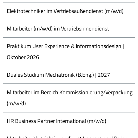
Elektrotechniker im Vertriebsaußendienst (m/w/d)
Mitarbeiter (m/w/d) im Vertriebsinnendienst
Praktikum User Experience & Informationsdesign |
Oktober 2026
Duales Studium Mechatronik (B.Eng.) | 2027
Mitarbeiter im Bereich Kommissionierung/Verpackung
(m/w/d)
HR Business Partner International (m/w/d)