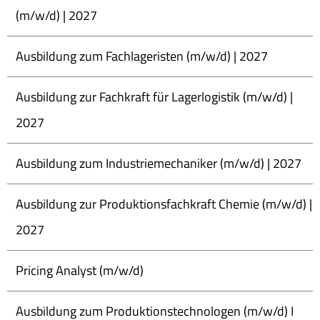
(m/w/d) | 2027
Ausbildung zum Fachlageristen (m/w/d) | 2027
Ausbildung zur Fachkraft für Lagerlogistik (m/w/d) |
2027
Ausbildung zum Industriemechaniker (m/w/d) | 2027
Ausbildung zur Produktionsfachkraft Chemie (m/w/d) |
2027
Pricing Analyst (m/w/d)
Ausbildung zum Produktionstechnologen (m/w/d) I