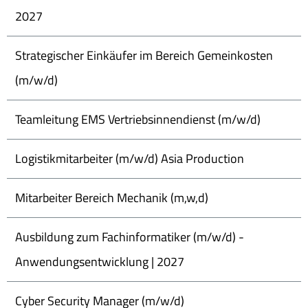
2027
Strategischer Einkäufer im Bereich Gemeinkosten
(m/w/d)
Teamleitung EMS Vertriebsinnendienst (m/w/d)
Logistikmitarbeiter (m/w/d) Asia Production
Mitarbeiter Bereich Mechanik (m,w,d)
Ausbildung zum Fachinformatiker (m/w/d) -
Anwendungsentwicklung | 2027
Cyber Security Manager (m/w/d)