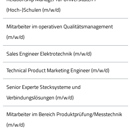
(Hoch-)Schulen (m/w/d)
Mitarbeiter im operativen Qualitätsmanagement
(m/w/d)
Sales Engineer Elektrotechnik (m/w/d)
Technical Product Marketing Engineer (m/w/d)
Senior Experte Stecksysteme und
Verbindungslösungen (m/w/d)
Mitarbeiter im Bereich Produktprüfung/Messtechnik
(m/w/d)