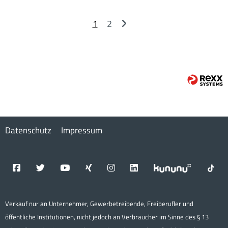
1
2
Datenschutz
Impressum
Verkauf nur an Unternehmer, Gewerbetreibende, Freiberufler und
öffentliche Institutionen, nicht jedoch an Verbraucher im Sinne des § 13