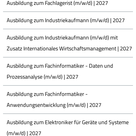
Ausbildung zum Fachlagerist (m/w/d) | 2027
Ausbildung zum Industriekaufmann (m/w/d) | 2027
Ausbildung zum Industriekaufmann (m/w/d) mit
Zusatz Internationales Wirtschaftsmanagement | 2027
Ausbildung zum Fachinformatiker - Daten und
Prozessanalyse (m/w/d) | 2027
Ausbildung zum Fachinformatiker -
Anwendungsentwicklung (m/w/d) | 2027
Ausbildung zum Elektroniker für Geräte und Systeme
(m/w/d) | 2027