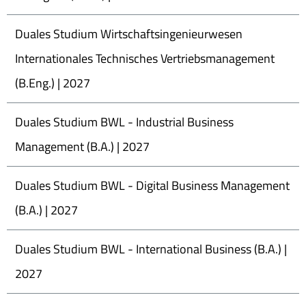
Duales Studium Wirtschaftsingenieurwesen
Internationales Technisches Vertriebsmanagement
(B.Eng.) | 2027
Duales Studium BWL - Industrial Business
Management (B.A.) | 2027
Duales Studium BWL - Digital Business Management
(B.A.) | 2027
Duales Studium BWL - International Business (B.A.) |
2027