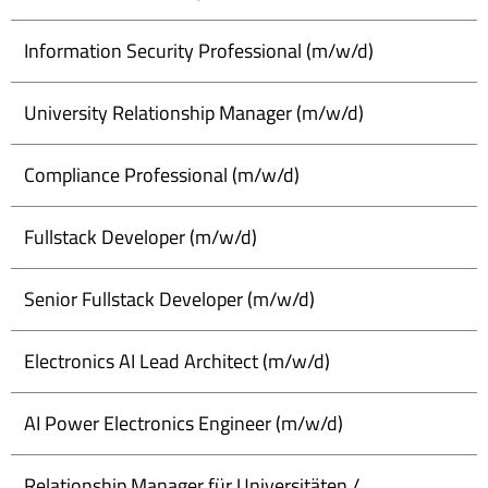
Information Security Professional (m/w/d)
University Relationship Manager (m/w/d)
Compliance Professional (m/w/d)
Fullstack Developer (m/w/d)
Senior Fullstack Developer (m/w/d)
Electronics AI Lead Architect (m/w/d)
AI Power Electronics Engineer (m/w/d)
Relationship Manager für Universitäten /