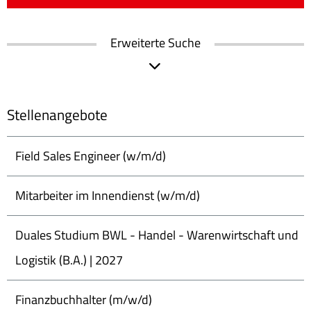
Erweiterte Suche
Stellenangebote
Field Sales Engineer (w/m/d)
Mitarbeiter im Innendienst (w/m/d)
Duales Studium BWL - Handel - Warenwirtschaft und
Logistik (B.A.) | 2027
Finanzbuchhalter (m/w/d)